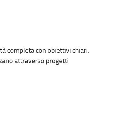
tà completa con obiettivi chiari.
zano attraverso progetti