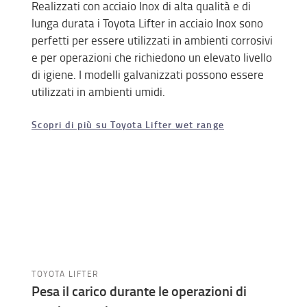
Realizzati con acciaio Inox di alta qualità e di
lunga durata i Toyota Lifter in acciaio Inox sono
perfetti per essere utilizzati in ambienti corrosivi
e per operazioni che richiedono un elevato livello
di igiene. I modelli galvanizzati possono essere
utilizzati in ambienti umidi.
Scopri di più su Toyota Lifter wet range
TOYOTA LIFTER
Pesa il carico durante le operazioni di