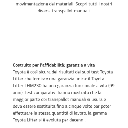
movimentazione dei materiali. Scopri tutti i nostri
diversi transpallet manuali.
Costruito per l'affidabilità: garanzia a vita
Toyota è così sicura dei risultati dei suoi test Toyota
Lifter che fornisce una garanzia unica: il Toyota
Lifter LHM230 ha una garanzia funzionale a vita (99
anni). Test comparativi hanno mostrato che la
maggior parte dei transpallet manuali si usura e
deve essere sostituita fino a cinque volte per poter
effettuare la stessa quantità di lavoro: la gamma
Toyota Lifter si è evoluta per decenni.