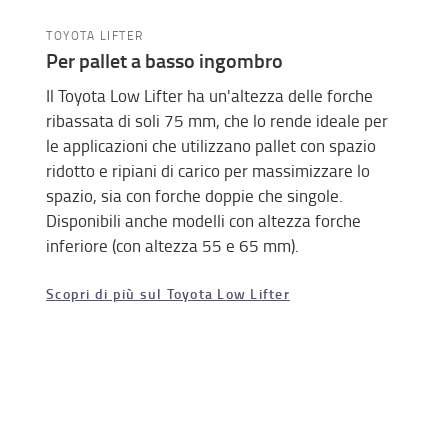
TOYOTA LIFTER
Per pallet a basso ingombro
Il Toyota Low Lifter ha un'altezza delle forche
ribassata di soli 75 mm, che lo rende ideale per
le applicazioni che utilizzano pallet con spazio
ridotto e ripiani di carico per massimizzare lo
spazio, sia con forche doppie che singole.
Disponibili anche modelli con altezza forche
inferiore (con altezza 55 e 65 mm).
Scopri di più sul Toyota Low Lifter