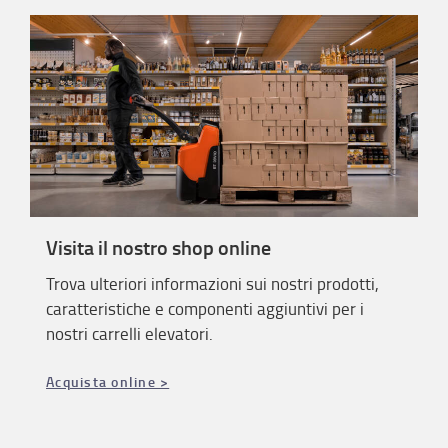
Visita il nostro shop online
Trova ulteriori informazioni sui nostri prodotti,
caratteristiche e componenti aggiuntivi per i
nostri carrelli elevatori.
Acquista online >