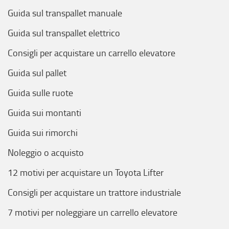
Guida sul transpallet manuale
Guida sul transpallet elettrico
Consigli per acquistare un carrello elevatore
Guida sul pallet
Guida sulle ruote
Guida sui montanti
Guida sui rimorchi
Noleggio o acquisto
12 motivi per acquistare un Toyota Lifter
Consigli per acquistare un trattore industriale
7 motivi per noleggiare un carrello elevatore