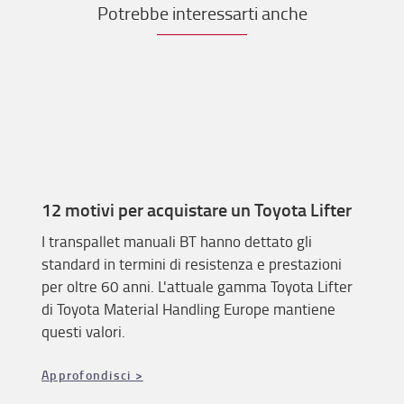
Potrebbe interessarti anche
12 motivi per acquistare un Toyota Lifter
I transpallet manuali BT hanno dettato gli
standard in termini di resistenza e prestazioni
per oltre 60 anni. L'attuale gamma Toyota Lifter
di Toyota Material Handling Europe mantiene
questi valori.
Approfondisci >