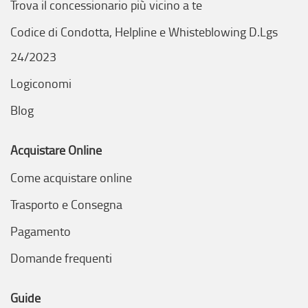
Trova il concessionario più vicino a te
Codice di Condotta, Helpline e Whisteblowing D.Lgs
24/2023
Logiconomi
Blog
Acquistare Online
Come acquistare online
Trasporto e Consegna
Pagamento
Domande frequenti
Guide