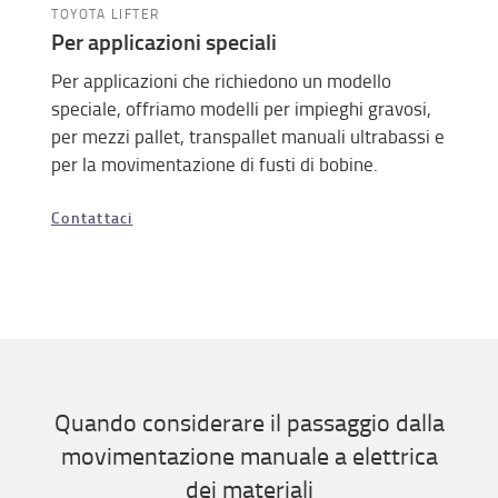
TOYOTA LIFTER
Per applicazioni speciali
Per applicazioni che richiedono un modello
speciale, offriamo modelli per impieghi gravosi,
per mezzi pallet, transpallet manuali ultrabassi e
per la movimentazione di fusti di bobine.
Contattaci
Quando considerare il passaggio dalla
movimentazione manuale a elettrica
dei materiali