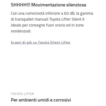
SHHHH!!! Movimentazione silenziosa
Con una rumorosità inferiore a 60 dB, la gamma
di transpallet manuali Toyota Lifter Silent è
ideale per consegne fuori orario ed in zone
residenziali.
Scopri di più su Toyota Silent Lifter
TOYOTA LIFTER
Per ambienti umidi e corrosivi