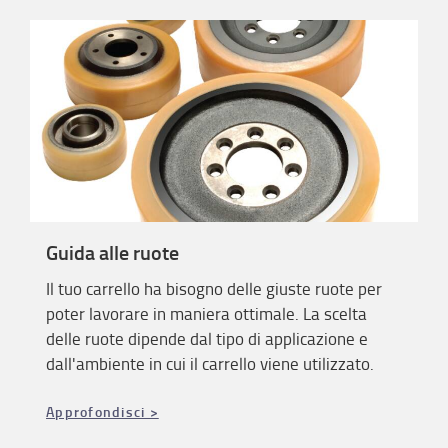
Guida alle ruote
Il tuo carrello ha bisogno delle giuste ruote per
poter lavorare in maniera ottimale. La scelta
delle ruote dipende dal tipo di applicazione e
dall'ambiente in cui il carrello viene utilizzato.
Approfondisci >