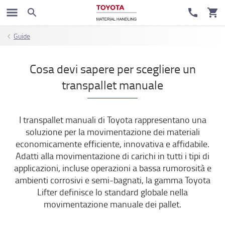
Guide
Cosa devi sapere per scegliere un
transpallet manuale
I transpallet manuali di Toyota rappresentano una
soluzione per la movimentazione dei materiali
economicamente efficiente, innovativa e affidabile.
Adatti alla movimentazione di carichi in tutti i tipi di
applicazioni, incluse operazioni a bassa rumorosità e
ambienti corrosivi e semi-bagnati, la gamma Toyota
Lifter definisce lo standard globale nella
movimentazione manuale dei pallet.