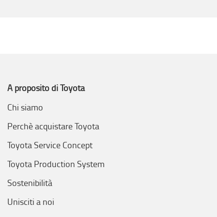
A proposito di Toyota
Chi siamo
Perchè acquistare Toyota
Toyota Service Concept
Toyota Production System
Sostenibilità
Unisciti a noi