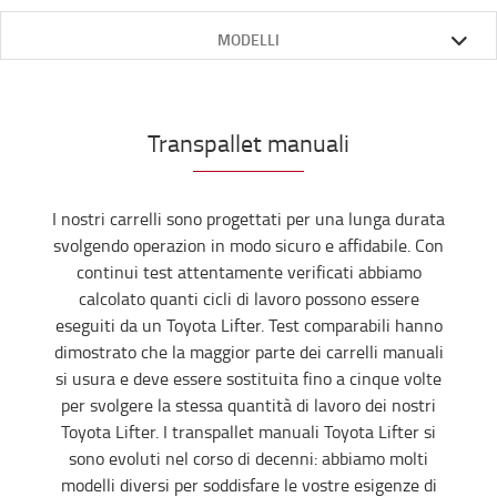
MODELLI
Transpallet manuali
I nostri carrelli sono progettati per una lunga durata
svolgendo operazion in modo sicuro e affidabile. Con
continui test attentamente verificati abbiamo
calcolato quanti cicli di lavoro possono essere
eseguiti da un Toyota Lifter. Test comparabili hanno
dimostrato che la maggior parte dei carrelli manuali
si usura e deve essere sostituita fino a cinque volte
per svolgere la stessa quantità di lavoro dei nostri
Toyota Lifter. I transpallet manuali Toyota Lifter si
sono evoluti nel corso di decenni: abbiamo molti
modelli diversi per soddisfare le vostre esigenze di