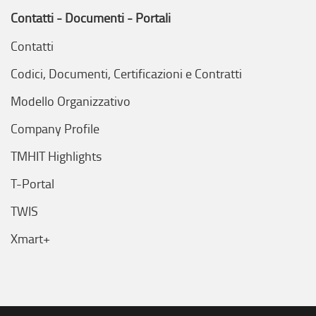
Contatti - Documenti - Portali
Contatti
Codici, Documenti, Certificazioni e Contratti
Modello Organizzativo
Company Profile
TMHIT Highlights
T-Portal
TWIS
Xmart+