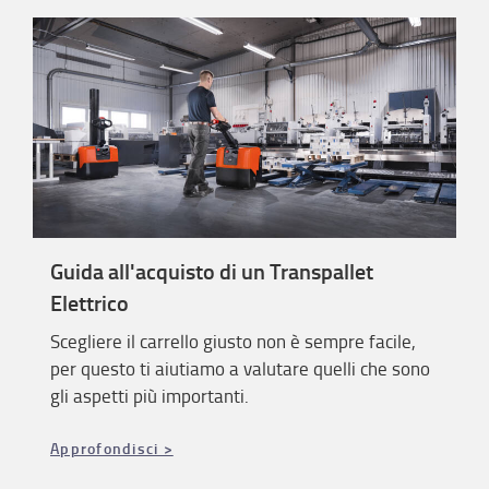
Guida all'acquisto di un Transpallet
Elettrico
Scegliere il carrello giusto non è sempre facile,
per questo ti aiutiamo a valutare quelli che sono
gli aspetti più importanti.
Approfondisci >