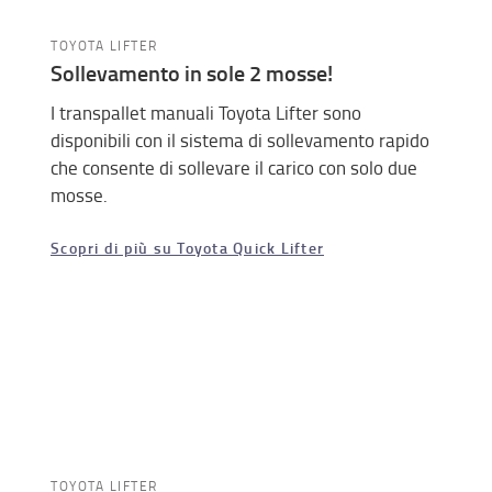
TOYOTA LIFTER
Sollevamento in sole 2 mosse!
I transpallet manuali Toyota Lifter sono
disponibili con il sistema di sollevamento rapido
che consente di sollevare il carico con solo due
mosse.
Scopri di più su Toyota Quick Lifter
TOYOTA LIFTER