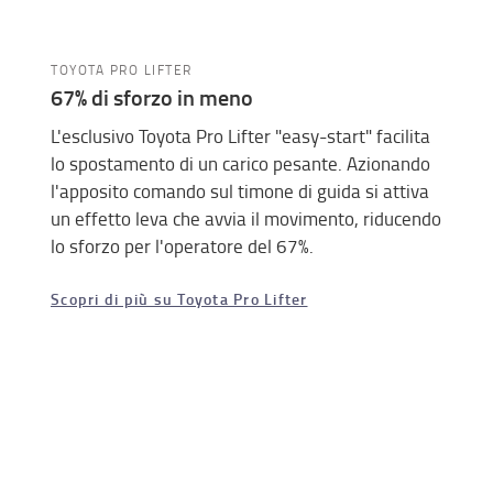
TOYOTA PRO LIFTER
67% di sforzo in meno
L'esclusivo Toyota Pro Lifter "easy-start" facilita
lo spostamento di un carico pesante. Azionando
l'apposito comando sul timone di guida si attiva
un effetto leva che avvia il movimento, riducendo
lo sforzo per l'operatore del 67%.
Scopri di più su Toyota Pro Lifter