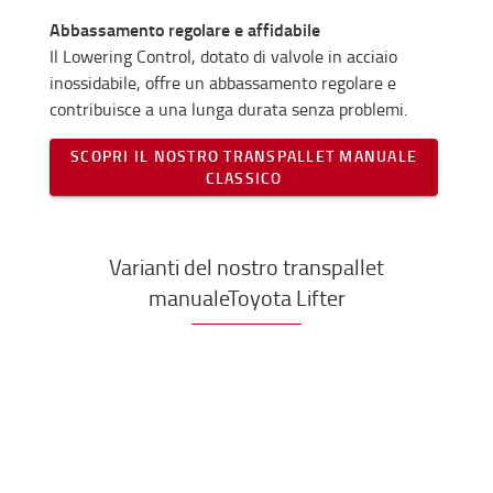
Abbassamento regolare e affidabile
Il Lowering Control, dotato di valvole in acciaio
inossidabile, offre un abbassamento regolare e
contribuisce a una lunga durata senza problemi.
SCOPRI IL NOSTRO TRANSPALLET MANUALE
CLASSICO
Varianti del nostro transpallet
manualeToyota Lifter