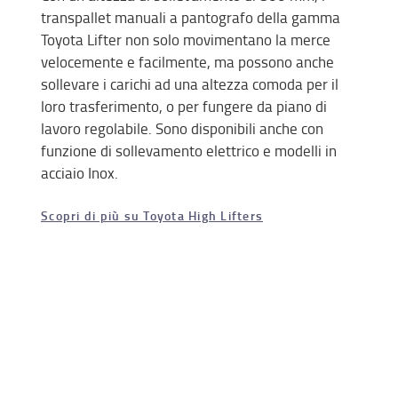
transpallet manuali a pantografo della gamma
Toyota Lifter non solo movimentano la merce
velocemente e facilmente, ma possono anche
sollevare i carichi ad una altezza comoda per il
loro trasferimento, o per fungere da piano di
lavoro regolabile. Sono disponibili anche con
funzione di sollevamento elettrico e modelli in
acciaio Inox.
Scopri di più su Toyota High Lifters