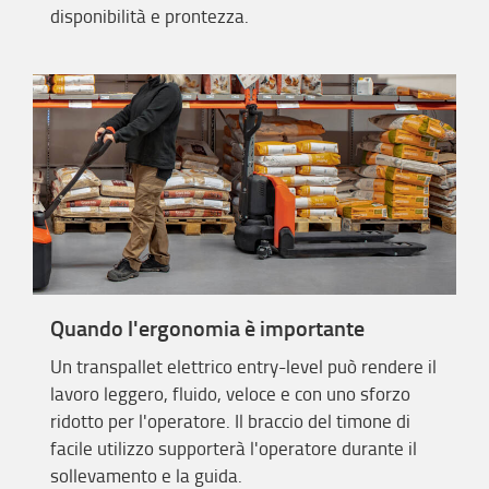
disponibilità e prontezza.
Quando l'ergonomia è importante
Un transpallet elettrico entry-level può rendere il
lavoro leggero, fluido, veloce e con uno sforzo
ridotto per l'operatore. Il braccio del timone di
facile utilizzo supporterà l'operatore durante il
sollevamento e la guida.