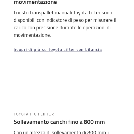
movimentazione
I nostri transpallet manuali Toyota Lifter sono
disponibili con indicatore di peso per misurare il
carico con precisione durante le operazioni di
movimentazione.
Scopri di più su Toyota Lifter con bilancia
TOYOTA HIGH LIFTER
Sollevamento carichi fino a 800 mm
Con un'altezza di sollevamento di 800 mm, i