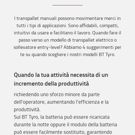
I transpallet manuali possono movimentare merci in
tutti i tipi di applicazioni. Sono affidabili, compatti,
intuitivi da usare e facilitano il lavoro. Quando fare il
passo verso un modello di transpallet elettrico o
sollevatore entry-level? Abbiamo 4 suggerimenti per
te su quando scegliere i nostri modelli BT Tyro.
Quando la tua attività necessita di un
incremento della produttività
richiedendo uno sforzo minore da parte
dell'operatore, aumentando l'efficienza e la
produttività.
Sul BT Tyro, la batteria può essere ricaricata
durante la notte oppure il modulo della batteria
può essere facilmente sostituito, garantendo