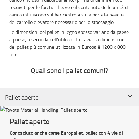
requisiti per le forche. Il peso e il contenuto delle unità di
carico influiscono sul baricentro e sulla portata residua
del carrello elevatore necessario per lo stoccaggio.
Le dimensioni dei pallet in legno spesso variano da paese
a paese, a seconda dell'utilizzo. Tuttavia, la dimensione
del pallet più comune utilizzata in Europa è 1200 x 800
mm.
Quali sono i pallet comuni?
Pallet aperto
Pallet aperto
Conosciuto anche come Europallet, pallet con 4 vie di