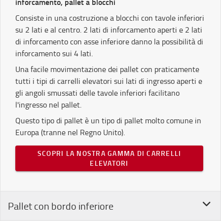
inforcamento, pallet a blocchi
Consiste in una costruzione a blocchi con tavole inferiori
su 2 lati e al centro. 2 lati di inforcamento aperti e 2 lati
di inforcamento con asse inferiore danno la possibilità di
inforcamento sui 4 lati.
Una facile movimentazione dei pallet con praticamente
tutti i tipi di carrelli elevatori sui lati di ingresso aperti e
gli angoli smussati delle tavole inferiori facilitano
l'ingresso nel pallet.
Questo tipo di pallet è un tipo di pallet molto comune in
Europa (tranne nel Regno Unito).
SCOPRI LA NOSTRA GAMMA DI CARRELLI
ELEVATORI
Pallet con bordo inferiore