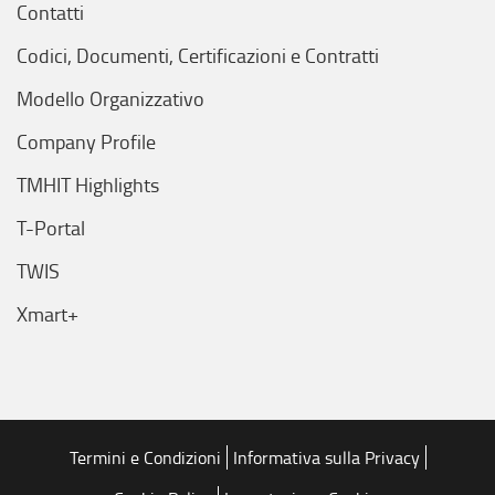
Contatti
Codici, Documenti, Certificazioni e Contratti
Modello Organizzativo
Company Profile
TMHIT Highlights
T-Portal
TWIS
Xmart+
Termini e Condizioni
Informativa sulla Privacy