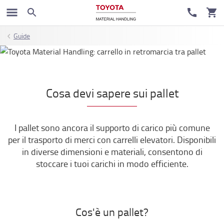
Guide
Cosa devi sapere sui pallet
I pallet sono ancora il supporto di carico più comune
per il trasporto di merci con carrelli elevatori. Disponibili
in diverse dimensioni e materiali, consentono di
stoccare i tuoi carichi in modo efficiente.
Cos'è un pallet?