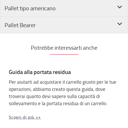
Pallet tipo americano
Pallet Bearer
Potrebbe interessarti anche
Guida alla portata residua
Per aiutarti ad acquistare il carrello giusto per le tue
operazioni, abbiamo creato questa guida, dove
troverai quanto devi sapere sulla capacità di
sollevamento e la portata residua di un carrello.
Scopri di più >>