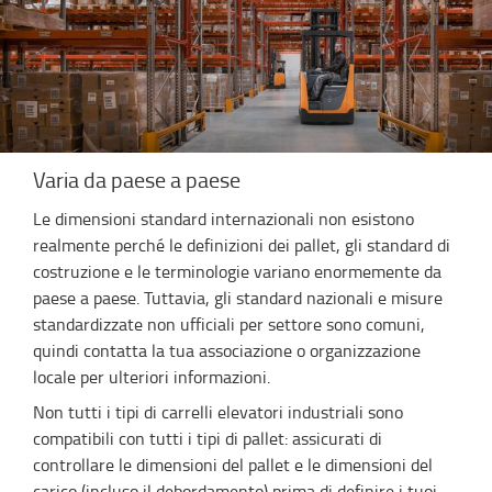
Varia da paese a paese
Le dimensioni standard internazionali non esistono
realmente perché le definizioni dei pallet, gli standard di
costruzione e le terminologie variano enormemente da
paese a paese. Tuttavia, gli standard nazionali e misure
standardizzate non ufficiali per settore sono comuni,
quindi contatta la tua associazione o organizzazione
locale per ulteriori informazioni.
Non tutti i tipi di carrelli elevatori industriali sono
compatibili con tutti i tipi di pallet: assicurati di
controllare le dimensioni del pallet e le dimensioni del
carico (incluso il debordamento) prima di definire i tuoi