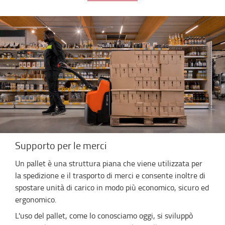
Supporto per le merci
Un pallet è una struttura piana che viene utilizzata per
la spedizione e il trasporto di merci e consente inoltre di
spostare unità di carico in modo più economico, sicuro ed
ergonomico.
L'uso del pallet, come lo conosciamo oggi, si sviluppò