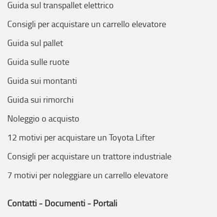
Guida sul transpallet elettrico
Consigli per acquistare un carrello elevatore
Guida sul pallet
Guida sulle ruote
Guida sui montanti
Guida sui rimorchi
Noleggio o acquisto
12 motivi per acquistare un Toyota Lifter
Consigli per acquistare un trattore industriale
7 motivi per noleggiare un carrello elevatore
Contatti - Documenti - Portali