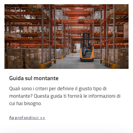
Guida sul montante
Quali sono i criteri per definire il giusto tipo di
montante? Questa guida ti fornirà le informazioni di
cui hai bisogno.
Approfondisci >>