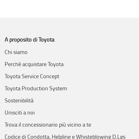
A proposito di Toyota
Chi siamo
Perchè acquistare Toyota
Toyota Service Concept
Toyota Production System
Sostenibilità
Unisciti a noi
Trova il concessionario più vicino a te
Codice di Condotta, Helpline e Whisteblowing D.Lgs