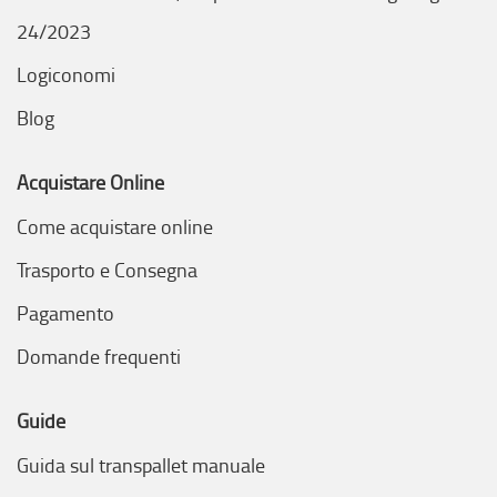
24/2023
Logiconomi
Blog
Acquistare Online
Come acquistare online
Trasporto e Consegna
Pagamento
Domande frequenti
Guide
Guida sul transpallet manuale