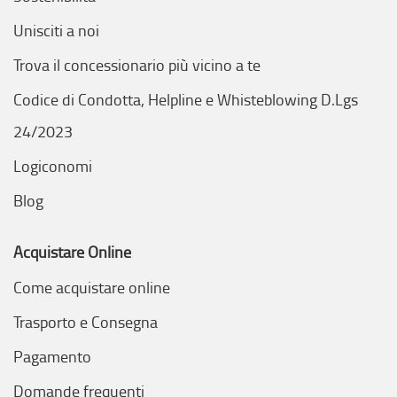
Unisciti a noi
Trova il concessionario più vicino a te
Codice di Condotta, Helpline e Whisteblowing D.Lgs
24/2023
Logiconomi
Blog
Acquistare Online
Come acquistare online
Trasporto e Consegna
Pagamento
Domande frequenti