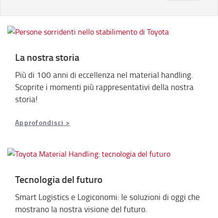
La nostra storia
Più di 100 anni di eccellenza nel material handling.
Scoprite i momenti più rappresentativi della nostra
storia!
Approfondisci >
Tecnologia del futuro
Smart Logistics e Logiconomi: le soluzioni di oggi che
mostrano la nostra visione del futuro.