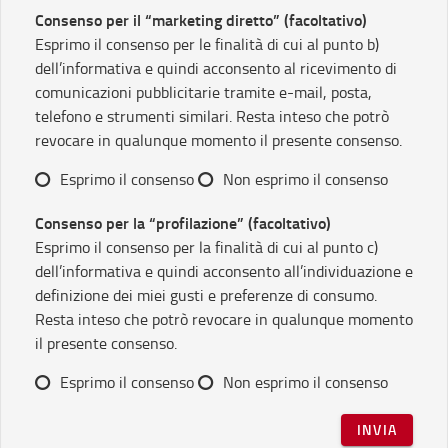
Consenso per il “marketing diretto” (facoltativo)
Esprimo il consenso per le finalità di cui al punto b)
dell’informativa e quindi acconsento al ricevimento di
comunicazioni pubblicitarie tramite e-mail, posta,
telefono e strumenti similari. Resta inteso che potrò
revocare in qualunque momento il presente consenso.
Esprimo il consenso
Non esprimo il consenso
Consenso per la “profilazione” (facoltativo)
Esprimo il consenso per la finalità di cui al punto c)
dell’informativa e quindi acconsento all’individuazione e
definizione dei miei gusti e preferenze di consumo.
Resta inteso che potrò revocare in qualunque momento
il presente consenso.
Esprimo il consenso
Non esprimo il consenso
INVIA