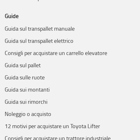
Guide
Guida sul transpallet manuale
Guida sul transpallet elettrico
Consigli per acquistare un carrello elevatore
Guida sul pallet
Guida sulle ruote
Guida sui montanti
Guida sui rimorchi
Noleggio o acquisto
12 motivi per acquistare un Toyota Lifter
Consigli per acquistare un trattore industriale