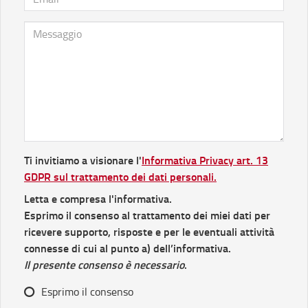
Ti invitiamo a visionare l'
Informativa Privacy art. 13
GDPR sul trattamento dei dati personali.
Letta e compresa l'informativa.
Esprimo il consenso al trattamento dei miei dati per
ricevere supporto, risposte e per le eventuali attività
connesse di cui al punto a) dell’informativa.
Il presente consenso è necessario
.
Esprimo il consenso