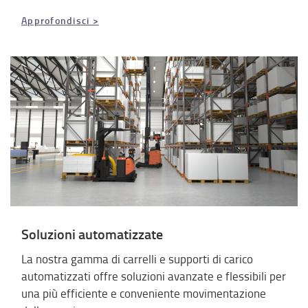
Approfondisci >
Soluzioni automatizzate
La nostra gamma di carrelli e supporti di carico
automatizzati offre soluzioni avanzate e flessibili per
una più efficiente e conveniente movimentazione