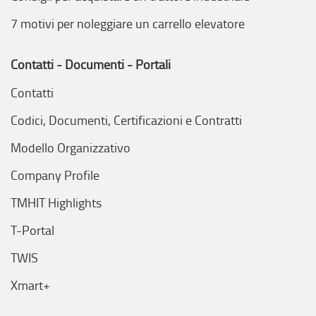
7 motivi per noleggiare un carrello elevatore
Contatti - Documenti - Portali
Contatti
Codici, Documenti, Certificazioni e Contratti
Modello Organizzativo
Company Profile
TMHIT Highlights
T-Portal
TWIS
Xmart+