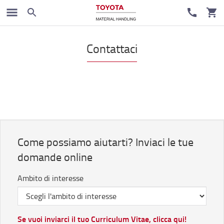
Contattaci
Come possiamo aiutarti? Inviaci le tue
domande online
Ambito di interesse
Se vuoi inviarci il tuo Curriculum Vitae, clicca qui!