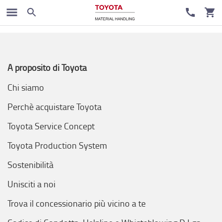
A proposito di Toyota
Chi siamo
Perchè acquistare Toyota
Toyota Service Concept
Toyota Production System
Sostenibilità
Unisciti a noi
Trova il concessionario più vicino a te