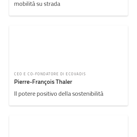
mobilità su strada
CEO E CO-FONDATORE DI ECOVADIS
Pierre-François Thaler
Il potere positivo della sostenibilità