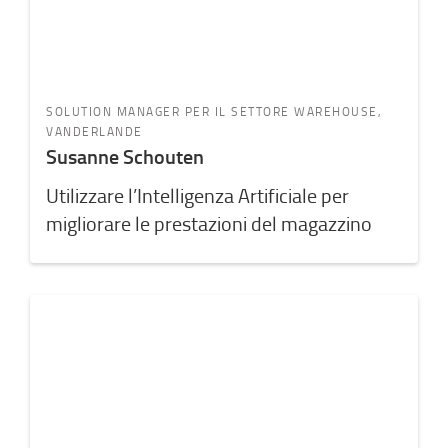
SOLUTION MANAGER PER IL SETTORE WAREHOUSE,
VANDERLANDE
Susanne Schouten
Utilizzare l’Intelligenza Artificiale per
migliorare le prestazioni del magazzino