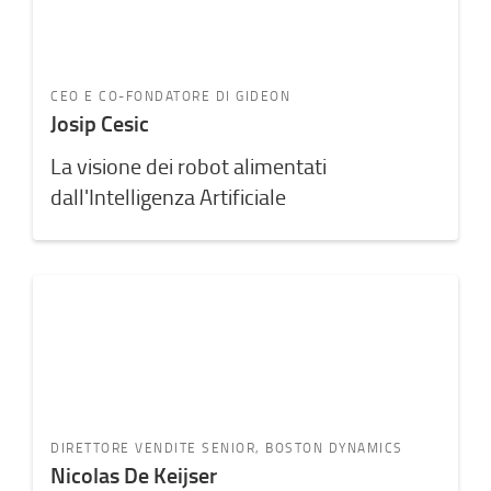
CEO E CO-FONDATORE DI GIDEON
Josip Cesic
La visione dei robot alimentati
dall'Intelligenza Artificiale
DIRETTORE VENDITE SENIOR, BOSTON DYNAMICS
Nicolas De Keijser