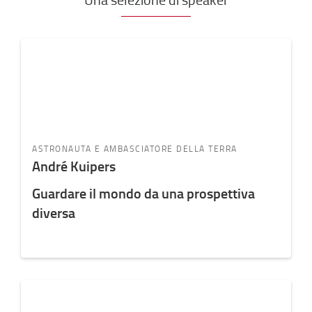
ASTRONAUTA E AMBASCIATORE DELLA TERRA
André Kuipers
Guardare il mondo da una prospettiva
diversa