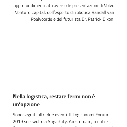
approfondimenti attraverso le presentazioni di Volvo
Venture Capital, dell’esperto di robotica Randall van
Poelvoorde e del futurista Dr. Patrick Dixon.
Nella logistica, restare fermi non è
un’opzione
Sono seguiti altri due eventi. Il Logiconomi Forum
2019 si è svolto a SugarCity, Amsterdam, mentre