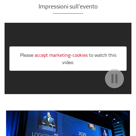
Impressioni sull’evento
;
Please
accept marketing-cookies
to watch this
video.