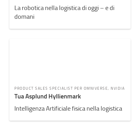
La robotica nella logistica di oggi – e di
domani
PRODUCT SALES SPECIALIST PER OMNIVERSE, NVIDIA
Tua Asplund Hyllienmark
Intelligenza Artificiale fisica nella logistica