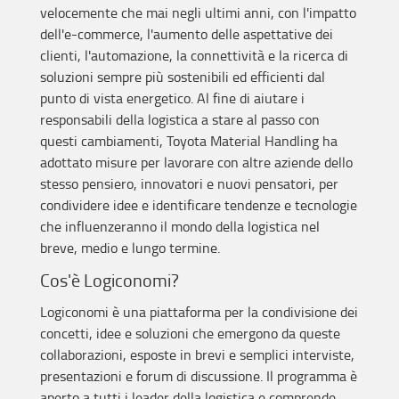
velocemente che mai negli ultimi anni, con l'impatto
dell'e-commerce, l'aumento delle aspettative dei
clienti, l'automazione, la connettività e la ricerca di
soluzioni sempre più sostenibili ed efficienti dal
punto di vista energetico. Al fine di aiutare i
responsabili della logistica a stare al passo con
questi cambiamenti, Toyota Material Handling ha
adottato misure per lavorare con altre aziende dello
stesso pensiero, innovatori e nuovi pensatori, per
condividere idee e identificare tendenze e tecnologie
che influenzeranno il mondo della logistica nel
breve, medio e lungo termine.
Cos'è Logiconomi?
Logiconomi è una piattaforma per la condivisione dei
concetti, idee e soluzioni che emergono da queste
collaborazioni, esposte in brevi e semplici interviste,
presentazioni e forum di discussione. Il programma è
aperto a tutti i leader della logistica e comprende