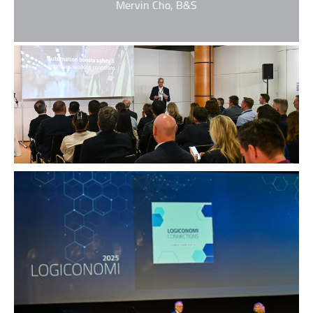
Mervin Cho, B&S