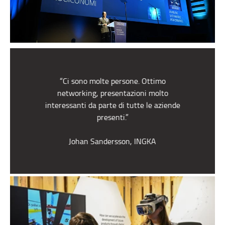
“Ci sono molte persone. Ottimo
networking, presentazioni molto
interessanti da parte di tutte le aziende
presenti.”
Johan Sandersson, INGKA