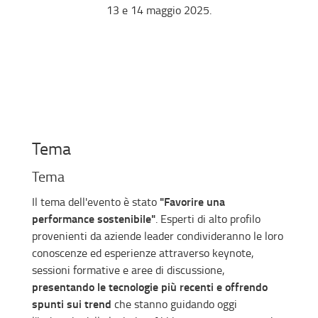
13 e 14 maggio 2025.
Tema
Tema
"Favorire una
Il tema dell'evento è stato
performance sostenibile"
. Esperti di alto profilo
provenienti da aziende leader condivideranno le loro
conoscenze ed esperienze attraverso keynote,
sessioni formative e aree di discussione,
presentando le tecnologie più recenti e offrendo
spunti sui trend
che stanno guidando oggi