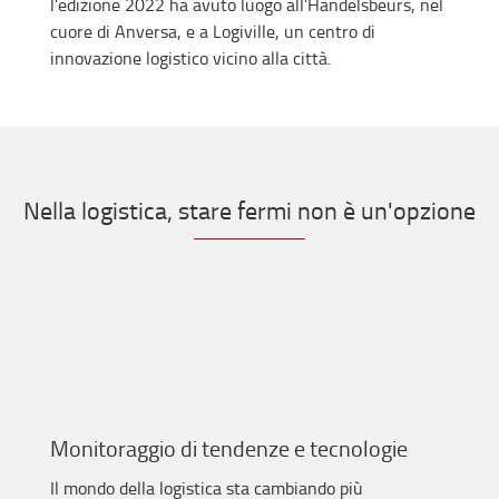
l’edizione 2022 ha avuto luogo all’Handelsbeurs, nel
cuore di Anversa, e a Logiville, un centro di
innovazione logistico vicino alla città.
Nella logistica, stare fermi non è un'opzione
Monitoraggio di tendenze e tecnologie
Il mondo della logistica sta cambiando più