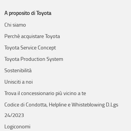
A proposito di Toyota
Chi siamo
Perchè acquistare Toyota
Toyota Service Concept
Toyota Production System
Sostenibilità
Unisciti a noi
Trova il concessionario più vicino a te
Codice di Condotta, Helpline e Whisteblowing D.Lgs
24/2023
Logiconomi