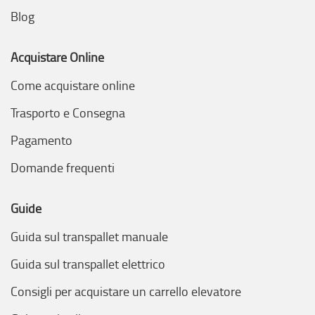
Blog
Acquistare Online
Come acquistare online
Trasporto e Consegna
Pagamento
Domande frequenti
Guide
Guida sul transpallet manuale
Guida sul transpallet elettrico
Consigli per acquistare un carrello elevatore