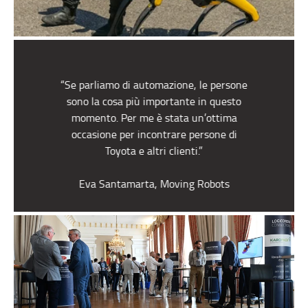
“Se parliamo di automazione, le persone
sono la cosa più importante in questo
momento. Per me è stata un’ottima
occasione per incontrare persone di
Toyota e altri clienti.”
Eva Santamarta, Moving Robots