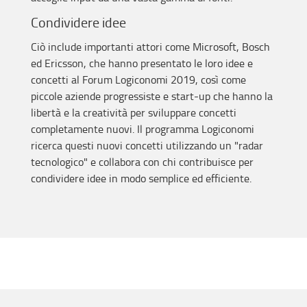
Condividere idee
Ciò include importanti attori come Microsoft, Bosch
ed Ericsson, che hanno presentato le loro idee e
concetti al Forum Logiconomi 2019, così come
piccole aziende progressiste e start-up che hanno la
libertà e la creatività per sviluppare concetti
completamente nuovi. Il programma Logiconomi
ricerca questi nuovi concetti utilizzando un "radar
tecnologico" e collabora con chi contribuisce per
condividere idee in modo semplice ed efficiente.