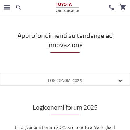
Approfondimenti su tendenze ed
innovazione
LOGICONOMI 2025
Logiconomi forum 2025
Il Logiconomi Forum 2025 si è tenuto a Marsiglia il