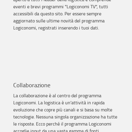
eventi e brevi programmi "Logiconomi TV", tutti
accessibili da questo sito. Per essere sempre
aggiornato sulle ultime novità del programma
Logiconomi, registrati inserendo i tuoi dati.
Collaborazione
La collaborazione è al centro del programma
Logiconomi. La logistica è un'attività in rapida
evoluzione che copre più canali e si basa su molte
tecnologie. Nessuna singola organizzazione ha tutte
le risposte. Ecco perché il programma Logiconomi
accoglie input da una vasta gamma di fonti.