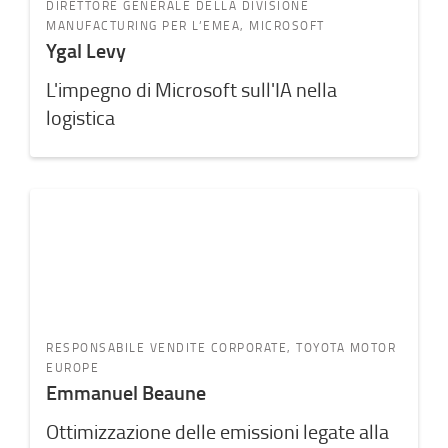
DIRETTORE GENERALE DELLA DIVISIONE
MANUFACTURING PER L’EMEA, MICROSOFT
Ygal Levy
L'impegno di Microsoft sull'IA nella
logistica
RESPONSABILE VENDITE CORPORATE, TOYOTA MOTOR
EUROPE
Emmanuel Beaune
Ottimizzazione delle emissioni legate alla