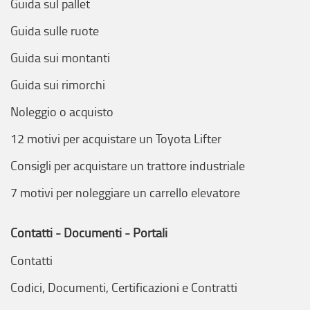
Guida sul pallet
Guida sulle ruote
Guida sui montanti
Guida sui rimorchi
Noleggio o acquisto
12 motivi per acquistare un Toyota Lifter
Consigli per acquistare un trattore industriale
7 motivi per noleggiare un carrello elevatore
Contatti - Documenti - Portali
Contatti
Codici, Documenti, Certificazioni e Contratti