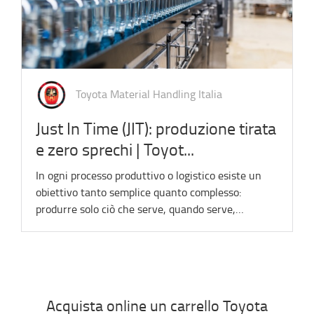
Toyota Material Handling Italia
Just In Time (JIT): produzione tirata
e zero sprechi | Toyot...
In ogni processo produttivo o logistico esiste un
obiettivo tanto semplice quanto complesso:
produrre solo ciò che serve, quando serve,…
Acquista online un carrello Toyota