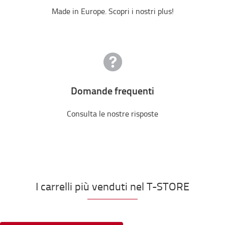
Made in Europe. Scopri i nostri plus!
Domande frequenti
Consulta le nostre risposte
I carrelli più venduti nel T-STORE