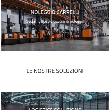
NOLEGGIO CARRELLI
Scopri le nostre opzioni di noleggio
LE NOSTRE SOLUZIONI
LOGISTICS SOLUTIONS