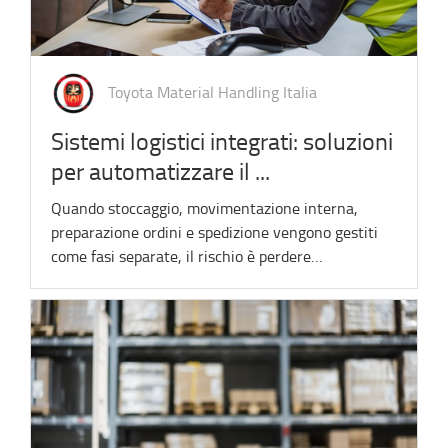
Toyota Material Handling Italia
Sistemi logistici integrati: soluzioni
per automatizzare il ...
Quando stoccaggio, movimentazione interna,
preparazione ordini e spedizione vengono gestiti
come fasi separate, il rischio è perdere…