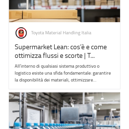
Toyota Material Handling Italia
Supermarket Lean: cos’è e come
ottimizza flussi e scorte | T...
All’interno di qualsiasi sistema produttivo o
logistico esiste una sfida fondamentale: garantire
la disponibilità dei materiali, ottimizzare…