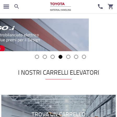
I NOSTRI CARRELLI ELEVATORI
TROVA UN CARRELLO