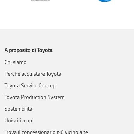
A proposito di Toyota
Chi siamo
Perchè acquistare Toyota
Toyota Service Concept
Toyota Production System
Sostenibilità
Unisciti a noi
Trova il concessionario più vicino a te