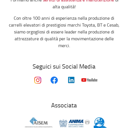
alta qualità!
Con oltre 100 anni di esperienza nella produzione di
carrelli elevatori di prestigiosi marchi Toyota, BT e Cesab,
siamo orgogliosi di essere leader nella produzione di
attrezzature di qualità per la movimentazione delle
merci.
Seguici sui Social Media
Associata