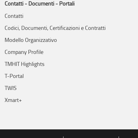
Contatti - Documenti - Portali
Contatti
Codici, Documenti, Certificazioni e Contratti
Modello Organizzativo
Company Profile
TMHIT Highlights
T-Portal
TWIS
Xmart+