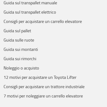
Guida sul transpallet manuale
Guida sul transpallet elettrico
Consigli per acquistare un carrello elevatore
Guida sul pallet
Guida sulle ruote
Guida sui montanti
Guida sui rimorchi
Noleggio o acquisto
12 motivi per acquistare un Toyota Lifter
Consigli per acquistare un trattore industriale
7 motivi per noleggiare un carrello elevatore