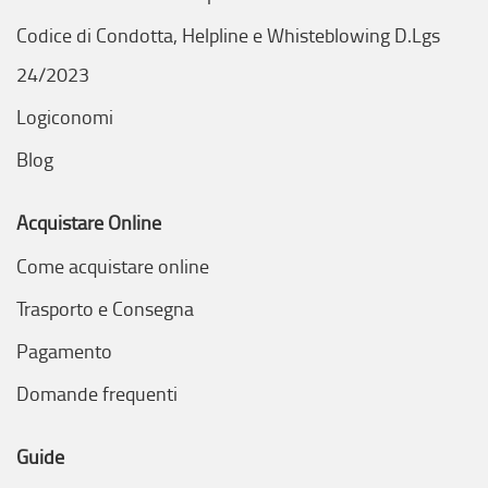
Codice di Condotta, Helpline e Whisteblowing D.Lgs
24/2023
Logiconomi
Blog
Acquistare Online
Come acquistare online
Trasporto e Consegna
Pagamento
Domande frequenti
Guide