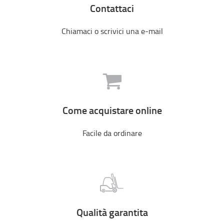
Contattaci
Chiamaci o scrivici una e-mail
Come acquistare online
Facile da ordinare
Qualità garantita