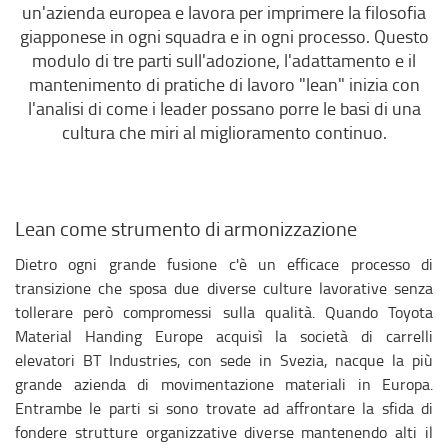
un'azienda europea e lavora per imprimere la filosofia
giapponese in ogni squadra e in ogni processo. Questo
modulo di tre parti sull'adozione, l'adattamento e il
mantenimento di pratiche di lavoro "lean" inizia con
l'analisi di come i leader possano porre le basi di una
cultura che miri al miglioramento continuo.
Lean come strumento di armonizzazione
Dietro ogni grande fusione c'è un efficace processo di
transizione che sposa due diverse culture lavorative senza
tollerare però compromessi sulla qualità. Quando Toyota
Material Handing Europe acquisì la società di carrelli
elevatori BT Industries, con sede in Svezia, nacque la più
grande azienda di movimentazione materiali in Europa.
Entrambe le parti si sono trovate ad affrontare la sfida di
fondere strutture organizzative diverse mantenendo alti il