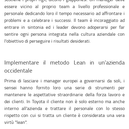
essere vicino al proprio team a livello professionale e
personale dedicando loro il tempo necessario ad affrontare i
problemi e a celebrare i successi. Il team è incoraggiato ad
entrare in sintonia ed i leader devono adoperarsi per far
sentire ogni persona integrata nella cultura aziendale con
l'obiettivo di perseguire i risultati desiderati.
Implementare il metodo Lean in un'azienda
occidentale
Prima di lasciare i manager europei a governarsi da soli, i
sensei hanno fornito loro una serie di strumenti per
mantenere le aspettative straordinarie della forza lavoro e
dei clienti. In Toyota il cliente non è solo esterno ma anche
interno all'azienda e trattare il personale con lo stesso
rispetto con cui si tratta un cliente è considerata una vera
virtù "lean".