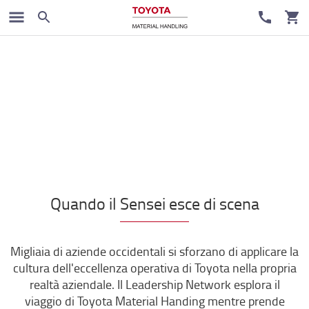
Quando il Sensei esce di scena
Migliaia di aziende occidentali si sforzano di applicare la
cultura dell'eccellenza operativa di Toyota nella propria
realtà aziendale. Il Leadership Network esplora il
viaggio di Toyota Material Handing mentre prende