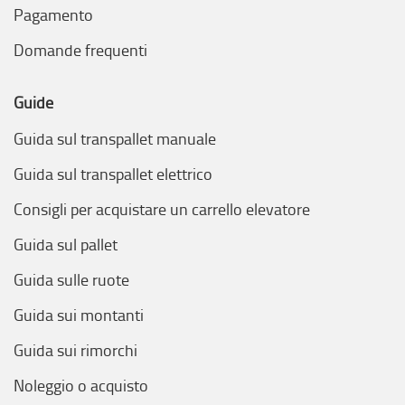
Pagamento
Domande frequenti
Guide
Guida sul transpallet manuale
Guida sul transpallet elettrico
Consigli per acquistare un carrello elevatore
Guida sul pallet
Guida sulle ruote
Guida sui montanti
Guida sui rimorchi
Noleggio o acquisto