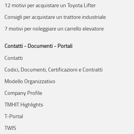
12 motivi per acquistare un Toyota Lifter
Consigli per acquistare un trattore industriale
7 motivi per noleggiare un carrello elevatore
Contatti - Documenti - Portali
Contatti
Codici, Documenti, Certificazioni e Contratti
Modello Organizzativo
Company Profile
TMHIT Highlights
T-Portal
TWIS