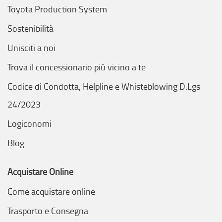
Toyota Production System
Sostenibilità
Unisciti a noi
Trova il concessionario più vicino a te
Codice di Condotta, Helpline e Whisteblowing D.Lgs
24/2023
Logiconomi
Blog
Acquistare Online
Come acquistare online
Trasporto e Consegna