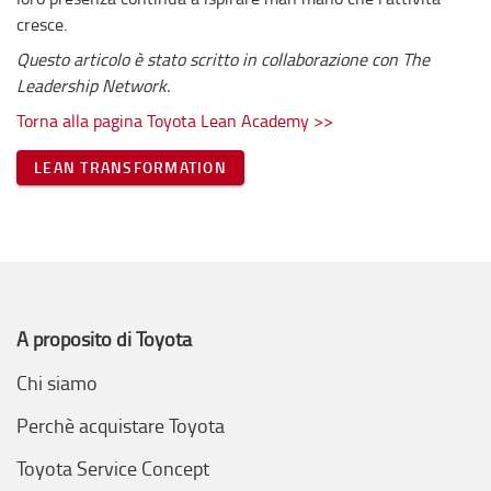
cresce.
Questo articolo è stato scritto in collaborazione con The
Leadership Network.
Torna alla pagina Toyota Lean Academy >>
LEAN TRANSFORMATION
A proposito di Toyota
Chi siamo
Perchè acquistare Toyota
Toyota Service Concept