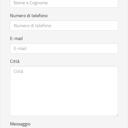
Numero di telefono
E-mail
Città
Messaggio