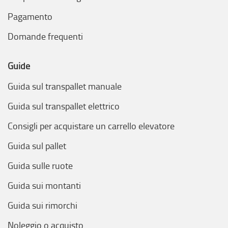
Pagamento
Domande frequenti
Guide
Guida sul transpallet manuale
Guida sul transpallet elettrico
Consigli per acquistare un carrello elevatore
Guida sul pallet
Guida sulle ruote
Guida sui montanti
Guida sui rimorchi
Noleggio o acquisto