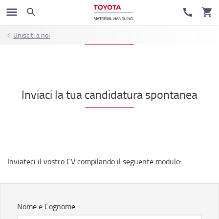
Unisciti a noi
Inviaci la tua candidatura spontanea
Inviateci il vostro CV compilando il seguente modulo:
Nome e Cognome