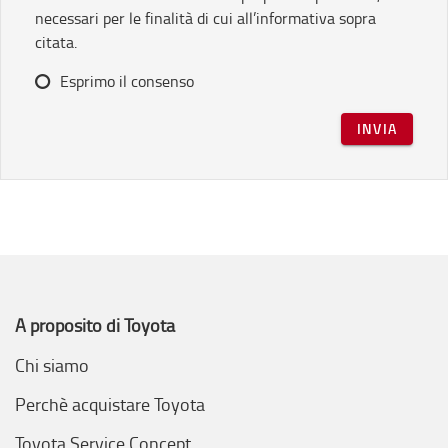
necessari per le finalità di cui all’informativa sopra
citata.
Esprimo il consenso
INVIA
A proposito di Toyota
Chi siamo
Perchè acquistare Toyota
Toyota Service Concept