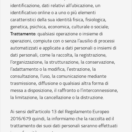
identificazione, dati relativi all’ubicazione, un
identificativo online o a uno o più elementi
caratteristici della sua identità fisica, fisiologica,
genetica, psichica, economica, culturale o sociale;
Trattamento
: qualsiasi operazione o insieme di
operazioni, compiute con o senza l’ausilio di processi
automatizzati e applicate a dati personali o insiemi di
dati personali, come la raccolta, la registrazione,
l’organizzazione, la strutturazione, la conservazione,
l’adattamento o la modifica, l’estrazione, la
consultazione, l’uso, la comunicazione mediante
trasmissione, diffusione o qualsiasi altra forma di
messa a disposizione, il raffronto o l’interconnessione,
la limitazione, la cancellazione o la distruzione.
Ai sensi dell'articolo 13 del Regolamento Europeo
2016/679 quindi, la informiamo che la raccolta ed il
trattamento dei suoi dati personali saranno effettuati