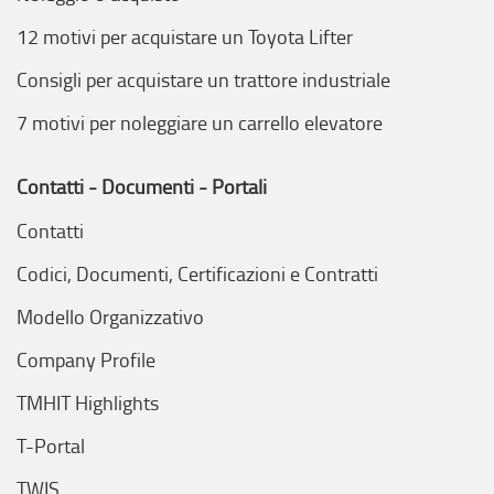
12 motivi per acquistare un Toyota Lifter
Consigli per acquistare un trattore industriale
7 motivi per noleggiare un carrello elevatore
Contatti - Documenti - Portali
Contatti
Codici, Documenti, Certificazioni e Contratti
Modello Organizzativo
Company Profile
TMHIT Highlights
T-Portal
TWIS