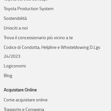
Toyota Production System
Sostenibilità
Unisciti a noi
Trova il concessionario più vicino a te
Codice di Condotta, Helpline e Whisteblowing D.Lgs
24/2023
Logiconomi
Blog
Acquistare Online
Come acquistare online
Trasporto e Consegna