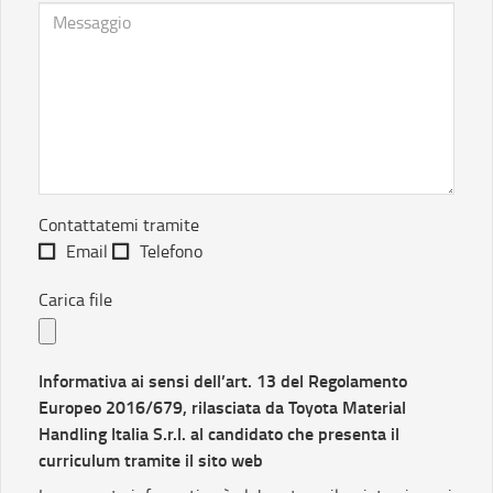
Contattatemi tramite
Email
Telefono
Carica file
Informativa ai sensi dell’art. 13 del Regolamento
Europeo 2016/679, rilasciata da Toyota Material
Handling Italia S.r.l. al candidato che presenta il
curriculum tramite il sito web