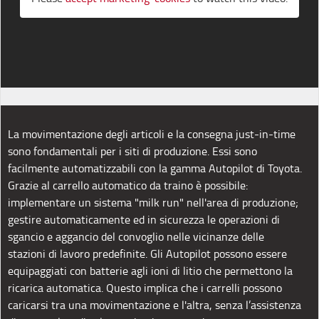
La movimentazione degli articoli e la consegna just-in-time
sono fondamentali per i siti di produzione. Essi sono
facilmente automatizzabili con la gamma Autopilot di Toyota.
Grazie al carrello automatico da traino è possibile:
implementare un sistema "milk run" nell'area di produzione;
gestire automaticamente ed in sicurezza le operazioni di
sgancio e aggancio del convoglio nelle vicinanze delle
stazioni di lavoro predefinite. Gli Autopilot possono essere
equipaggiati con batterie agli ioni di litio che permettono la
ricarica automatica. Questo implica che i carrelli possono
caricarsi tra una movimentazione e l'altra, senza l’assistenza