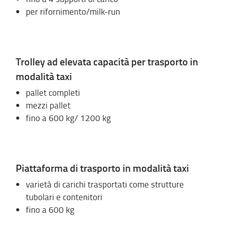
per rifornimento/milk-run
Trolley ad elevata capacità per trasporto in
modalità taxi
pallet completi
mezzi pallet
fino a 600 kg/ 1200 kg
Piattaforma di trasporto in modalità taxi
varietà di carichi trasportati come strutture
tubolari e contenitori
fino a 600 kg