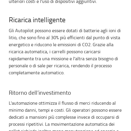
ulteriori costi e l'uso di dispositivi aggiuntivi.
Ricarica intelligente
Gli Autopilot possono essere dotati di batterie agli ioni di
litio, che sono fino al 30% più efficienti dal punto di vista
energetico e riducono le emissioni di CO2. Grazie alla
ricarica automatica, i carrelli possono caricarsi
rapidamente tra una missione e l'altra senza bisogno di
personale o di sale per ricarica, rendendo il processo
completamente automatico.
Ritorno dell’investimento
L'automazione ottimizza il flusso di merci riducendo al
minimo danni, tempi e costi. Gli operatori possono essere
dedicati a mansioni più complesse invece di occuparsi di
processi ripetitivi. La movimentazione automatica dei
pallet richiede inoltre meno manutenzione ed energia e