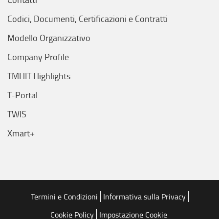
Codici, Documenti, Certificazioni e Contratti
Modello Organizzativo
Company Profile
TMHIT Highlights
T-Portal
TWIS
Xmart+
Termini e Condizioni
Informativa sulla Privacy
Cookie Policy
Impostazione Cookie