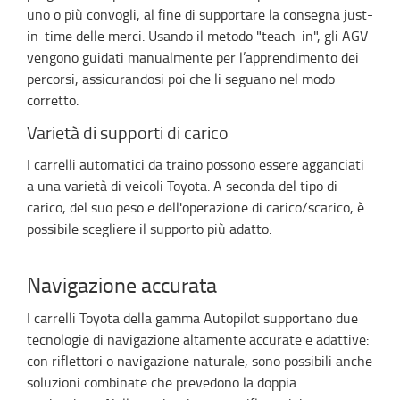
uno o più convogli, al fine di supportare la consegna just-
in-time delle merci. Usando il metodo "teach-in", gli AGV
vengono guidati manualmente per l’apprendimento dei
percorsi, assicurandosi poi che li seguano nel modo
corretto.
Varietà di supporti di carico
I carrelli automatici da traino possono essere agganciati
a una varietà di veicoli Toyota. A seconda del tipo di
carico, del suo peso e dell'operazione di carico/scarico, è
possibile scegliere il supporto più adatto.
Navigazione accurata
I carrelli Toyota della gamma Autopilot supportano due
tecnologie di navigazione altamente accurate e adattive:
con riflettori o navigazione naturale, sono possibili anche
soluzioni combinate che prevedono la doppia