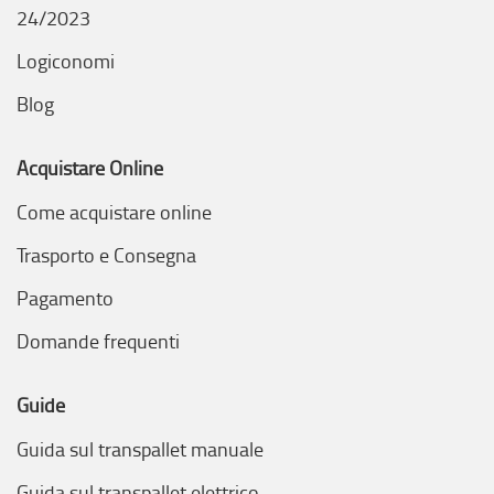
24/2023
Logiconomi
Blog
Acquistare Online
Come acquistare online
Trasporto e Consegna
Pagamento
Domande frequenti
Guide
Guida sul transpallet manuale
Guida sul transpallet elettrico