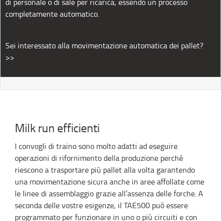
di personale o di sale per ricarica, essendo un processo
completamente automatico.
Sei interessato alla movimentazione automatica dei pallet?
>>
Milk run efficienti
I convogli di traino sono molto adatti ad eseguire
operazioni di rifornimento della produzione perché
riescono a trasportare più pallet alla volta garantendo
una movimentazione sicura anche in aree affollate come
le linee di assemblaggio grazie all’assenza delle forche. A
seconda delle vostre esigenze, il TAE500 può essere
programmato per funzionare in uno o più circuiti e con