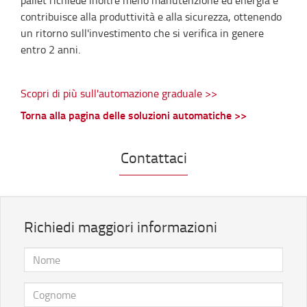
contribuisce alla produttività e alla sicurezza, ottenendo
un ritorno sull'investimento che si verifica in genere
entro 2 anni.
Scopri di più sull'automazione graduale >>
Torna alla pagina delle soluzioni automatiche >>
Contattaci
Richiedi maggiori informazioni