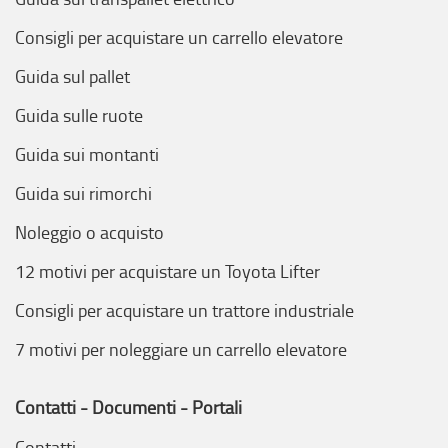
Consigli per acquistare un carrello elevatore
Guida sul pallet
Guida sulle ruote
Guida sui montanti
Guida sui rimorchi
Noleggio o acquisto
12 motivi per acquistare un Toyota Lifter
Consigli per acquistare un trattore industriale
7 motivi per noleggiare un carrello elevatore
Contatti - Documenti - Portali
Contatti