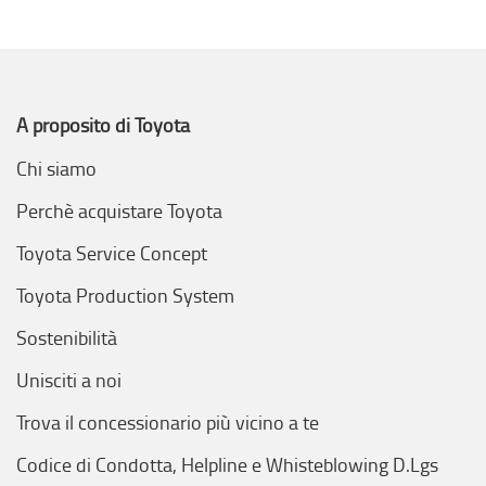
A proposito di Toyota
Chi siamo
Perchè acquistare Toyota
Toyota Service Concept
Toyota Production System
Sostenibilità
Unisciti a noi
Trova il concessionario più vicino a te
Codice di Condotta, Helpline e Whisteblowing D.Lgs