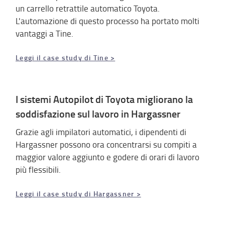
un carrello retrattile automatico Toyota.
L'automazione di questo processo ha portato molti
vantaggi a Tine.
Leggi il case study di Tine >
I sistemi Autopilot di Toyota migliorano la
soddisfazione sul lavoro in Hargassner
Grazie agli impilatori automatici, i dipendenti di
Hargassner possono ora concentrarsi su compiti a
maggior valore aggiunto e godere di orari di lavoro
più flessibili.
Leggi il case study di Hargassner >