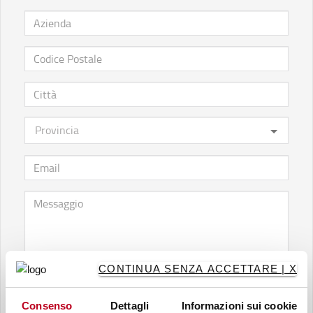
CONTINUA SENZA ACCETTARE | X
Consenso
Dettagli
Informazioni sui cookie