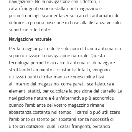
navigazione. Nella navigazione con riflettori, i
catarifrangenti sono installati nel magazzino e
permettono agli scanner laser sui carrelli automatici di
definire la propria posizione in base alla distanza veicolo-
superficie riflettente.
Navigazione naturale
Per la maggior parte delle soluzioni di traino automatico
si può utilizzare la navigazione naturale. Questa
tecnologia permette ai carrelli automatici di navigare
sfruttando l'ambiente circostante. Infatti, vengono
utilizzati punti di riferimento riconoscibili e fissi
all'interno del magazzino, come pareti, scaffalature e
elementi statici, per calcolare la posizione del carrello. La
navigazione naturale è un'alternativa più economica
quando l'ambiente del vostro magazzino rimane
abbastanza costante nel tempo. Il carrello può utilizzare
l'ambiente esistente per spostarsi senza necessità di
ulteriori dotazioni, quali i catarifrangenti, evitando