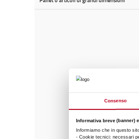
Consenso
Informativa breve (banner) e
Informiamo che in questo sito 
- Cookie tecnici: necessari pe