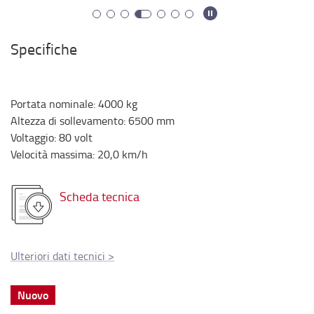
Specifiche
Portata nominale
:
4000
kg
Altezza di sollevamento
:
6500
mm
Voltaggio
:
80
volt
Velocità massima
:
20,0
km/h
Scheda tecnica
Ulteriori dati tecnici
>
Nuovo