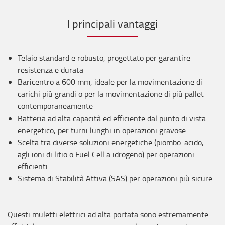
I principali vantaggi
Telaio standard e robusto, progettato per garantire
resistenza e durata
Baricentro a 600 mm, ideale per la movimentazione di
carichi più grandi o per la movimentazione di più pallet
contemporaneamente
Batteria ad alta capacità ed efficiente dal punto di vista
energetico, per turni lunghi in operazioni gravose
Scelta tra diverse soluzioni energetiche (piombo-acido,
agli ioni di litio o Fuel Cell a idrogeno) per operazioni
efficienti
Sistema di Stabilità Attiva (SAS) per operazioni più sicure
Questi muletti elettrici ad alta portata sono estremamente