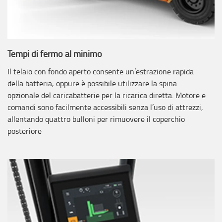
Tempi di fermo al minimo
Il telaio con fondo aperto consente un’estrazione rapida
della batteria, oppure è possibile utilizzare la spina
opzionale del caricabatterie per la ricarica diretta. Motore e
comandi sono facilmente accessibili senza l’uso di attrezzi,
allentando quattro bulloni per rimuovere il coperchio
posteriore