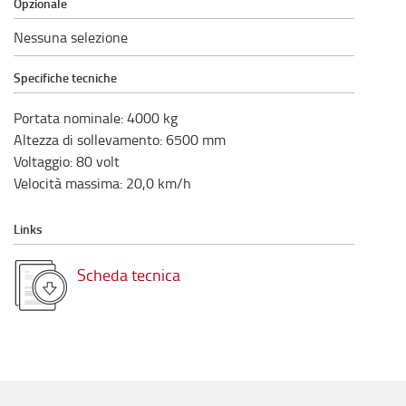
Opzionale
Nessuna selezione
Specifiche tecniche
Portata nominale
:
4000
kg
Altezza di sollevamento
:
6500
mm
Voltaggio
:
80
volt
Velocità massima
:
20,0
km/h
Links
Scheda tecnica