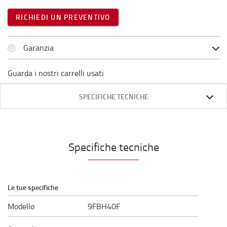
RICHIEDI UN PREVENTIVO
Garanzia
Guarda i nostri carrelli usati
SPECIFICHE TECNICHE
Specifiche tecniche
Le tue specifiche
Modello
9FBH40F