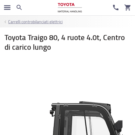
Carrelli controbilanciati elettrici
Toyota Traigo 80, 4 ruote 4.0t, Centro
di carico lungo