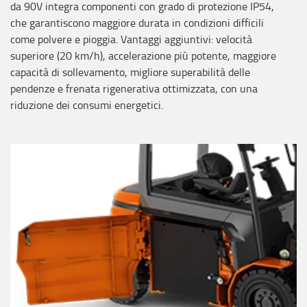
da 90V integra componenti con grado di protezione IP54,
che garantiscono maggiore durata in condizioni difficili
come polvere e pioggia. Vantaggi aggiuntivi: velocità
superiore (20 km/h), accelerazione più potente, maggiore
capacità di sollevamento, migliore superabilità delle
pendenze e frenata rigenerativa ottimizzata, con una
riduzione dei consumi energetici.