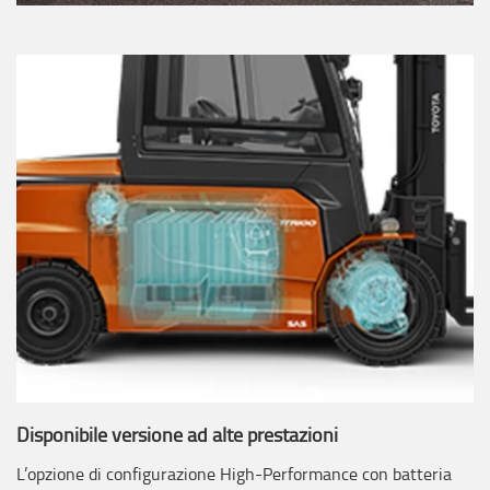
Disponibile versione ad alte prestazioni
L’opzione di configurazione High-Performance con batteria