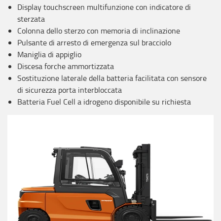
Display touchscreen multifunzione con indicatore di
sterzata
Colonna dello sterzo con memoria di inclinazione
Pulsante di arresto di emergenza sul bracciolo
Maniglia di appiglio
Discesa forche ammortizzata
Sostituzione laterale della batteria facilitata con sensore
di sicurezza porta interbloccata
Batteria Fuel Cell a idrogeno disponibile su richiesta