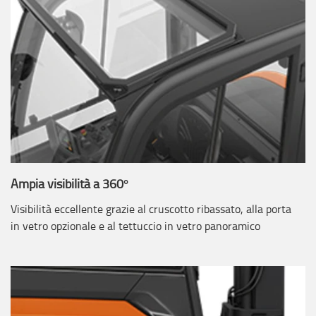
Ampia visibilità a 360°
Visibilità eccellente grazie al cruscotto ribassato, alla porta
in vetro opzionale e al tettuccio in vetro panoramico