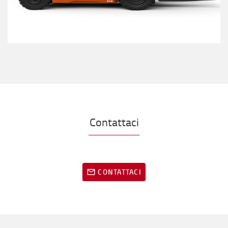
Contattaci
CONTATTACI