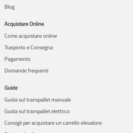
Blog
Acquistare Online
Come acquistare online
Trasporto e Consegna
Pagamento
Domande frequenti
Guide
Guida sul transpallet manuale
Guida sul transpallet elettrico
Consigli per acquistare un carrello elevatore