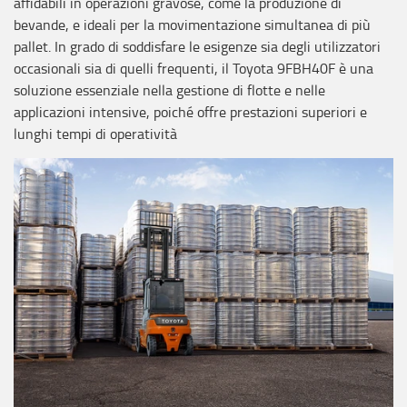
affidabili in operazioni gravose, come la produzione di
bevande, e ideali per la movimentazione simultanea di più
pallet. In grado di soddisfare le esigenze sia degli utilizzatori
occasionali sia di quelli frequenti, il Toyota 9FBH40F è una
soluzione essenziale nella gestione di flotte e nelle
applicazioni intensive, poiché offre prestazioni superiori e
lunghi tempi di operatività