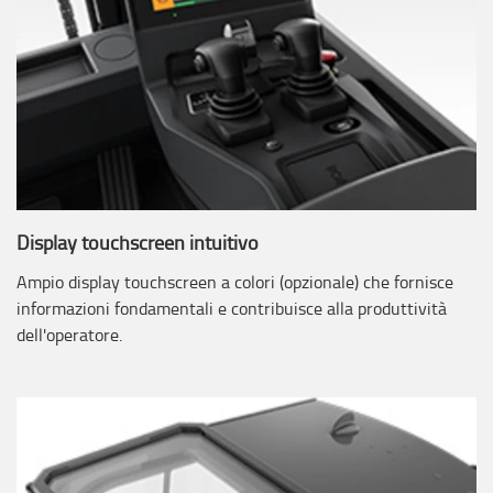
Display touchscreen intuitivo
Ampio display touchscreen a colori (opzionale) che fornisce
informazioni fondamentali e contribuisce alla produttività
dell'operatore.