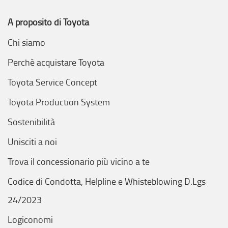
A proposito di Toyota
Chi siamo
Perchè acquistare Toyota
Toyota Service Concept
Toyota Production System
Sostenibilità
Unisciti a noi
Trova il concessionario più vicino a te
Codice di Condotta, Helpline e Whisteblowing D.Lgs
24/2023
Logiconomi