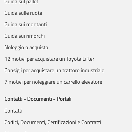
Guida sul pallet
Guida sulle ruote
Guida sui montanti
Guida sui rimorchi
Noleggio o acquisto
12 motivi per acquistare un Toyota Lifter
Consigli per acquistare un trattore industriale
7 motivi per noleggiare un carrello elevatore
Contatti - Documenti - Portali
Contatti
Codici, Documenti, Certificazioni e Contratti