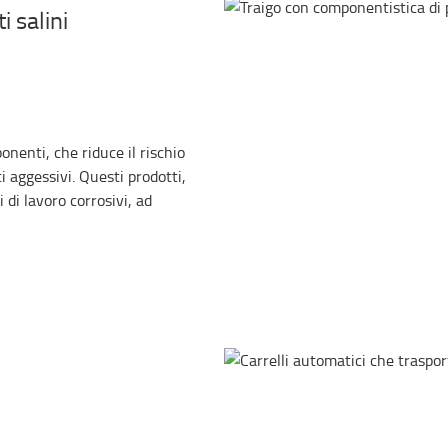
 salini
nenti, che riduce il rischio
i aggessivi. Questi prodotti,
 di lavoro corrosivi, ad