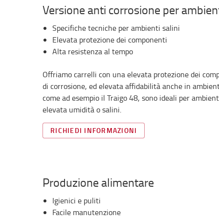
Versione anti corrosione per ambienti
Specifiche tecniche per ambienti salini
Elevata protezione dei componenti
Alta resistenza al tempo
Offriamo carrelli con una elevata protezione dei compo
di corrosione, ed elevata affidabilità anche in ambient
come ad esempio il Traigo 48, sono ideali per ambienti
elevata umidità o salini.
RICHIEDI INFORMAZIONI
Produzione alimentare
Igienici e puliti
Facile manutenzione