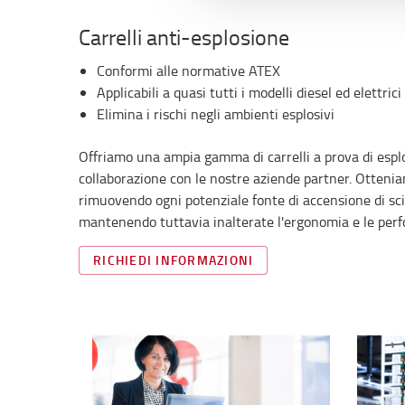
Carrelli anti-esplosione
Conformi alle normative ATEX
Applicabili a quasi tutti i modelli diesel ed elettrici
Elimina i rischi negli ambienti esplosivi
Offriamo una ampia gamma di carrelli a prova di esplo
collaborazione con le nostre aziende partner. Otteni
rimuovendo ogni potenziale fonte di accensione di sci
mantenendo tuttavia inalterate l'ergonomia e le perf
RICHIEDI INFORMAZIONI