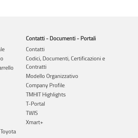
Contatti - Documenti - Portali
le
Contatti
co
Codici, Documenti, Certificazioni e
Contratti
arrello
Modello Organizzativo
Company Profile
TMHIT Highlights
T-Portal
TWIS
Xmart+
 Toyota