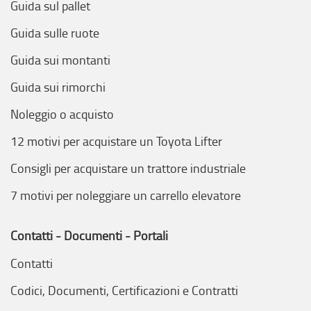
Guida sul pallet
Guida sulle ruote
Guida sui montanti
Guida sui rimorchi
Noleggio o acquisto
12 motivi per acquistare un Toyota Lifter
Consigli per acquistare un trattore industriale
7 motivi per noleggiare un carrello elevatore
Contatti - Documenti - Portali
Contatti
Codici, Documenti, Certificazioni e Contratti