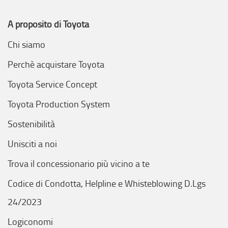
A proposito di Toyota
Chi siamo
Perchè acquistare Toyota
Toyota Service Concept
Toyota Production System
Sostenibilità
Unisciti a noi
Trova il concessionario più vicino a te
Codice di Condotta, Helpline e Whisteblowing D.Lgs
24/2023
Logiconomi