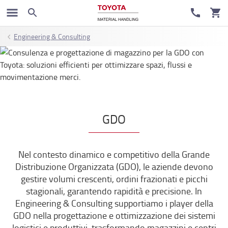
Engineering & Consulting
GDO
Nel contesto dinamico e competitivo della Grande
Distribuzione Organizzata (GDO), le aziende devono
gestire volumi crescenti, ordini frazionati e picchi
stagionali, garantendo rapidità e precisione. In
Engineering & Consulting supportiamo i player della
GDO nella progettazione e ottimizzazione dei sistemi
logistici e produttivi, trasformando magazzini e centri