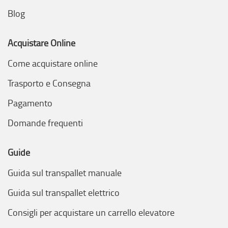
Blog
Acquistare Online
Come acquistare online
Trasporto e Consegna
Pagamento
Domande frequenti
Guide
Guida sul transpallet manuale
Guida sul transpallet elettrico
Consigli per acquistare un carrello elevatore