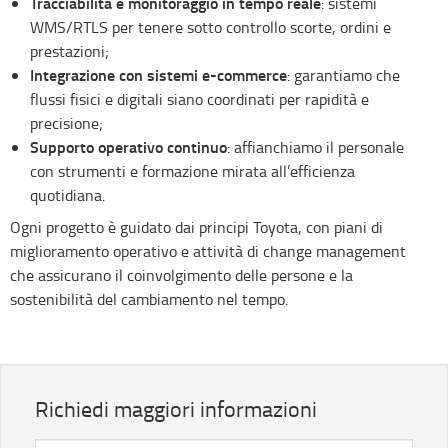
Tracciabilità e monitoraggio in tempo reale
: sistemi
WMS/RTLS per tenere sotto controllo scorte, ordini e
prestazioni;
Integrazione con sistemi e-commerce
: garantiamo che
flussi fisici e digitali siano coordinati per rapidità e
precisione;
Supporto operativo continuo
: affianchiamo il personale
con strumenti e formazione mirata all’efficienza
quotidiana.
Ogni progetto è guidato dai principi Toyota, con piani di
miglioramento operativo e attività di change management
che assicurano il coinvolgimento delle persone e la
sostenibilità del cambiamento nel tempo.
Richiedi maggiori informazioni