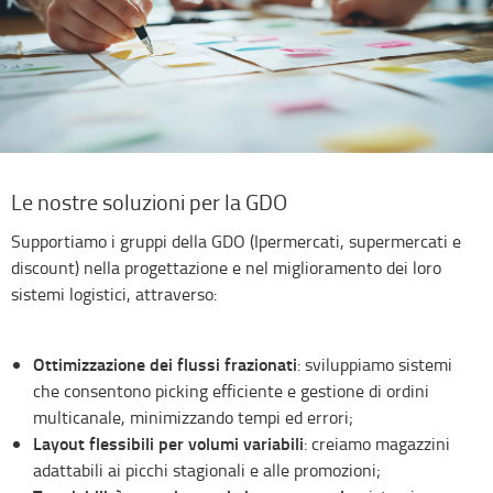
Le nostre soluzioni per la GDO
Supportiamo i gruppi della GDO (Ipermercati, supermercati e
discount) nella progettazione e nel miglioramento dei loro
sistemi logistici, attraverso:
Ottimizzazione dei flussi frazionati
: sviluppiamo sistemi
che consentono picking efficiente e gestione di ordini
multicanale, minimizzando tempi ed errori;
Layout flessibili per volumi variabili
: creiamo magazzini
adattabili ai picchi stagionali e alle promozioni;