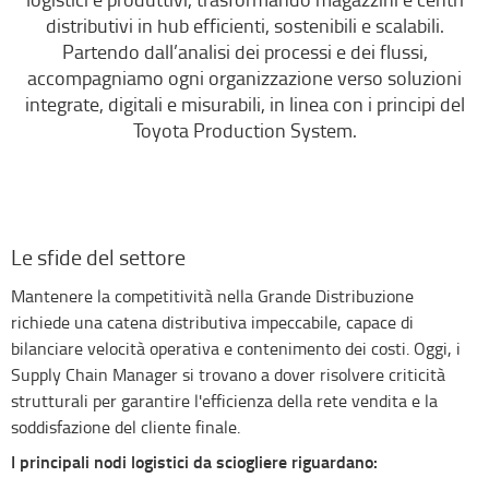
distributivi in hub efficienti, sostenibili e scalabili.
Partendo dall’analisi dei processi e dei flussi,
accompagniamo ogni organizzazione verso soluzioni
integrate, digitali e misurabili, in linea con i principi del
Toyota Production System.
Le sfide del settore
Mantenere la competitività nella Grande Distribuzione
richiede una catena distributiva impeccabile, capace di
bilanciare velocità operativa e contenimento dei costi. Oggi, i
Supply Chain Manager si trovano a dover risolvere criticità
strutturali per garantire l'efficienza della rete vendita e la
soddisfazione del cliente finale.
I principali nodi logistici da sciogliere riguardano: