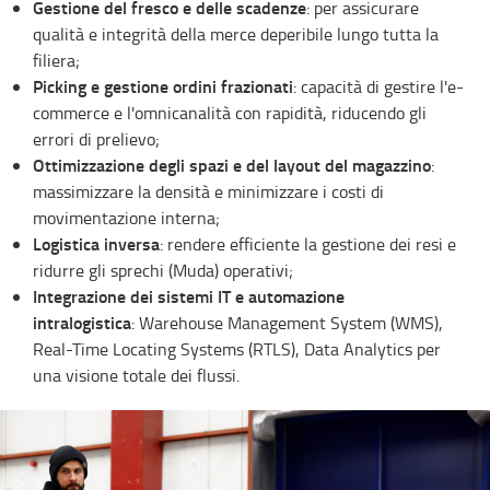
Gestione del fresco e delle scadenze
: per assicurare
qualità e integrità della merce deperibile lungo tutta la
filiera;
Picking e gestione ordini frazionati
: capacità di gestire l'e-
commerce e l'omnicanalità con rapidità, riducendo gli
errori di prelievo;
Ottimizzazione degli spazi e del layout del magazzino
:
massimizzare la densità e minimizzare i costi di
movimentazione interna;
Logistica inversa
: rendere efficiente la gestione dei resi e
ridurre gli sprechi (Muda) operativi;
Integrazione dei sistemi IT e automazione
intralogistica
: Warehouse Management System (WMS),
Real-Time Locating Systems (RTLS), Data Analytics per
una visione totale dei flussi.