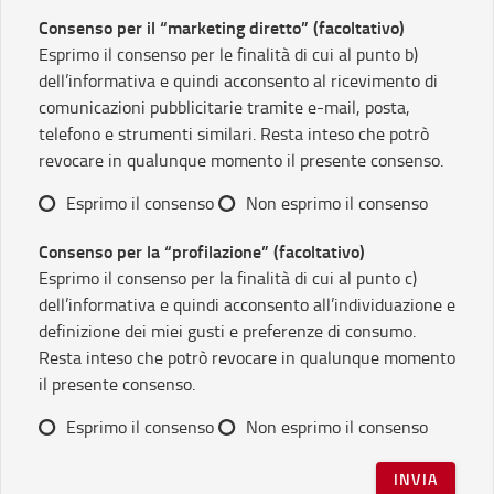
Consenso per il “marketing diretto” (facoltativo)
Esprimo il consenso per le finalità di cui al punto b)
dell’informativa e quindi acconsento al ricevimento di
comunicazioni pubblicitarie tramite e-mail, posta,
telefono e strumenti similari. Resta inteso che potrò
revocare in qualunque momento il presente consenso.
Esprimo il consenso
Non esprimo il consenso
Consenso per la “profilazione” (facoltativo)
Esprimo il consenso per la finalità di cui al punto c)
dell’informativa e quindi acconsento all’individuazione e
definizione dei miei gusti e preferenze di consumo.
Resta inteso che potrò revocare in qualunque momento
il presente consenso.
Esprimo il consenso
Non esprimo il consenso
INVIA