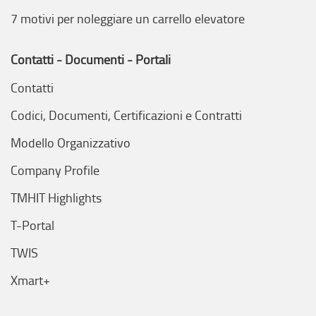
7 motivi per noleggiare un carrello elevatore
Contatti - Documenti - Portali
Contatti
Codici, Documenti, Certificazioni e Contratti
Modello Organizzativo
Company Profile
TMHIT Highlights
T-Portal
TWIS
Xmart+