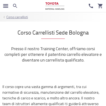
Corso carrellisti
Corso Carrellisti Sede Bologna
Presso il nostro Training Center, offriamo corsi
completi per ottenere il patentino carrello elevatore e
diventare un carrellista qualificato.
Il corso copre una vasta gamma di argomenti, tra cui
normative di sicurezza, manutenzione del carrello elevatore,
tecniche di carico e scarico, e molto altro ancora. Il nostro
team di istruttori altamente qualificati ti guiderà attraverso