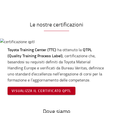
Le nostre certificazioni
Toyota Training Center (TTC)
QTPL
ha ottenuto la
(Quality Training Process Label)
, certificazione che,
basandosi su requisiti definiti da Toyota Material
Handling Europe e verificati da Bureau Veritas, definisce
uno standard d’eccellenza nell’erogazione di corsi per la
formazione e l’aggiornamento delle competenze.
VISUALIZZA IL CERTIFICATO QPTL
Dove siamo