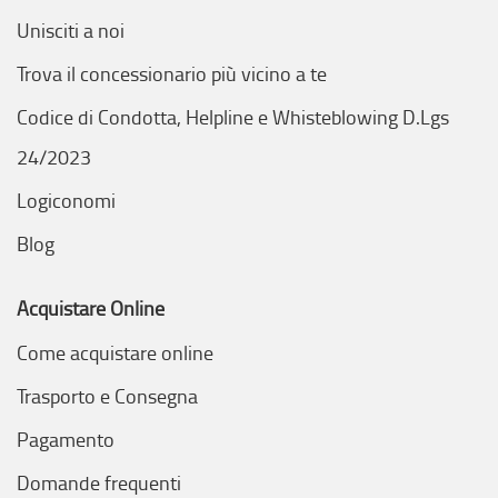
Unisciti a noi
Trova il concessionario più vicino a te
Codice di Condotta, Helpline e Whisteblowing D.Lgs
24/2023
Logiconomi
Blog
Acquistare Online
Come acquistare online
Trasporto e Consegna
Pagamento
Domande frequenti