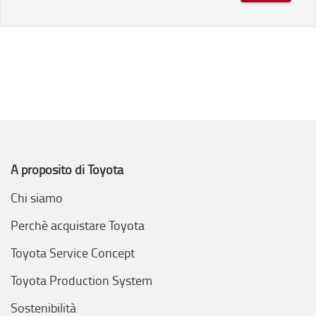
A proposito di Toyota
Chi siamo
Perchè acquistare Toyota
Toyota Service Concept
Toyota Production System
Sostenibilità