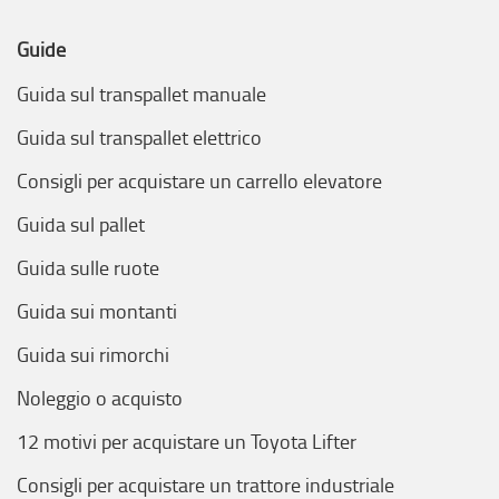
Guide
Guida sul transpallet manuale
Guida sul transpallet elettrico
Consigli per acquistare un carrello elevatore
Guida sul pallet
Guida sulle ruote
Guida sui montanti
Guida sui rimorchi
Noleggio o acquisto
12 motivi per acquistare un Toyota Lifter
Consigli per acquistare un trattore industriale