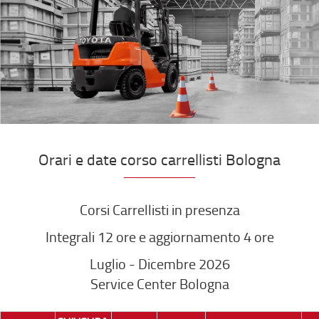
Orari e date corso carrellisti Bologna
Corsi Carrellisti in presenza
Integrali 12 ore e aggiornamento 4 ore
Luglio - Dicembre 2026
Service Center Bologna