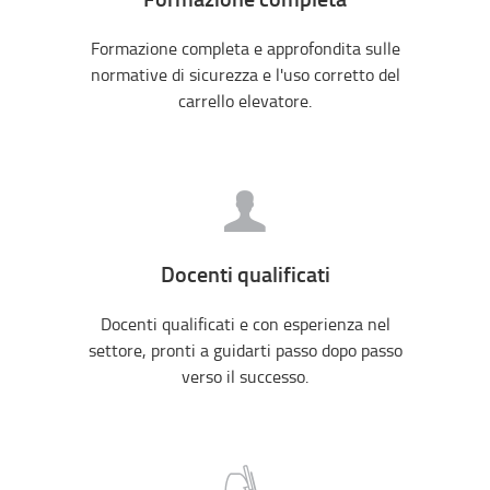
Formazione completa e approfondita sulle
normative di sicurezza e l'uso corretto del
carrello elevatore.
Docenti qualificati
Docenti qualificati e con esperienza nel
settore, pronti a guidarti passo dopo passo
verso il successo.