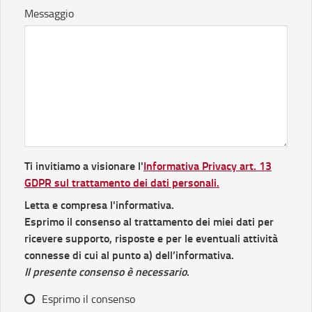
Messaggio
Ti invitiamo a visionare l'
Informativa Privacy art. 13
GDPR sul trattamento dei dati personali.
Letta e compresa l'informativa.
Esprimo il consenso al trattamento dei miei dati per
ricevere supporto, risposte e per le eventuali attività
connesse di cui al punto a) dell’informativa.
Il presente consenso è necessario
.
Esprimo il consenso