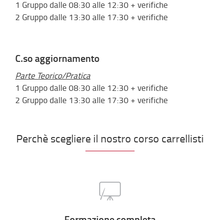
1 Gruppo dalle 08:30 alle 12:30 + verifiche
2 Gruppo dalle 13:30 alle 17:30 + verifiche
C.so aggiornamento
Parte Teorico/Pratica
1 Gruppo dalle 08:30 alle 12:30 + verifiche
2 Gruppo dalle 13:30 alle 17:30 + verifiche
Perchè scegliere il nostro corso carrellisti
Formazione completa