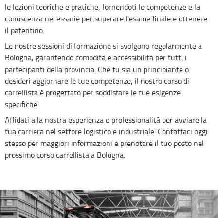
le lezioni teoriche e pratiche, fornendoti le competenze e la
conoscenza necessarie per superare l'esame finale e ottenere
il patentino.
Le nostre sessioni di formazione si svolgono regolarmente a
Bologna, garantendo comodità e accessibilità per tutti i
partecipanti della provincia. Che tu sia un principiante o
desideri aggiornare le tue competenze, il nostro corso di
carrellista è progettato per soddisfare le tue esigenze
specifiche.
Affidati alla nostra esperienza e professionalità per avviare la
tua carriera nel settore logistico e industriale. Contattaci oggi
stesso per maggiori informazioni e prenotare il tuo posto nel
prossimo corso carrellista a Bologna.