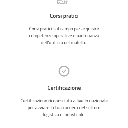
Corsi pratici
Corsi pratici sul campo per acquisire
competenze operative e padronanza
nell'utilizzo del muletto.
Certificazione
Certificazione riconosciuta a livello nazionale
per avviare la tua carriera nel settore
logistico e industriale.