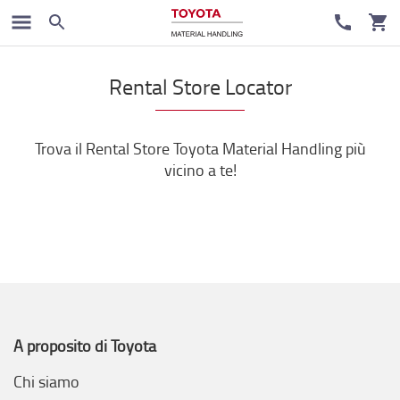
Rental Store Locator
Trova il Rental Store Toyota Material Handling più
vicino a te!
A proposito di Toyota
Chi siamo