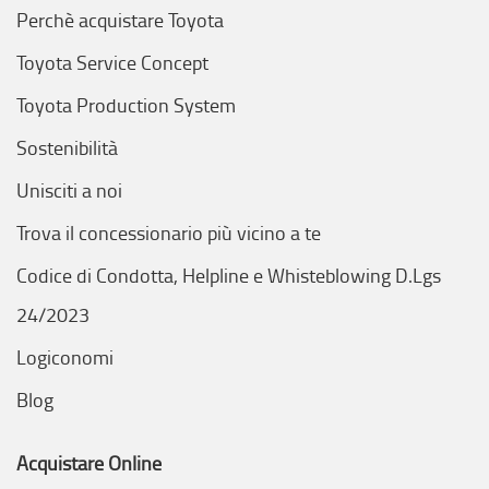
Perchè acquistare Toyota
Toyota Service Concept
Toyota Production System
Sostenibilità
Unisciti a noi
Trova il concessionario più vicino a te
Codice di Condotta, Helpline e Whisteblowing D.Lgs
24/2023
Logiconomi
Blog
Acquistare Online