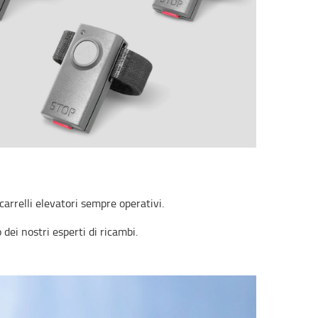
arrelli elevatori sempre operativi.
dei nostri esperti di ricambi.