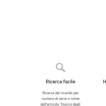
Ricerca facile
H
Ricerca dei ricambi per
numero di serie o nome
dell'articolo. Storico degli