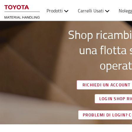
Prodotti
Carrelli Usati
Nolegg
Shop ricambi
una flotta
operat
RICHIEDI UN ACCOUNT
LOGIN SHOP R
PROBLEMI DI LOGIN? C