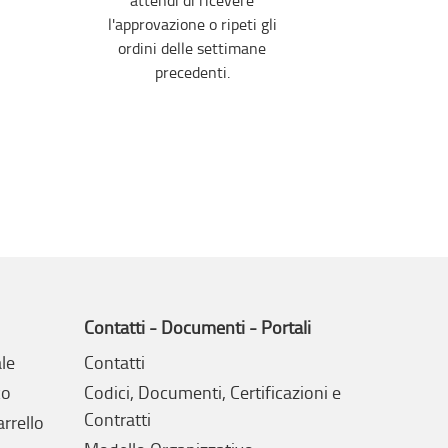
l'approvazione o ripeti gli
ordini delle settimane
precedenti.
Contatti - Documenti - Portali
le
Contatti
co
Codici, Documenti, Certificazioni e
Contratti
arrello