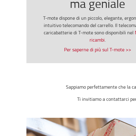
ma geniale
T-mote dispone di un piccolo, elegante, ergo
intuitivo telecomando del carrello. Il telecom
caricabatterie di T-mote sono disponibili nel
ricambi
.
Per saperne di più sul T-mote >>
Sappiamo perfettamente che la capa
Ti invitiamo a contattarci pe