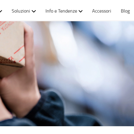
Soluzioni
Info e Tendenze
Accessori
Blog