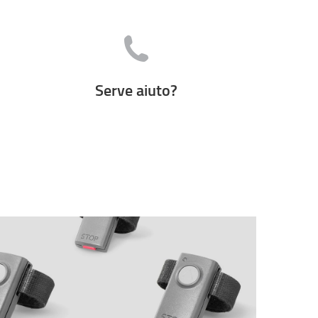
Serve aiuto?