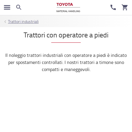
Trattori industriali
Trattori con operatore a piedi
Il noleggio trattori industriali con operatore a piedi è indicato
per spostamenti controllati. I nostri trattori a timone sono
compatti e maneggevoli.