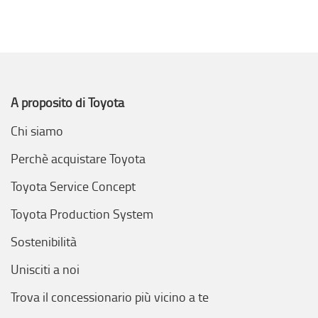
A proposito di Toyota
Chi siamo
Perchè acquistare Toyota
Toyota Service Concept
Toyota Production System
Sostenibilità
Unisciti a noi
Trova il concessionario più vicino a te