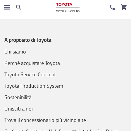
A proposito di Toyota
Chi siamo
Perchè acquistare Toyota
Toyota Service Concept
Toyota Production System
Sostenibilità
Unisciti a noi
Trova il concessionario più vicino a te