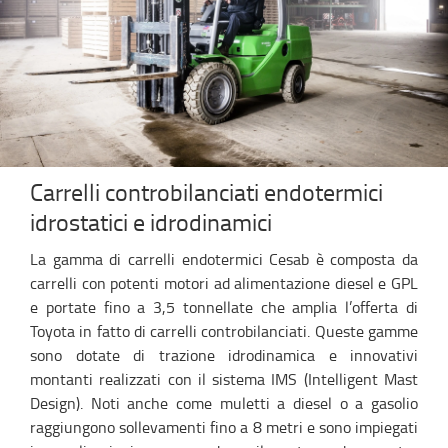
Carrelli controbilanciati endotermici
idrostatici e idrodinamici
La gamma di carrelli endotermici Cesab è composta da
carrelli con potenti motori ad alimentazione diesel e GPL
e portate fino a 3,5 tonnellate che amplia l’offerta di
Toyota in fatto di carrelli controbilanciati. Queste gamme
sono dotate di trazione idrodinamica e innovativi
montanti realizzati con il sistema IMS (Intelligent Mast
Design). Noti anche come muletti a diesel o a gasolio
raggiungono sollevamenti fino a 8 metri e sono impiegati