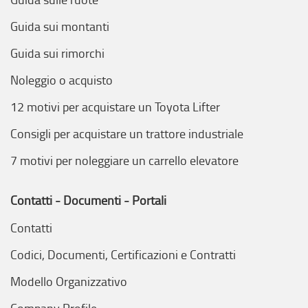
Guida sui montanti
Guida sui rimorchi
Noleggio o acquisto
12 motivi per acquistare un Toyota Lifter
Consigli per acquistare un trattore industriale
7 motivi per noleggiare un carrello elevatore
Contatti - Documenti - Portali
Contatti
Codici, Documenti, Certificazioni e Contratti
Modello Organizzativo
Company Profile