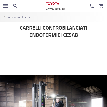
La nostra offerta
CARRELLI CONTROBILANCIATI
ENDOTERMICI CESAB