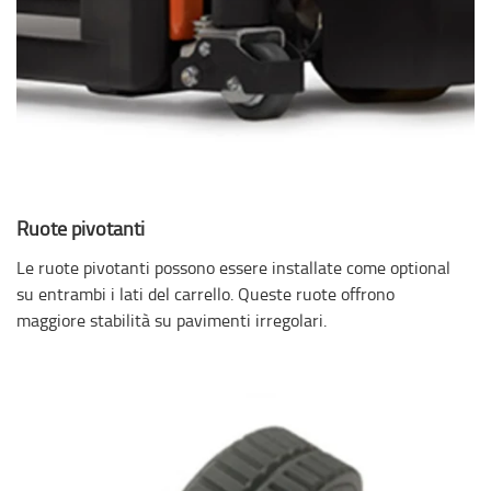
Ruote pivotanti
Le ruote pivotanti possono essere installate come optional
su entrambi i lati del carrello. Queste ruote offrono
maggiore stabilità su pavimenti irregolari.