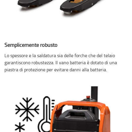
Semplicemente robusto
Lo spessore e la saldatura sia delle forche che del telaio
garantiscono robustezza. Il vano batteria è dotato di una
piastra di protezione per evitare danni alla batteria.