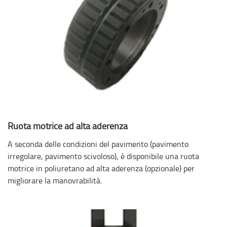
Ruota motrice ad alta aderenza
A seconda delle condizioni del pavimento (pavimento
irregolare, pavimento scivoloso), è disponibile una ruota
motrice in poliuretano ad alta aderenza (opzionale) per
migliorare la manovrabilità.