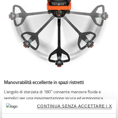
Manovrabilità eccellente in spazi ristretti
L'angolo di sterzata di 180° consente manovre fluide e
semplici per una movimentazione sicura ed ergonomica
delle merci.
CONTINUA SENZA ACCETTARE | X