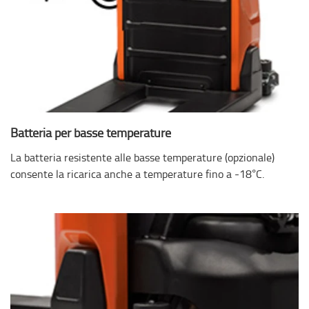
Batteria per basse temperature
La batteria resistente alle basse temperature (opzionale)
consente la ricarica anche a temperature fino a -18°C.