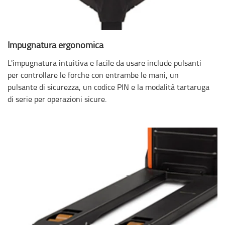
Impugnatura ergonomica
L'impugnatura intuitiva e facile da usare include pulsanti
per controllare le forche con entrambe le mani, un
pulsante di sicurezza, un codice PIN e la modalità tartaruga
di serie per operazioni sicure.