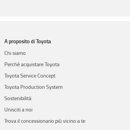
A proposito di Toyota
Chi siamo
Perchè acquistare Toyota
Toyota Service Concept
Toyota Production System
Sostenibilità
Unisciti a noi
Trova il concessionario più vicino a te