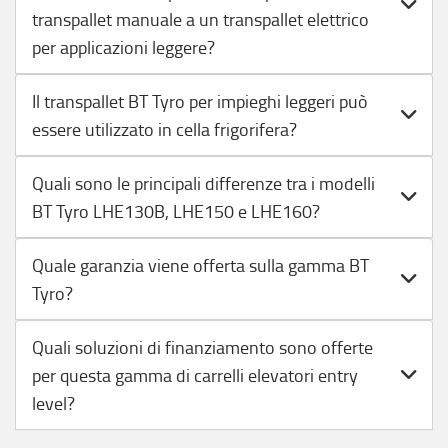
transpallet manuale a un transpallet elettrico
per applicazioni leggere?
Il transpallet BT Tyro per impieghi leggeri può
essere utilizzato in cella frigorifera?
Quali sono le principali differenze tra i modelli
BT Tyro LHE130B, LHE150 e LHE160?
Quale garanzia viene offerta sulla gamma BT
Tyro?
Quali soluzioni di finanziamento sono offerte
per questa gamma di carrelli elevatori entry
level?