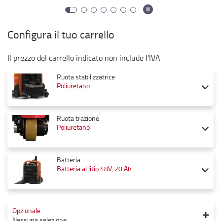
Configura il tuo carrello
Il prezzo del carrello indicato non include l'IVA
Ruota stabilizzatrice
Poliuretano
Ruota trazione
Poliuretano
Batteria
Batteria al litio 48V, 20 Ah
Opzionale
Nessuna selezione