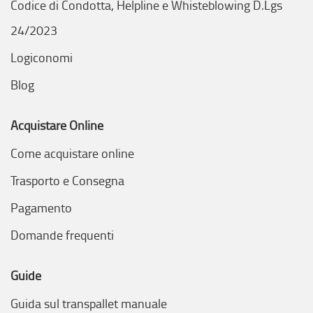
Codice di Condotta, Helpline e Whisteblowing D.Lgs
24/2023
Logiconomi
Blog
Acquistare Online
Come acquistare online
Trasporto e Consegna
Pagamento
Domande frequenti
Guide
Guida sul transpallet manuale