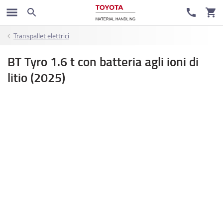
Transpallet elettrici
BT Tyro 1.6 t con batteria agli ioni di
litio (2025)