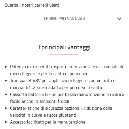
Guarda i nostri carrelli usati
I PRINCIPALI VANTAGGI
I principali vantaggi
Potenza extra per il trasporto in orizzontale occasionale di
merci leggere e per la salita di pendenze
Transpallet 48V per applicazioni leggere con velocità di
marcia di 5,2 km/h adatto per percorsi in salita.
Cassetta batteria Li-ion per bassa manutenzione e ricarica
facile anche in ambienti freddi
Caratteristiche di sicurezza opzionali: riduzione della
velocità in curva e ruote pivotanti
Accesso facilitato per la manutenzione