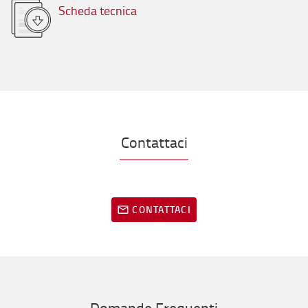
Scheda tecnica
Contattaci
CONTATTACI
Domande Frequenti