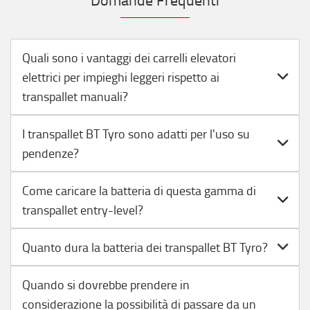
Quali sono i vantaggi dei carrelli elevatori
elettrici per impieghi leggeri rispetto ai
transpallet manuali?
I transpallet BT Tyro sono adatti per l'uso su
pendenze?
Come caricare la batteria di questa gamma di
transpallet entry-level?
Quanto dura la batteria dei transpallet BT Tyro?
Quando si dovrebbe prendere in
considerazione la possibilità di passare da un