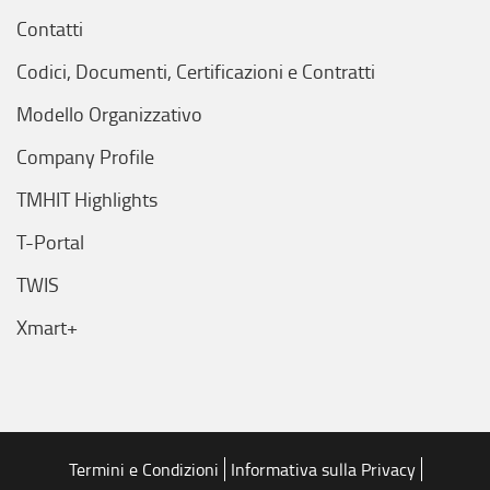
Contatti
Codici, Documenti, Certificazioni e Contratti
Modello Organizzativo
Company Profile
TMHIT Highlights
T-Portal
TWIS
Xmart+
Termini e Condizioni
Informativa sulla Privacy