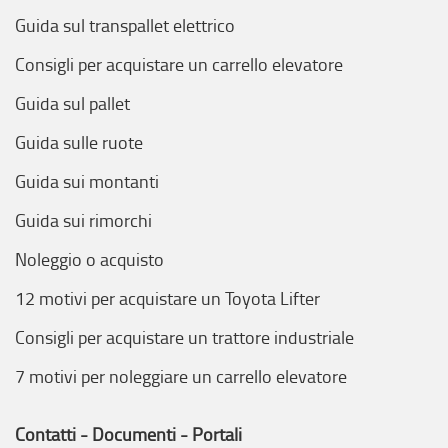
Guida sul transpallet elettrico
Consigli per acquistare un carrello elevatore
Guida sul pallet
Guida sulle ruote
Guida sui montanti
Guida sui rimorchi
Noleggio o acquisto
12 motivi per acquistare un Toyota Lifter
Consigli per acquistare un trattore industriale
7 motivi per noleggiare un carrello elevatore
Contatti - Documenti - Portali