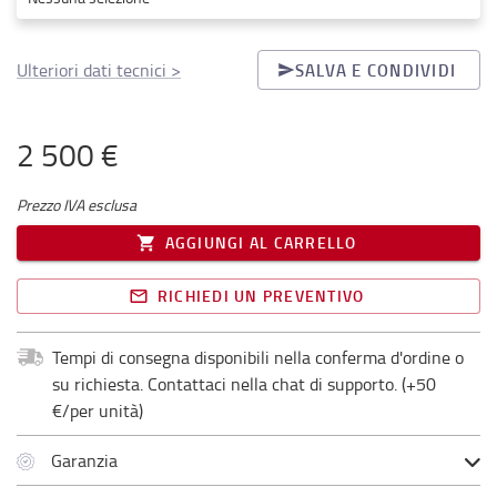
Ulteriori dati tecnici
>
SALVA E CONDIVIDI
2 500 €
Prezzo IVA esclusa
AGGIUNGI AL CARRELLO
RICHIEDI UN PREVENTIVO
Tempi di consegna disponibili nella conferma d'ordine o
su richiesta. Contattaci nella chat di supporto.
(+
50
€/per unità
)
Garanzia