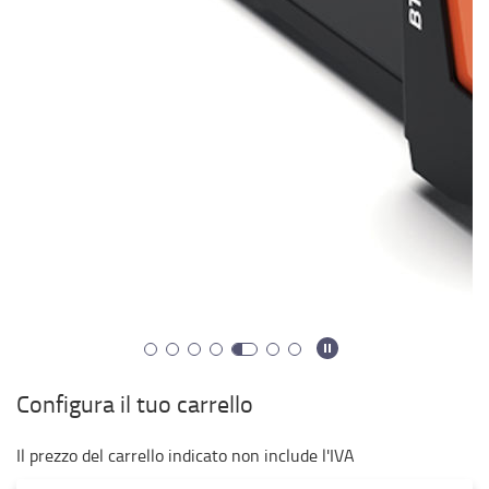
Configura il tuo carrello
Il prezzo del carrello indicato non include l'IVA