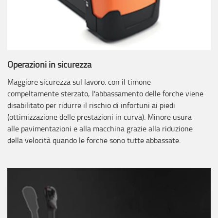
Operazioni in sicurezza
Maggiore sicurezza sul lavoro: con il timone
compeltamente sterzato, l'abbassamento delle forche viene
disabilitato per ridurre il rischio di infortuni ai piedi
(ottimizzazione delle prestazioni in curva). Minore usura
alle pavimentazioni e alla macchina grazie alla riduzione
della velocità quando le forche sono tutte abbassate.