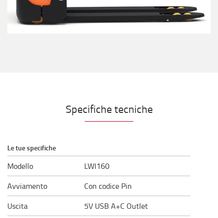
Specifiche tecniche
Le tue specifiche
Modello
LWI160
Avviamento
Con codice Pin
Uscita
5V USB A+C Outlet