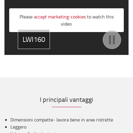
Please
accept marketing-cookies
to watch this
video.
LWI160
I principali vantaggi
Dimensioni compatte- lavora bene in aree ristrette
Leggero