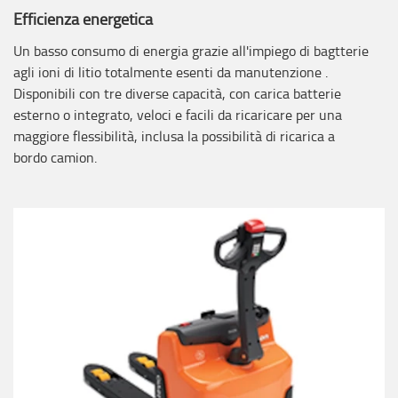
Efficienza energetica
Un basso consumo di energia grazie all'impiego di bagtterie
agli ioni di litio totalmente esenti da manutenzione .
Disponibili con tre diverse capacità, con carica batterie
esterno o integrato, veloci e facili da ricaricare per una
maggiore flessibilità, inclusa la possibilità di ricarica a
bordo camion.