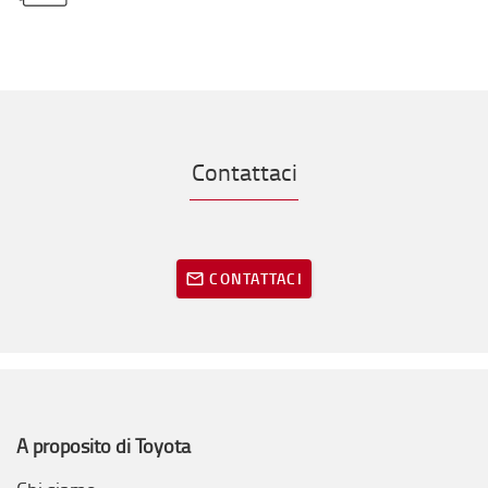
Contattaci
CONTATTACI
A proposito di Toyota