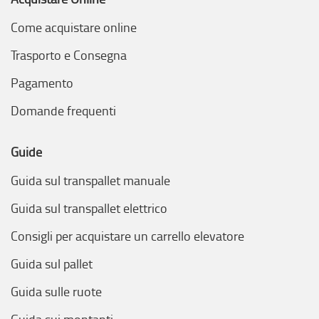
Come acquistare online
Trasporto e Consegna
Pagamento
Domande frequenti
Guide
Guida sul transpallet manuale
Guida sul transpallet elettrico
Consigli per acquistare un carrello elevatore
Guida sul pallet
Guida sulle ruote