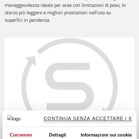
maneggevolezza ideale per aree con limitazioni di peso, lo
sterzo più leggero e migliori prestazioni nell'uso su
superfici in pendenza.
CONTINUA SENZA ACCETTARE | X
Consenso
Dettagli
Informazioni sui cookie