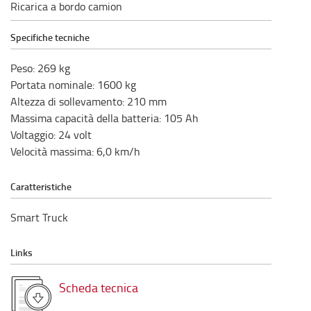
Ricarica a bordo camion
Specifiche tecniche
Peso
:
269
kg
Portata nominale
:
1600
kg
Altezza di sollevamento
:
210
mm
Massima capacità della batteria
:
105
Ah
Voltaggio
:
24
volt
Velocità massima
:
6,0
km/h
Caratteristiche
Smart Truck
Links
Scheda tecnica