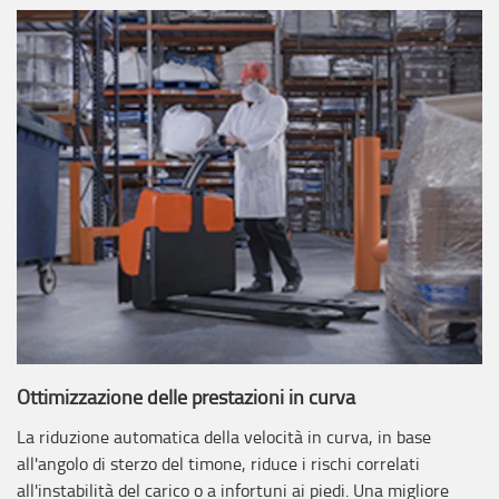
Ottimizzazione delle prestazioni in curva
La riduzione automatica della velocità in curva, in base
all'angolo di sterzo del timone, riduce i rischi correlati
all'instabilità del carico o a infortuni ai piedi. Una migliore