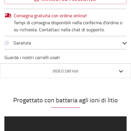
Consegna gratuita con ordine online!
Tempi di consegna disponibili nella conferma d'ordine o
su richiesta. Contattaci nella chat di supporto.
Garanzia
Guarda i nostri carrelli usati
VIDEO LWI160
Progettato con batteria agli ioni di litio
;