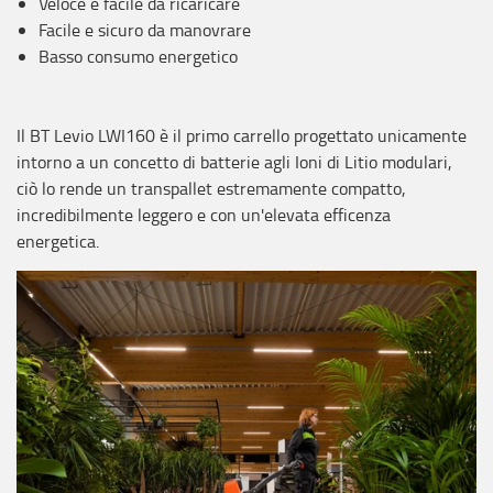
Veloce e facile da ricaricare
Facile e sicuro da manovrare
Basso consumo energetico
Il BT Levio LWI160 è il primo carrello progettato unicamente
intorno a un concetto di batterie agli Ioni di Litio modulari,
ciò lo rende un transpallet estremamente compatto,
incredibilmente leggero e con un'elevata efficenza
energetica.