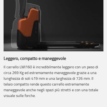
Leggero, compatto e maneggevole
Il carrello LWI160 è incredibilmente leggero con un peso di
circa 269 Kg ed estremamente maneggevole grazie a una
lunghezza di soli 419 mm e una larghezza di 726 mm. Il
telaio compatto rende questo carrello estremamente
maneggevole anche negli spazi più stretti e con una totale
visuale sulle forche.