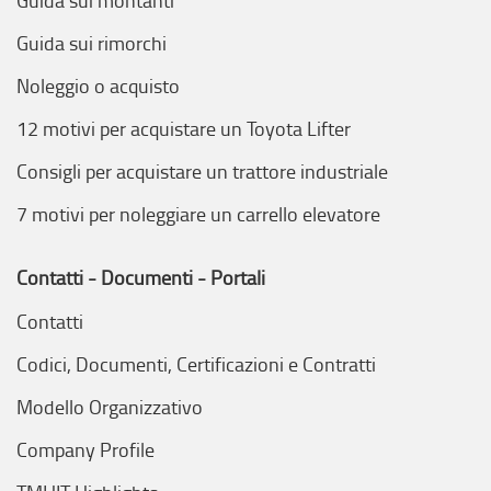
Guida sui montanti
Guida sui rimorchi
Noleggio o acquisto
12 motivi per acquistare un Toyota Lifter
Consigli per acquistare un trattore industriale
7 motivi per noleggiare un carrello elevatore
Contatti - Documenti - Portali
Contatti
Codici, Documenti, Certificazioni e Contratti
Modello Organizzativo
Company Profile