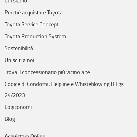
Chi siamo
Perchè acquistare Toyota
Toyota Service Concept
Toyota Production System
Sostenibilità
Unisciti a noi
Trova il concessionario più vicino a te
Codice di Condotta, Helpline e Whisteblowing D.Lgs
24/2023
Logiconomi
Blog
Acquistare Online