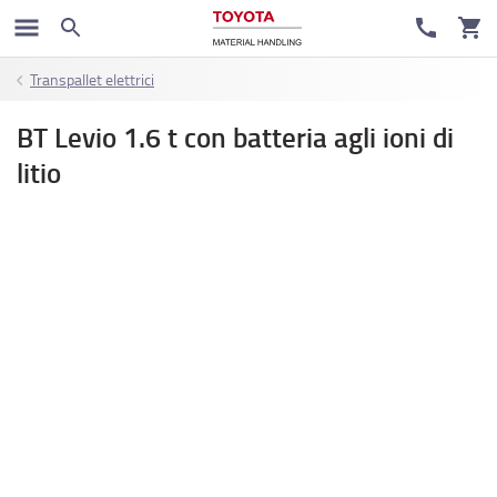
Transpallet elettrici
BT Levio 1.6 t con batteria agli ioni di
litio