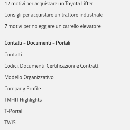
12 motivi per acquistare un Toyota Lifter
Consigli per acquistare un trattore industriale
7 motivi per noleggiare un carrello elevatore
Contatti - Documenti - Portali
Contatti
Codici, Documenti, Certificazioni e Contratti
Modello Organizzativo
Company Profile
TMHIT Highlights
T-Portal
TWIS