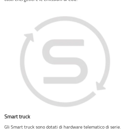
Smart truck
Gli Smart truck sono dotati di hardware telematico di serie.