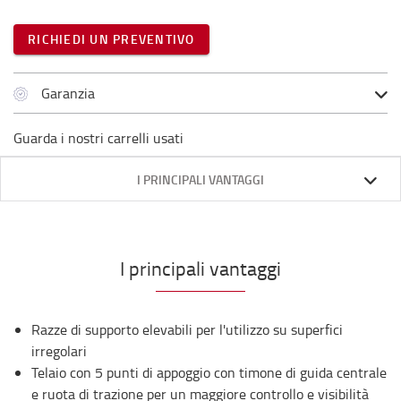
RICHIEDI UN PREVENTIVO
Garanzia
Guarda i nostri carrelli usati
I PRINCIPALI VANTAGGI
I principali vantaggi
Razze di supporto elevabili per l'utilizzo su superfici
irregolari
Telaio con 5 punti di appoggio con timone di guida centrale
e ruota di trazione per un maggiore controllo e visibilità