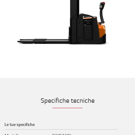
Specifiche tecniche
Le tue specifiche