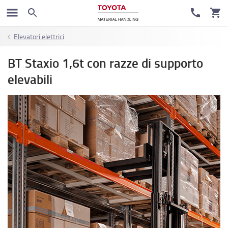
Elevatori elettrici
BT Staxio 1,6t con razze di supporto
elevabili