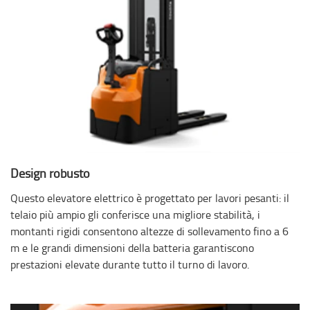
Design robusto
Questo elevatore elettrico è progettato per lavori pesanti: il
telaio più ampio gli conferisce una migliore stabilità, i
montanti rigidi consentono altezze di sollevamento fino a 6
m e le grandi dimensioni della batteria garantiscono
prestazioni elevate durante tutto il turno di lavoro.