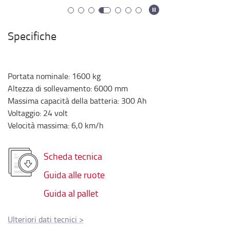
Specifiche
Portata nominale
:
1600
kg
Altezza di sollevamento
:
6000
mm
Massima capacità della batteria
:
300
Ah
Voltaggio
:
24
volt
Velocità massima
:
6,0
km/h
Scheda tecnica
Guida alle ruote
Guida al pallet
Ulteriori dati tecnici
>