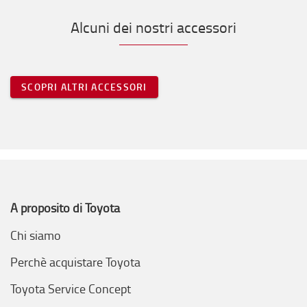
Alcuni dei nostri accessori
SCOPRI ALTRI ACCESSORI
A proposito di Toyota
Chi siamo
Perchè acquistare Toyota
Toyota Service Concept