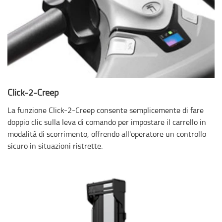
Click-2-Creep
La funzione Click-2-Creep consente semplicemente di fare
doppio clic sulla leva di comando per impostare il carrello in
modalità di scorrimento, offrendo all'operatore un controllo
sicuro in situazioni ristrette.