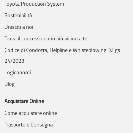
Toyota Production System
Sostenibilità
Unisciti a noi
Trova il concessionario più vicino a te
Codice di Condotta, Helpline e Whisteblowing D.Lgs
24/2023
Logiconomi
Blog
Acquistare Online
Come acquistare online
Trasporto e Consegna