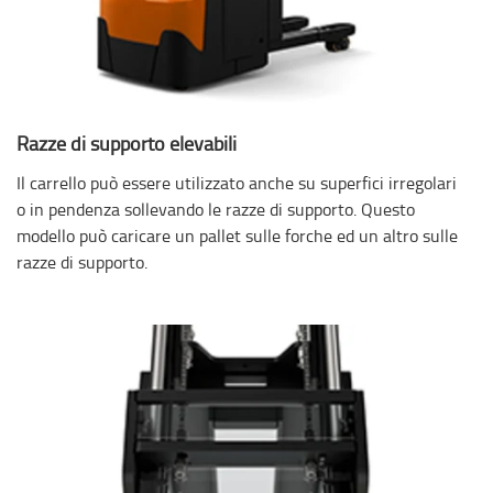
Razze di supporto elevabili
Il carrello può essere utilizzato anche su superfici irregolari
o in pendenza sollevando le razze di supporto. Questo
modello può caricare un pallet sulle forche ed un altro sulle
razze di supporto.