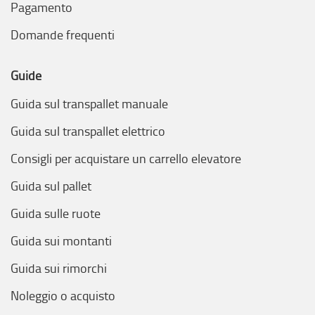
Pagamento
Domande frequenti
Guide
Guida sul transpallet manuale
Guida sul transpallet elettrico
Consigli per acquistare un carrello elevatore
Guida sul pallet
Guida sulle ruote
Guida sui montanti
Guida sui rimorchi
Noleggio o acquisto