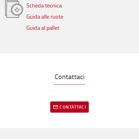
Scheda tecnica
Guida alle ruote
Guida al pallet
Contattaci
CONTATTACI