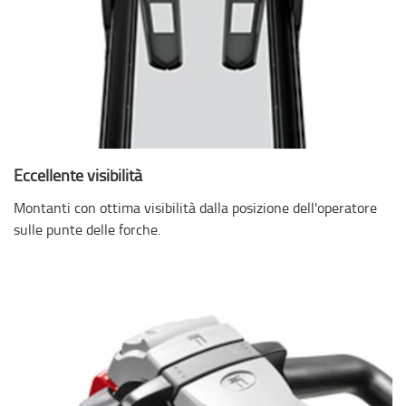
Eccellente visibilità
Montanti con ottima visibilità dalla posizione dell'operatore
sulle punte delle forche.