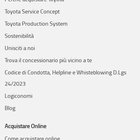
Toyota Service Concept
Toyota Production System
Sostenibilità
Unisciti a noi
Trova il concessionario più vicino a te
Codice di Condotta, Helpline e Whisteblowing D.Lgs
24/2023
Logiconomi
Blog
Acquistare Online
Come acquistare online