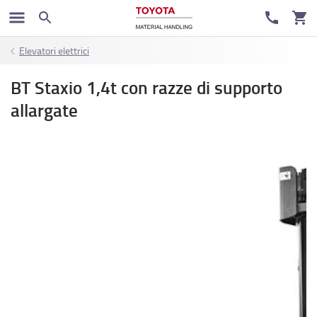
Elevatori elettrici
BT Staxio 1,4t con razze di supporto
allargate