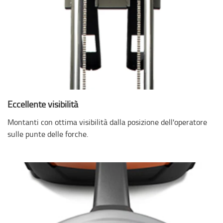
Eccellente visibilità
Montanti con ottima visibilità dalla posizione dell'operatore
sulle punte delle forche.