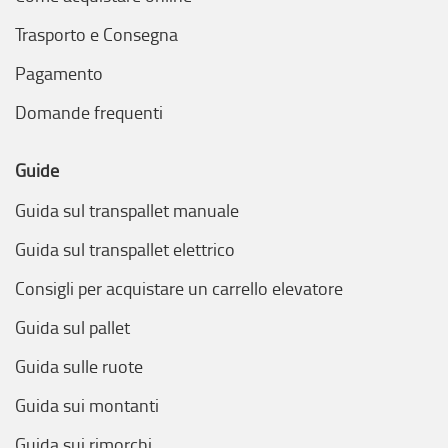
Trasporto e Consegna
Pagamento
Domande frequenti
Guide
Guida sul transpallet manuale
Guida sul transpallet elettrico
Consigli per acquistare un carrello elevatore
Guida sul pallet
Guida sulle ruote
Guida sui montanti
Guida sui rimorchi