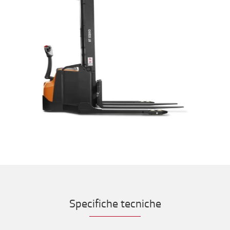
Specifiche tecniche