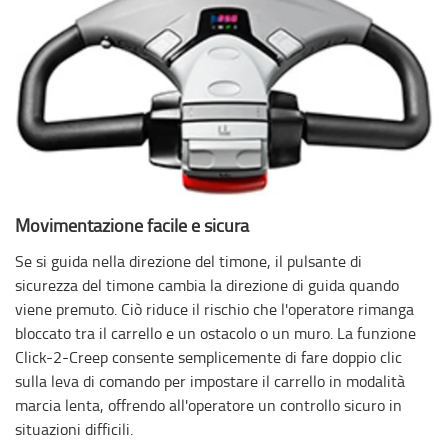
Movimentazione facile e sicura
Se si guida nella direzione del timone, il pulsante di
sicurezza del timone cambia la direzione di guida quando
viene premuto. Ciò riduce il rischio che l'operatore rimanga
bloccato tra il carrello e un ostacolo o un muro. La funzione
Click-2-Creep consente semplicemente di fare doppio clic
sulla leva di comando per impostare il carrello in modalità
marcia lenta, offrendo all'operatore un controllo sicuro in
situazioni difficili.