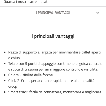
Guarda i nostri carrelli usati
I PRINCIPALI VANTAGGI
I principali vantaggi
Razze di supporto allargate per movimentare pallet aperti
o chiusi
Telaio con 5 punti di appoggio con timone di guida centrale
e ruota di trazione per un maggiore controllo e visibilità
Chiara visibilità delle forche
Click-2-Creep per accedere rapidamente alla modalità
creep
Smart truck: facile da connettere, monitorare e migliorare