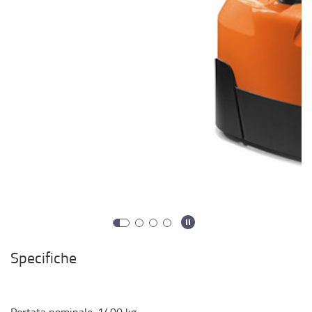
Specifiche