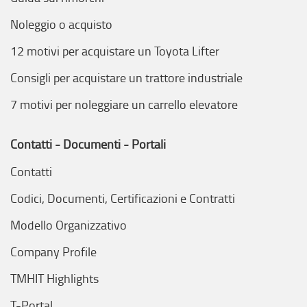
Noleggio o acquisto
12 motivi per acquistare un Toyota Lifter
Consigli per acquistare un trattore industriale
7 motivi per noleggiare un carrello elevatore
Contatti - Documenti - Portali
Contatti
Codici, Documenti, Certificazioni e Contratti
Modello Organizzativo
Company Profile
TMHIT Highlights
T-Portal