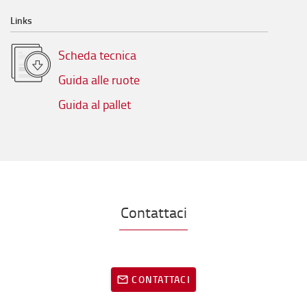
Links
Scheda tecnica
Guida alle ruote
Guida al pallet
Contattaci
CONTATTACI