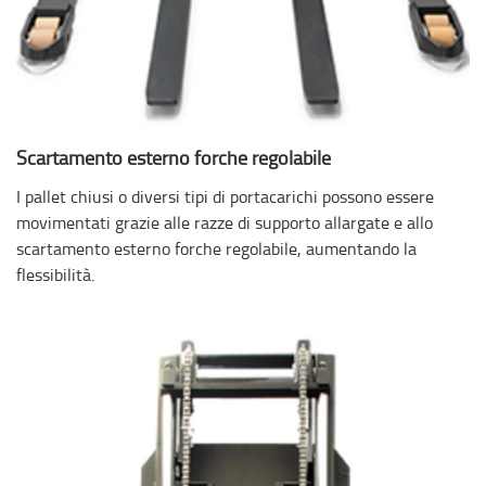
Scartamento esterno forche regolabile
I pallet chiusi o diversi tipi di portacarichi possono essere
movimentati grazie alle razze di supporto allargate e allo
scartamento esterno forche regolabile, aumentando la
flessibilità.