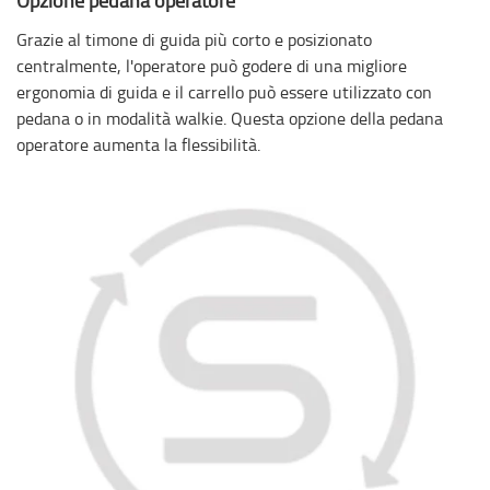
Opzione pedana operatore
Grazie al timone di guida più corto e posizionato
centralmente, l'operatore può godere di una migliore
ergonomia di guida e il carrello può essere utilizzato con
pedana o in modalità walkie. Questa opzione della pedana
operatore aumenta la flessibilità.