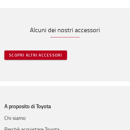
Alcuni dei nostri accessori
SCOPRI ALTRI ACCESSORI
A proposito di Toyota
Chi siamo
Perchè acquistare Toyota