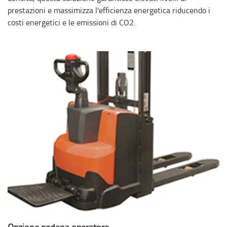
prestazioni e massimizza l'efficienza energetica riducendo i
costi energetici e le emissioni di CO2.