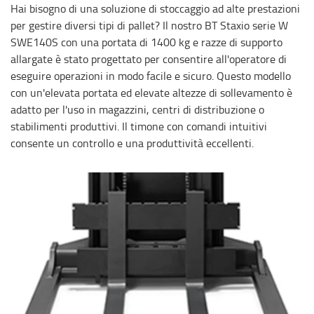
Hai bisogno di una soluzione di stoccaggio ad alte prestazioni
per gestire diversi tipi di pallet? Il nostro BT Staxio serie W
SWE140S con una portata di 1400 kg e razze di supporto
allargate è stato progettato per consentire all'operatore di
eseguire operazioni in modo facile e sicuro. Questo modello
con un'elevata portata ed elevate altezze di sollevamento è
adatto per l'uso in magazzini, centri di distribuzione o
stabilimenti produttivi. Il timone con comandi intuitivi
consente un controllo e una produttività eccellenti.