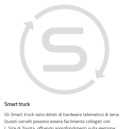
Smart truck
Gli Smart truck sono dotati di hardware telematico di serie.
Questi carrelli possono essere facilmente collegati con
I_Site di Toyota, offrendo approfondimenti sulla gestione