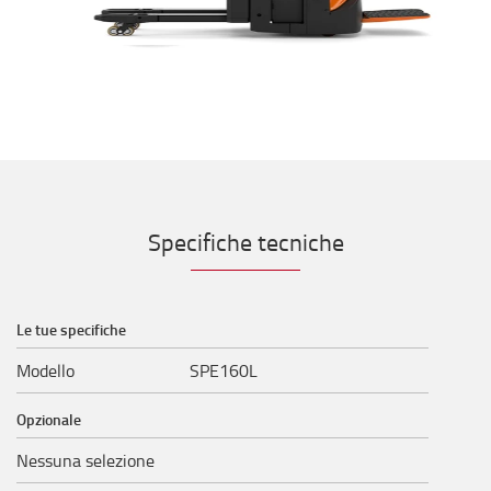
Specifiche tecniche
Le tue specifiche
Modello
SPE160L
Opzionale
Nessuna selezione