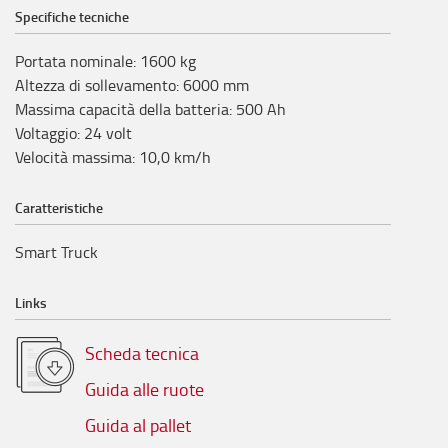
Specifiche tecniche
Portata nominale
:
1600
kg
Altezza di sollevamento
:
6000
mm
Massima capacità della batteria
:
500
Ah
Voltaggio
:
24
volt
Velocità massima
:
10,0
km/h
Caratteristiche
Smart Truck
Links
Scheda tecnica
Guida alle ruote
Guida al pallet