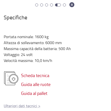
Specifiche
Portata nominale
:
1600
kg
Altezza di sollevamento
:
6000
mm
Massima capacità della batteria
:
500
Ah
Voltaggio
:
24
volt
Velocità massima
:
10,0
km/h
Scheda tecnica
Guida alle ruote
Guida al pallet
Ulteriori dati tecnici
>