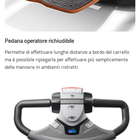
Pedana operatore richiudibile
Permette di effettuare lunghe distanze a bordo del carrello
ma è possibile ripiegarla per effettuare più semplicemente
delle manovre in ambienti ristretti.