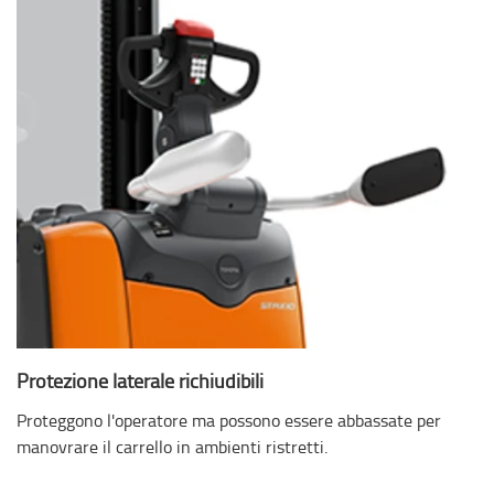
Protezione laterale richiudibili
Proteggono l'operatore ma possono essere abbassate per
manovrare il carrello in ambienti ristretti.