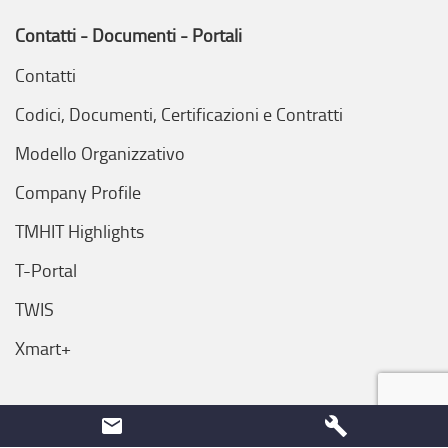
Contatti - Documenti - Portali
Contatti
Codici, Documenti, Certificazioni e Contratti
Modello Organizzativo
Company Profile
TMHIT Highlights
T-Portal
TWIS
Xmart+