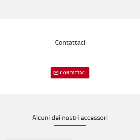
Contattaci
CONTATTACI
Alcuni dei nostri accessori