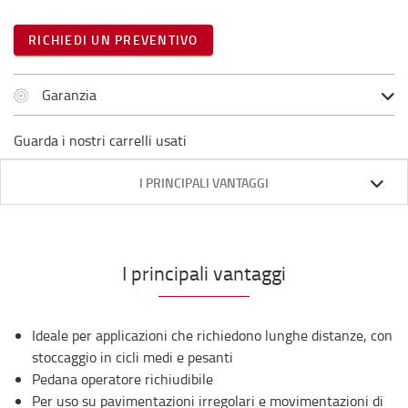
RICHIEDI UN PREVENTIVO
Garanzia
Guarda i nostri carrelli usati
I PRINCIPALI VANTAGGI
I principali vantaggi
Ideale per applicazioni che richiedono lunghe distanze, con
stoccaggio in cicli medi e pesanti
Pedana operatore richiudibile
Per uso su pavimentazioni irregolari e movimentazioni di