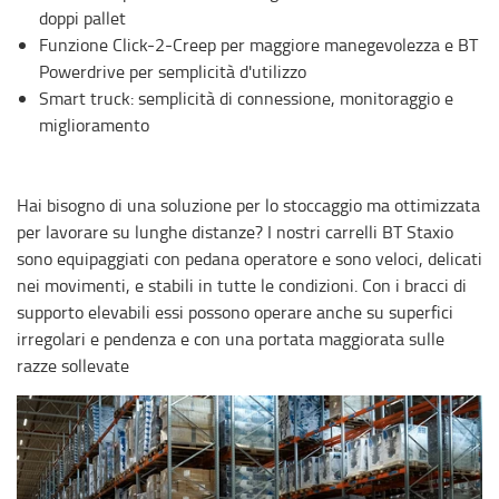
doppi pallet
Funzione Click-2-Creep per maggiore manegevolezza e BT
Powerdrive per semplicità d'utilizzo
Smart truck: semplicità di connessione, monitoraggio e
miglioramento
Hai bisogno di una soluzione per lo stoccaggio ma ottimizzata
per lavorare su lunghe distanze? I nostri carrelli BT Staxio
sono equipaggiati con pedana operatore e sono veloci, delicati
nei movimenti, e stabili in tutte le condizioni. Con i bracci di
supporto elevabili essi possono operare anche su superfici
irregolari e pendenza e con una portata maggiorata sulle
razze sollevate