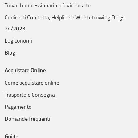
Trova il concessionario più vicino a te
Codice di Condotta, Helpline e Whisteblowing D.Lgs
24/2023
Logiconomi
Blog
Acquistare Online
Come acquistare online
Trasporto e Consegna
Pagamento
Domande frequenti
Guide