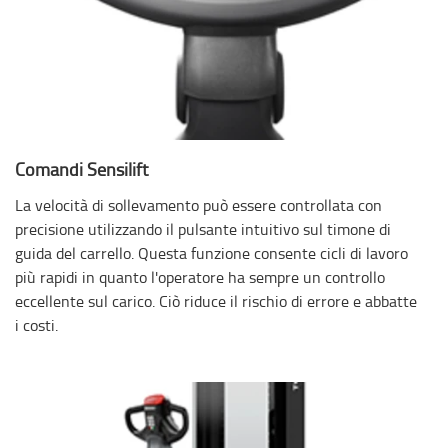
Comandi Sensilift
La velocità di sollevamento può essere controllata con
precisione utilizzando il pulsante intuitivo sul timone di
guida del carrello. Questa funzione consente cicli di lavoro
più rapidi in quanto l'operatore ha sempre un controllo
eccellente sul carico. Ciò riduce il rischio di errore e abbatte
i costi.