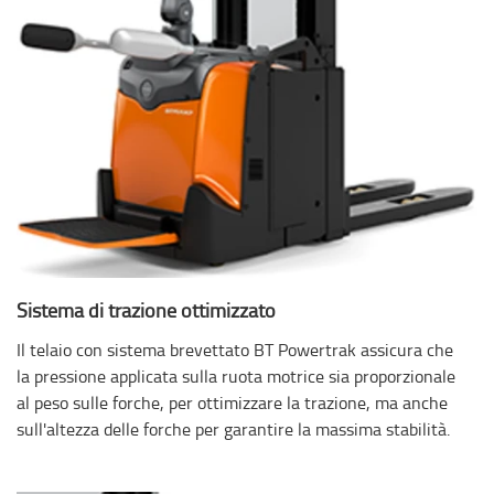
Sistema di trazione ottimizzato
Il telaio con sistema brevettato BT Powertrak assicura che
la pressione applicata sulla ruota motrice sia proporzionale
al peso sulle forche, per ottimizzare la trazione, ma anche
sull'altezza delle forche per garantire la massima stabilità.