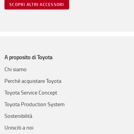
SCOPRI ALTRI ACCESSORI
A proposito di Toyota
Chi siamo
Perchè acquistare Toyota
Toyota Service Concept
Toyota Production System
Sostenibilità
Unisciti a noi