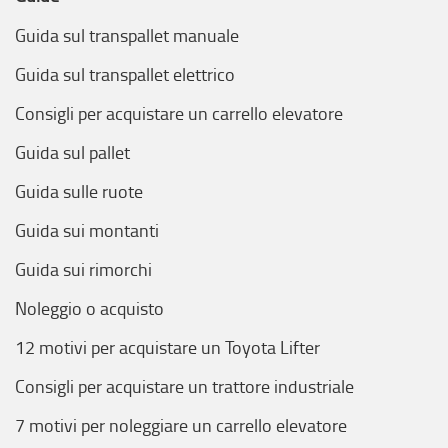
Guida sul transpallet manuale
Guida sul transpallet elettrico
Consigli per acquistare un carrello elevatore
Guida sul pallet
Guida sulle ruote
Guida sui montanti
Guida sui rimorchi
Noleggio o acquisto
12 motivi per acquistare un Toyota Lifter
Consigli per acquistare un trattore industriale
7 motivi per noleggiare un carrello elevatore