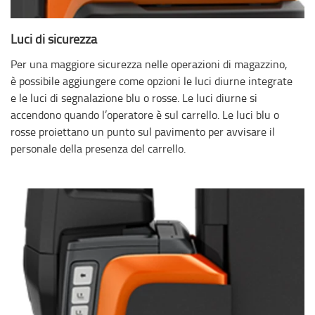
Luci di sicurezza
Per una maggiore sicurezza nelle operazioni di magazzino,
è possibile aggiungere come opzioni le luci diurne integrate
e le luci di segnalazione blu o rosse. Le luci diurne si
accendono quando l’operatore è sul carrello. Le luci blu o
rosse proiettano un punto sul pavimento per avvisare il
personale della presenza del carrello.