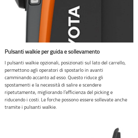
Pulsanti walkie per guida e sollevamento
I pulsanti walkie opzionali, posizionati sul lato del carrello,
permettono agli operatori di spostarlo in avanti
camminando accanto ad esso. Questo riduce gli
spostamenti e la necessità di salire e scendere
ripetutamente, migliorando l’efficienza del picking e
riducendo i costi. Le forche possono essere sollevate anche
tramite i pulsanti walkie.