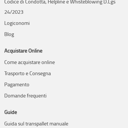
Codice di Condotta, Helpline e Whisteblowing D.Lgs
24/2023
Logiconomi
Blog
Acquistare Online
Come acquistare online
Trasporto e Consegna
Pagamento
Domande frequenti
Guide
Guida sul transpallet manuale