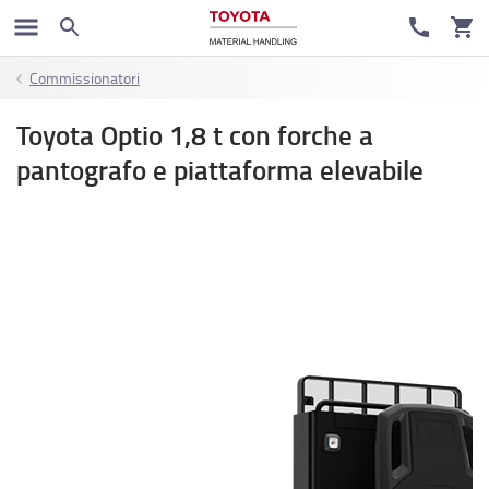
Commissionatori
Toyota Optio 1,8 t con forche a
pantografo e piattaforma elevabile