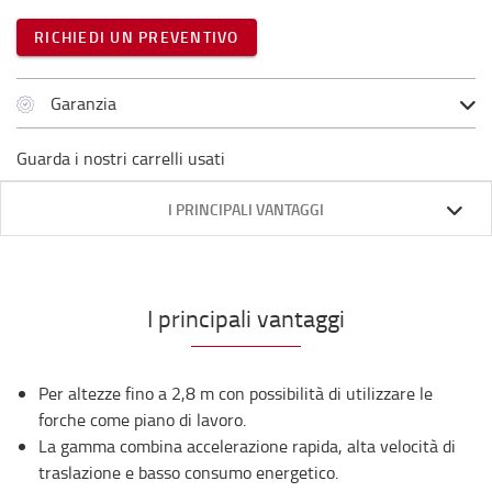
RICHIEDI UN PREVENTIVO
Garanzia
Guarda i nostri carrelli usati
I PRINCIPALI VANTAGGI
I principali vantaggi
Per altezze fino a 2,8 m con possibilità di utilizzare le
forche come piano di lavoro.
La gamma combina accelerazione rapida, alta velocità di
traslazione e basso consumo energetico.