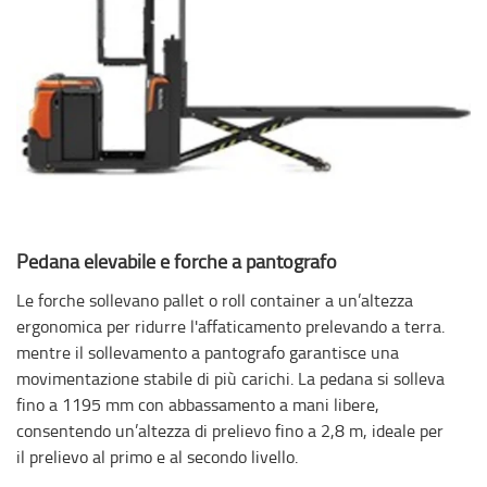
Pedana elevabile e forche a pantografo
Le forche sollevano pallet o roll container a un’altezza
ergonomica per ridurre l'affaticamento prelevando a terra.
mentre il sollevamento a pantografo garantisce una
movimentazione stabile di più carichi. La pedana si solleva
fino a 1195 mm con abbassamento a mani libere,
consentendo un’altezza di prelievo fino a 2,8 m, ideale per
il prelievo al primo e al secondo livello.