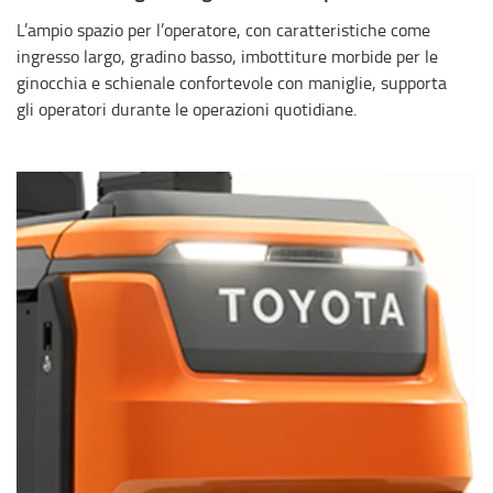
L’ampio spazio per l’operatore, con caratteristiche come
ingresso largo, gradino basso, imbottiture morbide per le
ginocchia e schienale confortevole con maniglie, supporta
gli operatori durante le operazioni quotidiane.