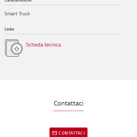
Smart Truck
Links
Scheda tecnica
Contattaci
CONTATTACI