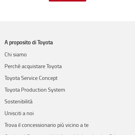
A proposito di Toyota
Chi siamo
Perchè acquistare Toyota
Toyota Service Concept
Toyota Production System
Sostenibilità
Unisciti a noi
Trova il concessionario più vicino a te