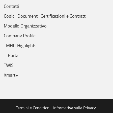
Contatti
Codici, Documenti, Certificazioni e Contratti
Modello Organizzativo
Company Profile
TMHIT Highlights
T-Portal
TWIS
Xmart+
Termini e Condizioni
Informativa sulla Privacy