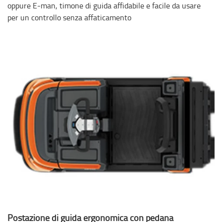
oppure E-man, timone di guida affidabile e facile da usare
per un controllo senza affaticamento
Postazione di guida ergonomica con pedana