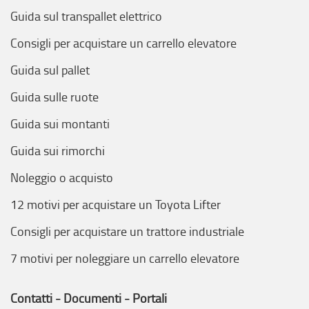
Guida sul transpallet elettrico
Consigli per acquistare un carrello elevatore
Guida sul pallet
Guida sulle ruote
Guida sui montanti
Guida sui rimorchi
Noleggio o acquisto
12 motivi per acquistare un Toyota Lifter
Consigli per acquistare un trattore industriale
7 motivi per noleggiare un carrello elevatore
Contatti - Documenti - Portali