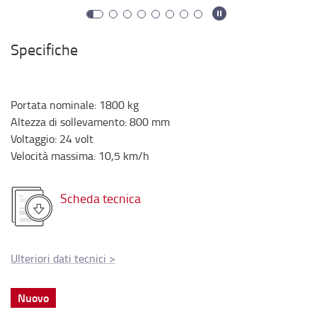
Specifiche
Portata nominale
:
1800
kg
Altezza di sollevamento
:
800
mm
Voltaggio
:
24
volt
Velocità massima
:
10,5
km/h
Scheda tecnica
Ulteriori dati tecnici
>
Nuovo