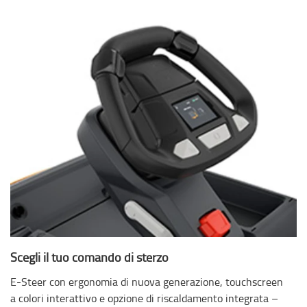
Scegli il tuo comando di sterzo
E-Steer con ergonomia di nuova generazione, touchscreen
a colori interattivo e opzione di riscaldamento integrata –