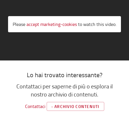
Please
accept marketing-cookies
to watch this video.
Lo hai trovato interessante?
Contattaci per saperne di più o esplora il
nostro archivio di contenuti.
Contattaci
- ARCHIVIO CONTENUTI