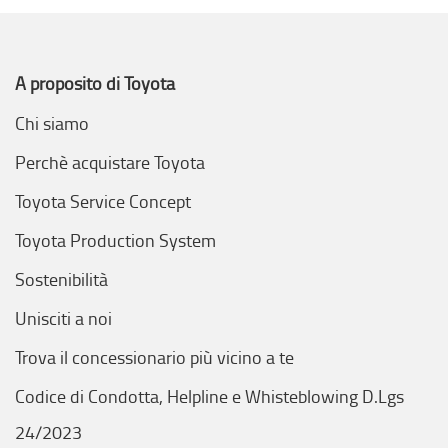
A proposito di Toyota
Chi siamo
Perchè acquistare Toyota
Toyota Service Concept
Toyota Production System
Sostenibilità
Unisciti a noi
Trova il concessionario più vicino a te
Codice di Condotta, Helpline e Whisteblowing D.Lgs
24/2023