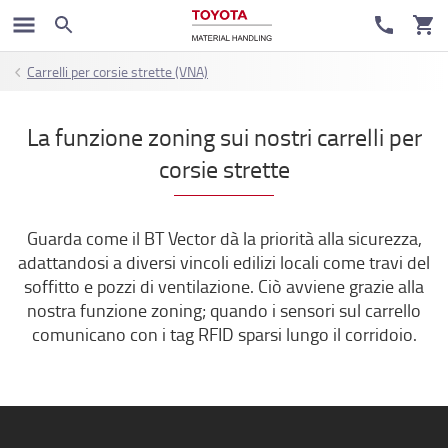
Carrelli per corsie strette (VNA)
La funzione zoning sui nostri carrelli per
corsie strette
Guarda come il BT Vector dà la priorità alla sicurezza,
adattandosi a diversi vincoli edilizi locali come travi del
soffitto e pozzi di ventilazione. Ciò avviene grazie alla
nostra funzione zoning; quando i sensori sul carrello
comunicano con i tag RFID sparsi lungo il corridoio.