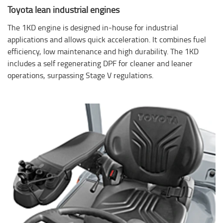
Toyota lean industrial engines
The 1KD engine is designed in-house for industrial
applications and allows quick acceleration. It combines fuel
efficiency, low maintenance and high durability. The 1KD
includes a self regenerating DPF for cleaner and leaner
operations, surpassing Stage V regulations.