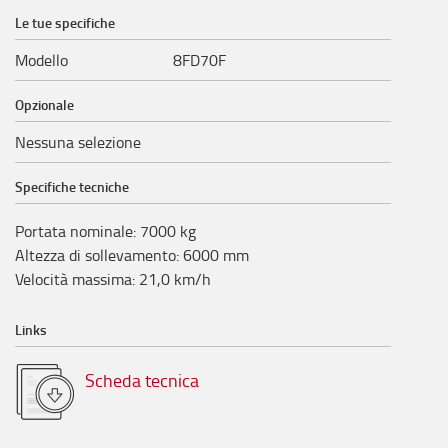
Le tue specifiche
Modello
8FD70F
Opzionale
Nessuna selezione
Specifiche tecniche
Portata nominale
:
7000
kg
Altezza di sollevamento
:
6000
mm
Velocità massima
:
21,0
km/h
Links
Scheda tecnica