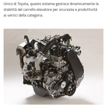
Unico di Toyota, questo sistema gestisce dinamicamente la
stabilità del carrello elevatore per sicurezza e produttività
ai vertici della categoria.