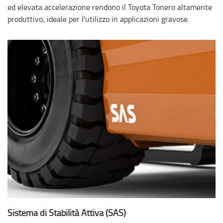
ed elevata accelerazione rendono il Toyota Tonero altamente
produttivo, ideale per l'utilizzo in applicazioni gravose.
Sistema di Stabilità Attiva (SAS)