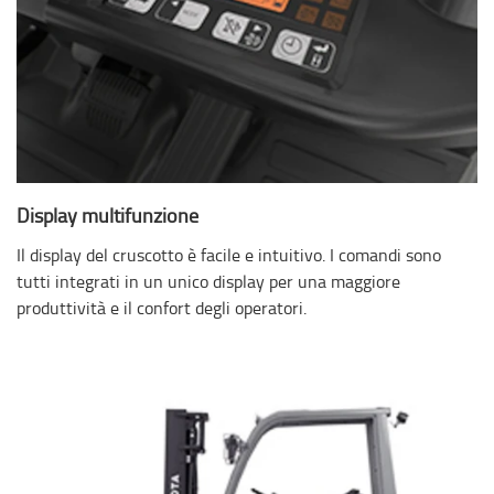
Display multifunzione
Il display del cruscotto è facile e intuitivo. I comandi sono
tutti integrati in un unico display per una maggiore
produttività e il confort degli operatori.