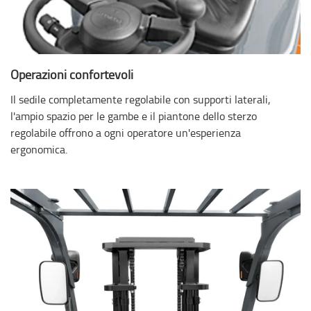
Operazioni confortevoli
Il sedile completamente regolabile con supporti laterali,
l'ampio spazio per le gambe e il piantone dello sterzo
regolabile offrono a ogni operatore un'esperienza
ergonomica.