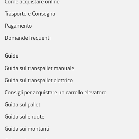
Come acquistare online
Trasporto e Consegna
Pagamento
Domande frequenti
Guide
Guida sul transpallet manuale
Guida sul transpallet elettrico
Consigli per acquistare un carrello elevatore
Guida sul pallet
Guida sulle ruote
Guida sui montanti