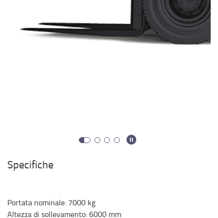
Specifiche
Portata nominale
:
7000
kg
Altezza di sollevamento
:
6000
mm