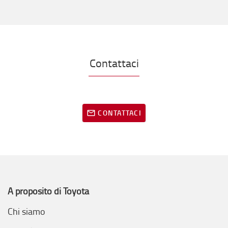
Contattaci
CONTATTACI
A proposito di Toyota
Chi siamo