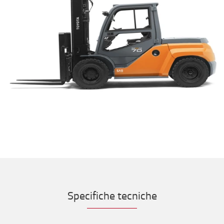
Specifiche tecniche