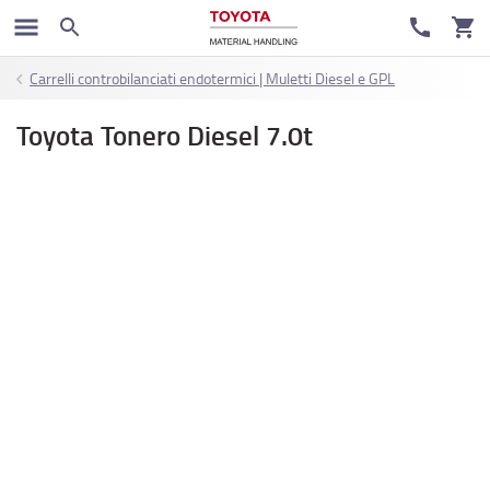
Carrelli controbilanciati endotermici | Muletti Diesel e GPL
Toyota Tonero Diesel 7.0t