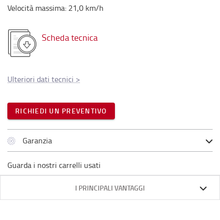
Velocità massima
:
21,0
km/h
Scheda tecnica
Ulteriori dati tecnici
>
RICHIEDI UN PREVENTIVO
Garanzia
Guarda i nostri carrelli usati
I PRINCIPALI VANTAGGI