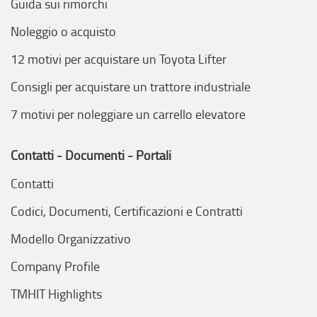
Guida sui rimorchi
Noleggio o acquisto
12 motivi per acquistare un Toyota Lifter
Consigli per acquistare un trattore industriale
7 motivi per noleggiare un carrello elevatore
Contatti - Documenti - Portali
Contatti
Codici, Documenti, Certificazioni e Contratti
Modello Organizzativo
Company Profile
TMHIT Highlights