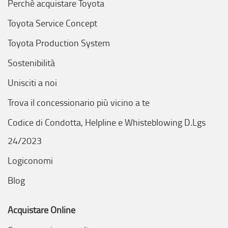
Perchè acquistare Toyota
Toyota Service Concept
Toyota Production System
Sostenibilità
Unisciti a noi
Trova il concessionario più vicino a te
Codice di Condotta, Helpline e Whisteblowing D.Lgs
24/2023
Logiconomi
Blog
Acquistare Online