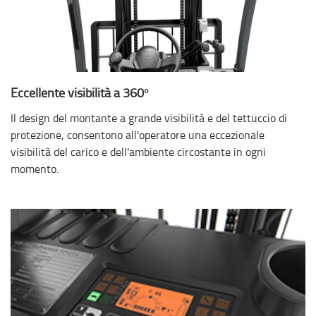
Eccellente visibilità a 360°
Il design del montante a grande visibilità e del tettuccio di
protezione, consentono all'operatore una eccezionale
visibilità del carico e dell'ambiente circostante in ogni
momento.