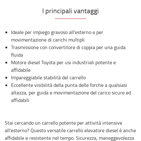
I principali vantaggi
Ideale per impiego gravoso all'esterno e per
movimentazione di carichi multipli
Trasmissione con convertitore di coppia per una guida
fluida
Motore diesel Toyota per usi industriali potente e
affidabile
Impareggiabile stabilità del carrello
Eccellente visibilità della punta delle forche a qualsiasi
altezza, per guida e movimentazione del carico sicure ed
affidabili
Stai cercando un carrello potente per attività intensive
all'esterno? Questo versatile carrello elevatore diesel è anche
affidabile e resistente nel tempo. Sicurezza, maneggevolezza