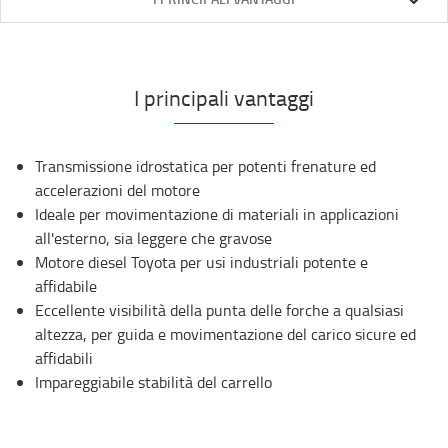
I principali vantaggi
Transmissione idrostatica per potenti frenature ed
accelerazioni del motore
Ideale per movimentazione di materiali in applicazioni
all'esterno, sia leggere che gravose
Motore diesel Toyota per usi industriali potente e
affidabile
Eccellente visibilità della punta delle forche a qualsiasi
altezza, per guida e movimentazione del carico sicure ed
affidabili
Impareggiabile stabilità del carrello