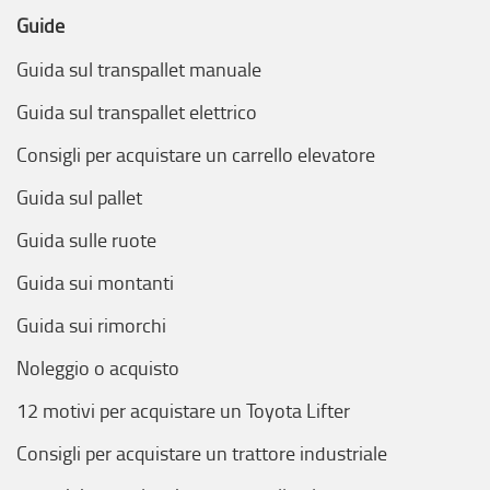
Guide
Guida sul transpallet manuale
Guida sul transpallet elettrico
Consigli per acquistare un carrello elevatore
Guida sul pallet
Guida sulle ruote
Guida sui montanti
Guida sui rimorchi
Noleggio o acquisto
12 motivi per acquistare un Toyota Lifter
Consigli per acquistare un trattore industriale