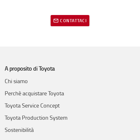
CONTATTACI
A proposito di Toyota
Chi siamo
Perchè acquistare Toyota
Toyota Service Concept
Toyota Production System
Sostenibilità