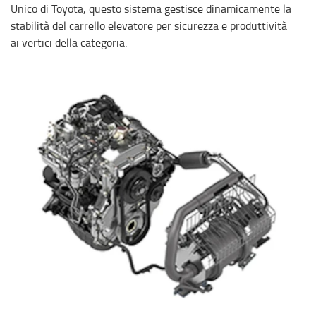
Unico di Toyota, questo sistema gestisce dinamicamente la
stabilità del carrello elevatore per sicurezza e produttività
ai vertici della categoria.