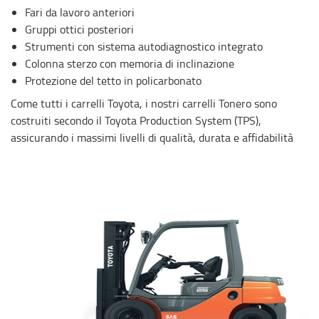
Fari da lavoro anteriori
Gruppi ottici posteriori
Strumenti con sistema autodiagnostico integrato
Colonna sterzo con memoria di inclinazione
Protezione del tetto in policarbonato
Come tutti i carrelli Toyota, i nostri carrelli Tonero sono
costruiti secondo il Toyota Production System (TPS),
assicurando i massimi livelli di qualità, durata e affidabilità