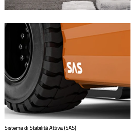
Sistema di Stabilità Attiva (SAS)