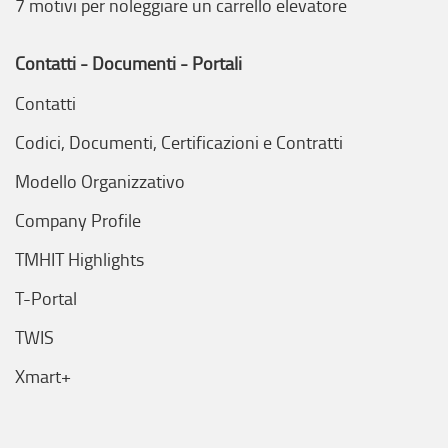
7 motivi per noleggiare un carrello elevatore
Contatti - Documenti - Portali
Contatti
Codici, Documenti, Certificazioni e Contratti
Modello Organizzativo
Company Profile
TMHIT Highlights
T-Portal
TWIS
Xmart+