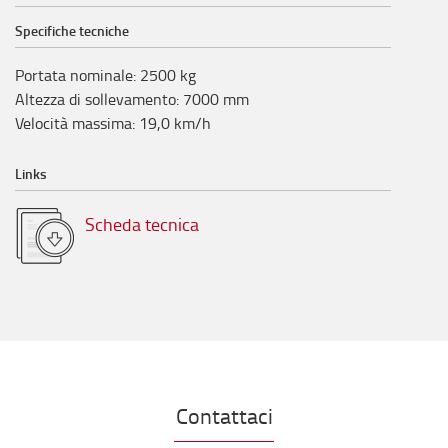
Specifiche tecniche
Portata nominale
:
2500
kg
Altezza di sollevamento
:
7000
mm
Velocità massima
:
19,0
km/h
Links
Scheda tecnica
Contattaci