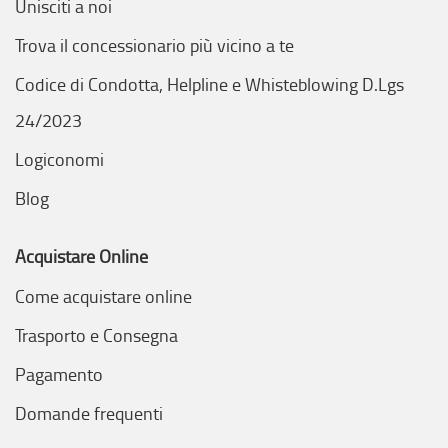
Unisciti a noi
Trova il concessionario più vicino a te
Codice di Condotta, Helpline e Whisteblowing D.Lgs
24/2023
Logiconomi
Blog
Acquistare Online
Come acquistare online
Trasporto e Consegna
Pagamento
Domande frequenti