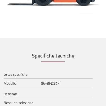
Specifiche tecniche
Le tue specifiche
Modello
56-8FD25F
Opzionale
Nessuna selezione