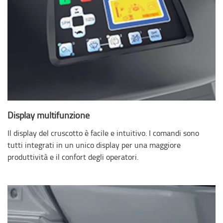
Display multifunzione
Il display del cruscotto è facile e intuitivo. I comandi sono
tutti integrati in un unico display per una maggiore
produttività e il confort degli operatori.