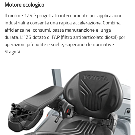
Motore ecologico
Il motore 1ZS è progettato internamente per applicazioni
industriali e consente una rapida accelerazione. Combina
efficienza nei consumi, bassa manutenzione e lunga
durata. L'1ZS dotato di FAP (filtro antiparticolato diesel) per
operazioni più pulite e snelle, superando le normative
Stage V.