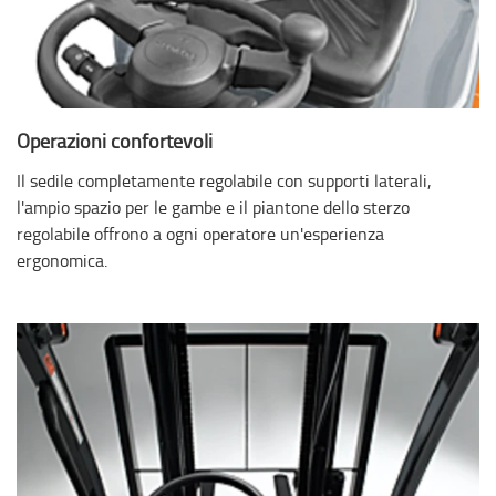
Operazioni confortevoli
Il sedile completamente regolabile con supporti laterali,
l'ampio spazio per le gambe e il piantone dello sterzo
regolabile offrono a ogni operatore un'esperienza
ergonomica.