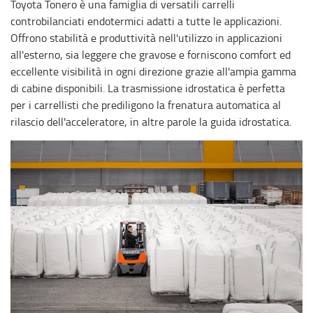
Toyota Tonero è una famiglia di versatili carrelli
controbilanciati endotermici adatti a tutte le applicazioni.
Offrono stabilità e produttività nell'utilizzo in applicazioni
all'esterno, sia leggere che gravose e forniscono comfort ed
eccellente visibilità in ogni direzione grazie all'ampia gamma
di cabine disponibili. La trasmissione idrostatica è perfetta
per i carrellisti che prediligono la frenatura automatica al
rilascio dell'acceleratore, in altre parole la guida idrostatica.