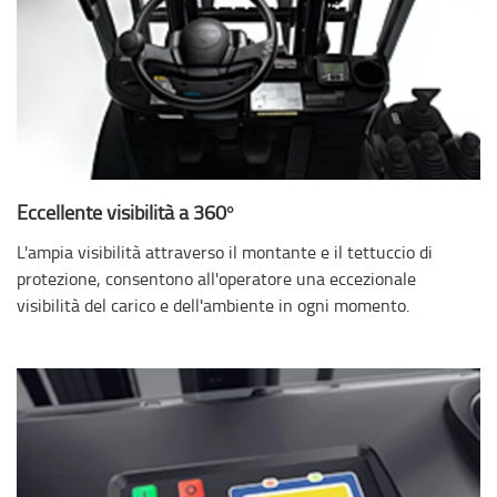
Eccellente visibilità a 360°
L'ampia visibilità attraverso il montante e il tettuccio di
protezione, consentono all'operatore una eccezionale
visibilità del carico e dell'ambiente in ogni momento.