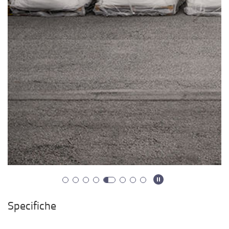
Specifiche