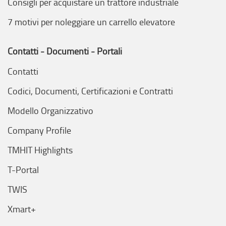
Consigli per acquistare un trattore industriale
7 motivi per noleggiare un carrello elevatore
Contatti - Documenti - Portali
Contatti
Codici, Documenti, Certificazioni e Contratti
Modello Organizzativo
Company Profile
TMHIT Highlights
T-Portal
TWIS
Xmart+