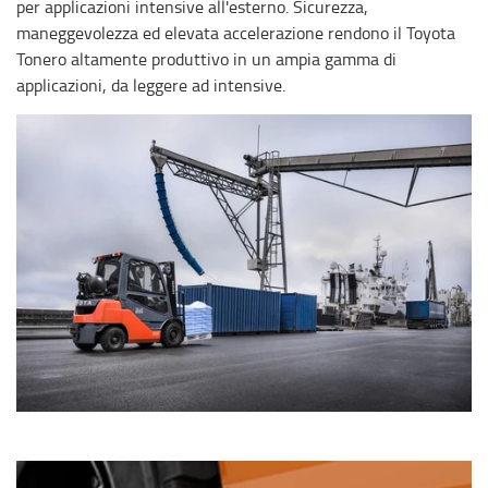
per applicazioni intensive all'esterno. Sicurezza,
maneggevolezza ed elevata accelerazione rendono il Toyota
Tonero altamente produttivo in un ampia gamma di
applicazioni, da leggere ad intensive.