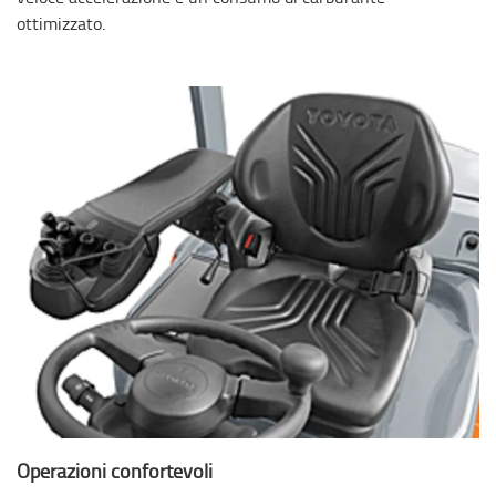
ottimizzato.
Operazioni confortevoli