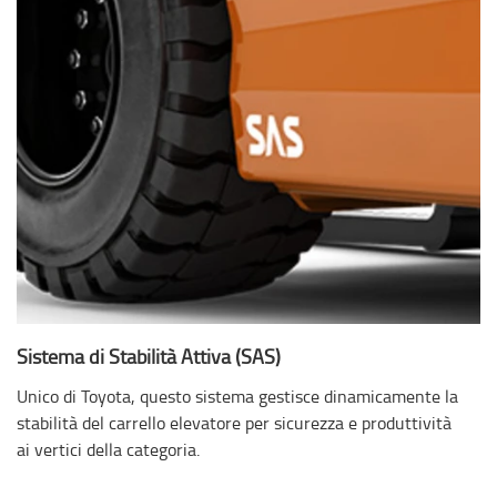
Sistema di Stabilità Attiva (SAS)
Unico di Toyota, questo sistema gestisce dinamicamente la
stabilità del carrello elevatore per sicurezza e produttività
ai vertici della categoria.