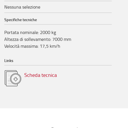
Nessuna selezione
Specifiche tecniche
Portata nominale
:
2000
kg
Altezza di sollevamento
:
7000
mm
Velocità massima
:
17,5
km/h
Links
Scheda tecnica