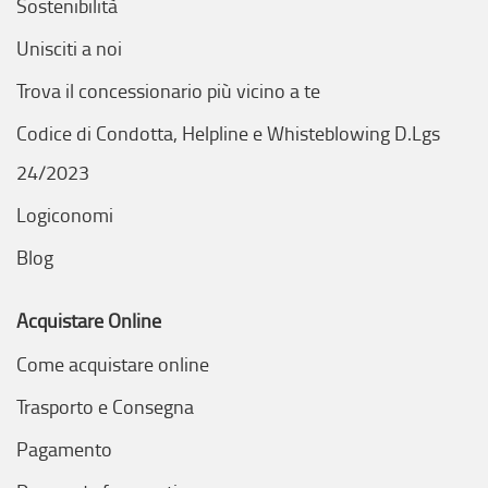
Sostenibilità
Unisciti a noi
Trova il concessionario più vicino a te
Codice di Condotta, Helpline e Whisteblowing D.Lgs
24/2023
Logiconomi
Blog
Acquistare Online
Come acquistare online
Trasporto e Consegna
Pagamento