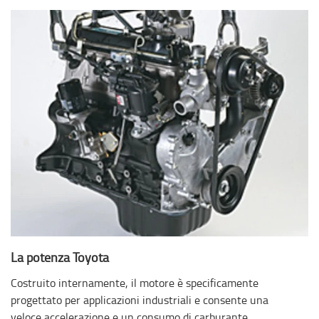
La potenza Toyota
Costruito internamente, il motore è specificamente
progettato per applicazioni industriali e consente una
veloce accelerazione e un consumo di carburante