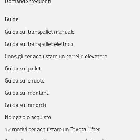
Domande frequenti
Guide
Guida sul transpallet manuale
Guida sul transpallet elettrico
Consigli per acquistare un carrello elevatore
Guida sul pallet
Guida sulle ruote
Guida sui montanti
Guida sui rimorchi
Noleggio o acquisto
12 motivi per acquistare un Toyota Lifter