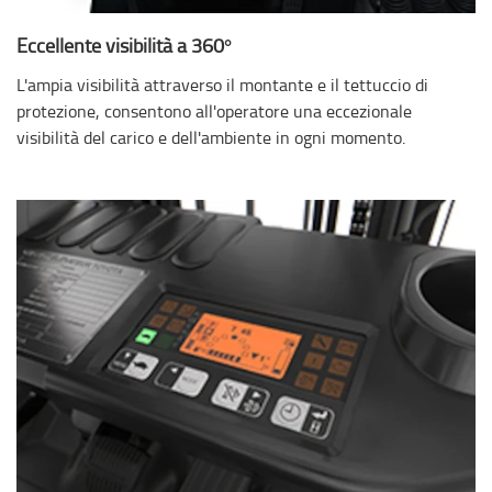
Eccellente visibilità a 360°
L'ampia visibilità attraverso il montante e il tettuccio di
protezione, consentono all'operatore una eccezionale
visibilità del carico e dell'ambiente in ogni momento.