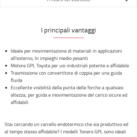
I principali vantaggi
Ideale per movimentazione di materiali in applicazioni
all'esterno, In impieghi medio pesanti
Motore GPL Toyota per usi industriali potente e affidabile
Trasmissione con convertitore di coppia per una guida
fluida
Eccellente visibilità della punta delle forche a qualsiasi
altezza, per guida e movimentazione del carico sicure ed
affidabili
Stai cercando un carrello endotermico che sia produttivo ed
al tempo stesso affidabile? I modelli Tonero GPL sono ideali