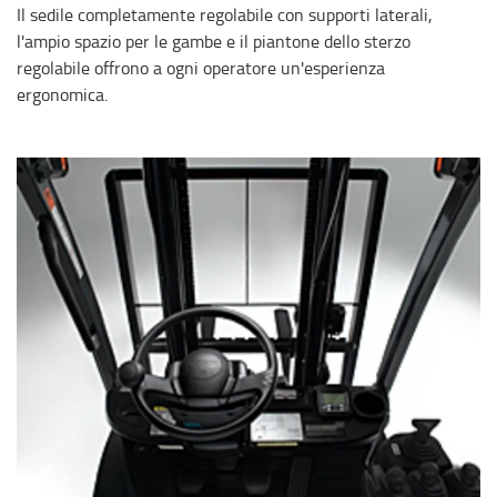
Il sedile completamente regolabile con supporti laterali,
l'ampio spazio per le gambe e il piantone dello sterzo
regolabile offrono a ogni operatore un'esperienza
ergonomica.