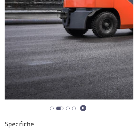
Specifiche