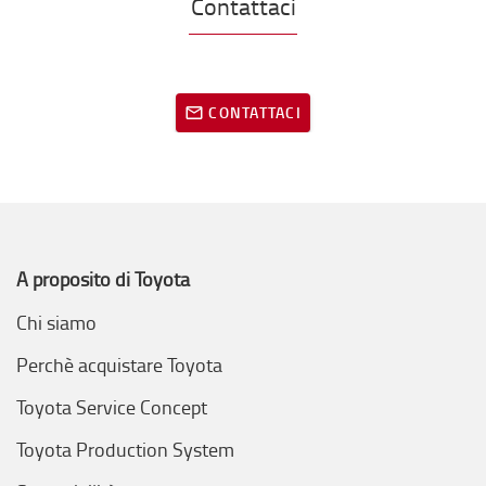
Contattaci
CONTATTACI
A proposito di Toyota
Chi siamo
Perchè acquistare Toyota
Toyota Service Concept
Toyota Production System