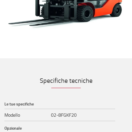
Specifiche tecniche
Le tue specifiche
Modello
02-8FGKF20
Opzionale