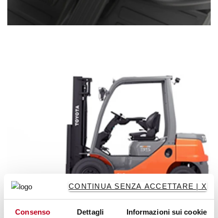
CONTINUA SENZA ACCETTARE | X
Consenso
Dettagli
Informazioni sui cookie