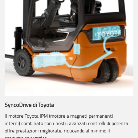
SyncoDrive di Toyota
Il motore Toyota IPM (motore a magneti permanenti
interni) combinato con i nostri avanzati controlli di potenza
offre prestazioni migliorate, riducendo al minimo il