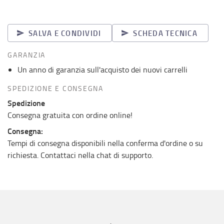
SALVA E CONDIVIDI
SCHEDA TECNICA
GARANZIA
Un anno di garanzia sull'acquisto dei nuovi carrelli
SPEDIZIONE E CONSEGNA
Spedizione
Consegna gratuita con ordine online!
Consegna:
Tempi di consegna disponibili nella conferma d'ordine o su
richiesta. Contattaci nella chat di supporto.