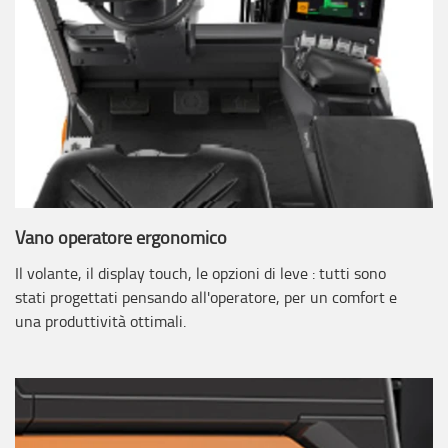
Vano operatore ergonomico
Il volante, il display touch, le opzioni di leve : tutti sono
stati progettati pensando all'operatore, per un comfort e
una produttività ottimali.