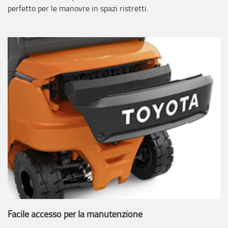
perfetto per le manovre in spazi ristretti.
Facile accesso per la manutenzione