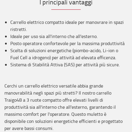
I principali vantaggi
Carrello elettrico compatto ideale per manovrare in spazi
ristretti.
Ideale per uso sia all'interno che all'esterno.
Posto operatore confortevole per la massima produttività
Scelta di soluzioni energetiche (piombo-acido, Li-ion o
Fuel Cell a idrogeno) per attività ad elevata efficenza.
Sistema di Stabilità Attiva (SAS) per attività più sicure.
Cerchi un carrello elettrico versatile abbia grande
manovrabilità negli spazi più stretti? Il nostro carrello
Traigo48 a 3 ruote compatto offre elevati livelli di
produttività sia all'interno che all'esterno, garantendo il
massimo comfort per l'operatore. Questo muletto è
disponibile con soluzioni energetiche efficienti e progettato
per avere bassi consumi.