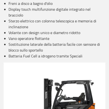
Freni a disco a bagno d'olio
Display touch multifunzione digitale integrato nel
bracciolo
Sterzo elettrico con colonna telescopica e memoria di
inclinazione
Volante con design unico e diametro ridotto
Vano operatore flottante
Sostituzione laterale della batteria facile con sensore di
blocco sullo sportello
Batteria Fuel Cell a idrogeno tramite Speciali