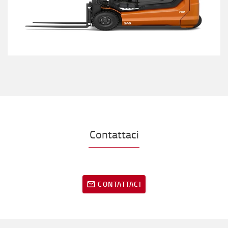
Contattaci
CONTATTACI