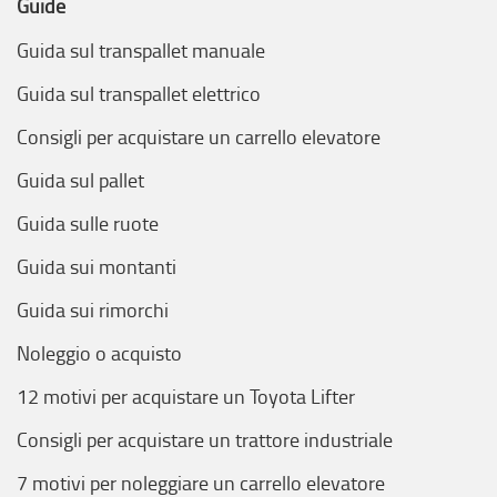
Guide
Guida sul transpallet manuale
Guida sul transpallet elettrico
Consigli per acquistare un carrello elevatore
Guida sul pallet
Guida sulle ruote
Guida sui montanti
Guida sui rimorchi
Noleggio o acquisto
12 motivi per acquistare un Toyota Lifter
Consigli per acquistare un trattore industriale
7 motivi per noleggiare un carrello elevatore