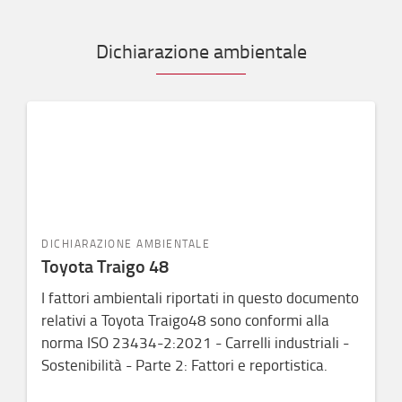
Dichiarazione ambientale
DICHIARAZIONE AMBIENTALE
Toyota Traigo 48
I fattori ambientali riportati in questo documento
relativi a Toyota Traigo48 sono conformi alla
norma ISO 23434-2:2021 - Carrelli industriali -
Sostenibilità - Parte 2: Fattori e reportistica.