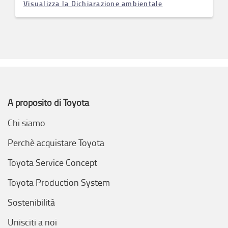
Visualizza la Dichiarazione ambientale
A proposito di Toyota
Chi siamo
Perchè acquistare Toyota
Toyota Service Concept
Toyota Production System
Sostenibilità
Unisciti a noi