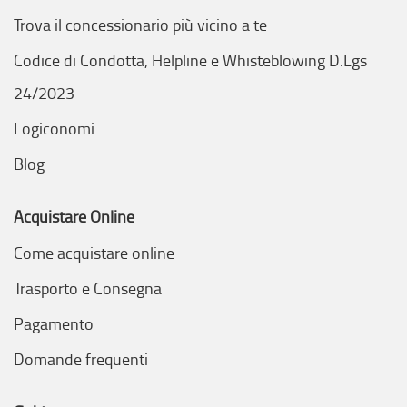
Trova il concessionario più vicino a te
Codice di Condotta, Helpline e Whisteblowing D.Lgs
24/2023
Logiconomi
Blog
Acquistare Online
Come acquistare online
Trasporto e Consegna
Pagamento
Domande frequenti