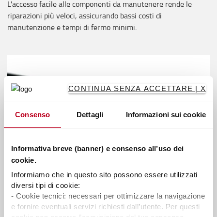
L'accesso facile alle componenti da manutenere rende le
riparazioni più veloci, assicurando bassi costi di
manutenzione e tempi di fermo minimi.
CONTINUA SENZA ACCETTARE | X
Consenso
Dettagli
Informazioni sui cookie
Informativa breve (banner) e consenso all’uso dei
cookie.
Informiamo che in questo sito possono essere utilizzati
diversi tipi di cookie:
- Cookie tecnici: necessari per ottimizzare la navigazione
e fornire eventuali servizi richiesti dall’utente. Per questi