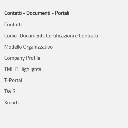
Contatti - Documenti - Portali
Contatti
Codici, Documenti, Certificazioni e Contratti
Modello Organizzativo
Company Profile
TMHIT Highlights
T-Portal
TWIS
Xmart+