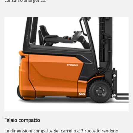
consumo energetico.
Telaio compatto
Le dimensioni compatte del carrello a 3 ruote lo rendono