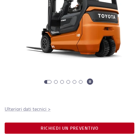
Ulteriori dati tecnici
>
RICHIEDI UN PREVENTIVO