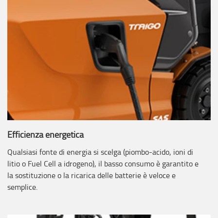
Efficienza energetica
Qualsiasi fonte di energia si scelga (piombo-acido, ioni di
litio o Fuel Cell a idrogeno), il basso consumo è garantito e
la sostituzione o la ricarica delle batterie è veloce e
semplice.