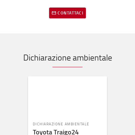
CONTATTACI
Dichiarazione ambientale
DICHIARAZIONE AMBIENTALE
Toyota Traigo24