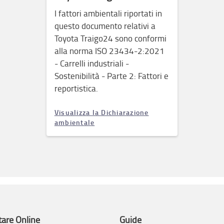
I fattori ambientali riportati in
questo documento relativi a
Toyota Traigo24 sono conformi
alla norma ISO 23434-2:2021
- Carrelli industriali -
Sostenibilità - Parte 2: Fattori e
reportistica.
Visualizza la Dichiarazione
ambientale
tare Online
Guide