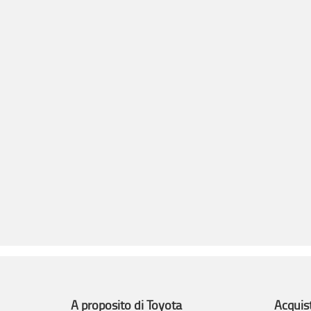
A proposito di Toyota
Acquis