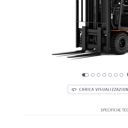
CARICA VISUALIZZAZION
SPECIFICHE TE