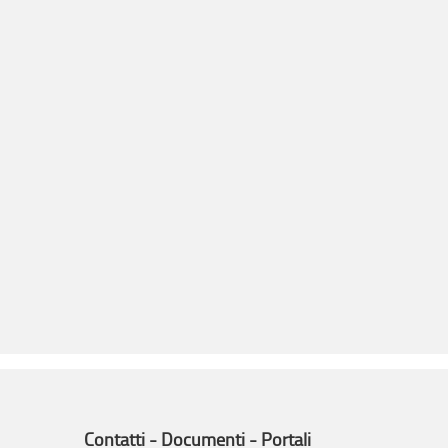
Contatti - Documenti - Portali