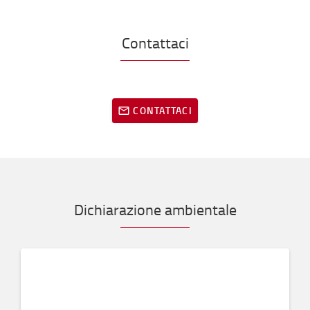
Contattaci
CONTATTACI
Dichiarazione ambientale