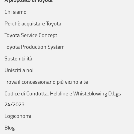
Chi siamo
Perchè acquistare Toyota
Toyota Service Concept
Toyota Production System
Sostenibilità
Unisciti a noi
Trova il concessionario più vicino a te
Codice di Condotta, Helpline e Whisteblowing D.Lgs
24/2023
Logiconomi
Blog