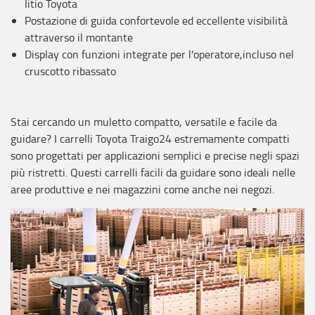
litio Toyota
Postazione di guida confortevole ed eccellente visibilità
attraverso il montante
Display con funzioni integrate per l'operatore,incluso nel
cruscotto ribassato
Stai cercando un muletto compatto, versatile e facile da
guidare? I carrelli Toyota Traigo24 estremamente compatti
sono progettati per applicazioni semplici e precise negli spazi
più ristretti. Questi carrelli facili da guidare sono ideali nelle
aree produttive e nei magazzini come anche nei negozi.