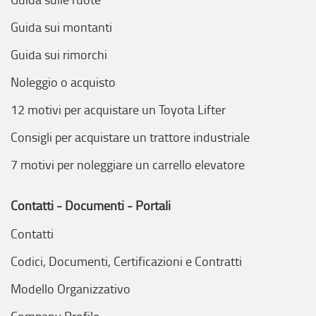
Guida sui montanti
Guida sui rimorchi
Noleggio o acquisto
12 motivi per acquistare un Toyota Lifter
Consigli per acquistare un trattore industriale
7 motivi per noleggiare un carrello elevatore
Contatti - Documenti - Portali
Contatti
Codici, Documenti, Certificazioni e Contratti
Modello Organizzativo