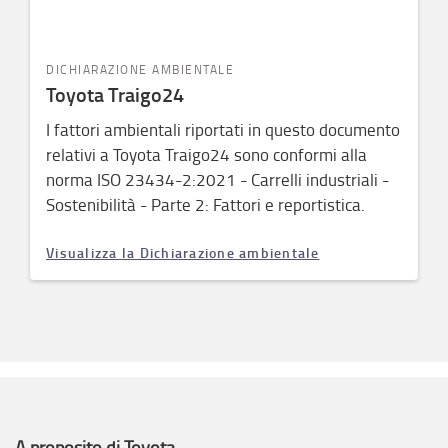
DICHIARAZIONE AMBIENTALE
Toyota Traigo24
I fattori ambientali riportati in questo documento
relativi a Toyota Traigo24 sono conformi alla
norma ISO 23434-2:2021 - Carrelli industriali -
Sostenibilità - Parte 2: Fattori e reportistica.
Visualizza la Dichiarazione ambientale
A proposito di Toyota