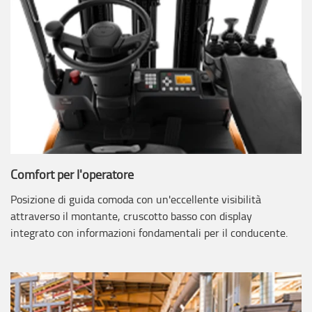
Comfort per l'operatore
Posizione di guida comoda con un'eccellente visibilità
attraverso il montante, cruscotto basso con display
integrato con informazioni fondamentali per il conducente.