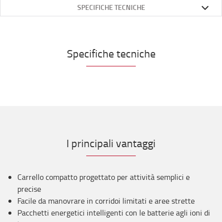
SPECIFICHE TECNICHE
Specifiche tecniche
I principali vantaggi
Carrello compatto progettato per attività semplici e
precise
Facile da manovrare in corridoi limitati e aree strette
Pacchetti energetici intelligenti con le batterie agli ioni di