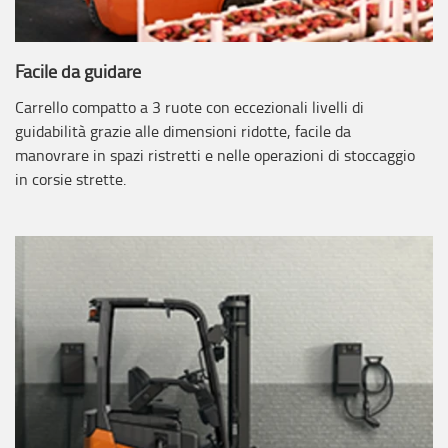
Facile da guidare
Carrello compatto a 3 ruote con eccezionali livelli di
guidabilità grazie alle dimensioni ridotte, facile da
manovrare in spazi ristretti e nelle operazioni di stoccaggio
in corsie strette.