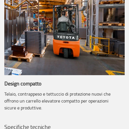
Design compatto
Telaio, contrappeso e tettuccio di protezione nuovi che
offrono un carrello elevatore compatto per operazioni
sicure e produttive.
Specifiche tecniche