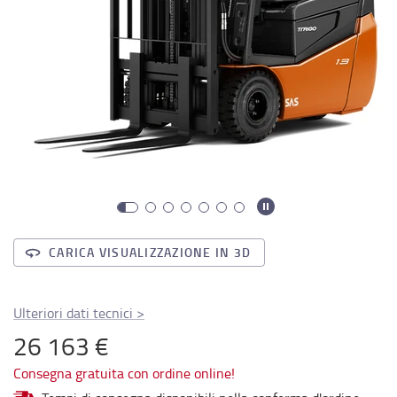
CARICA VISUALIZZAZIONE IN 3D
Ulteriori dati tecnici
>
26 163 €
Consegna gratuita con ordine online!