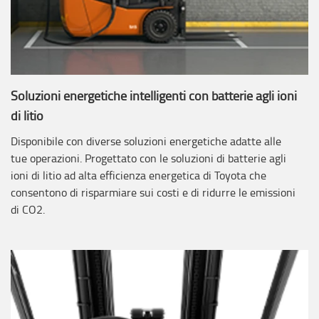
Soluzioni energetiche intelligenti con batterie agli ioni
di litio
Disponibile con diverse soluzioni energetiche adatte alle
tue operazioni. Progettato con le soluzioni di batterie agli
ioni di litio ad alta efficienza energetica di Toyota che
consentono di risparmiare sui costi e di ridurre le emissioni
di CO2.