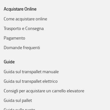
Acquistare Online
Come acquistare online
Trasporto e Consegna
Pagamento
Domande frequenti
Guide
Guida sul transpallet manuale
Guida sul transpallet elettrico
Consigli per acquistare un carrello elevatore
Guida sul pallet
Guida sulle ruote