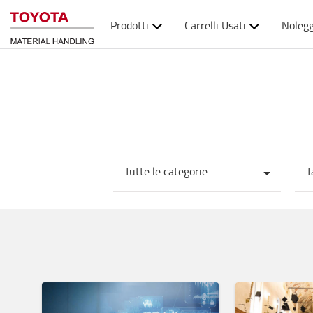
Prodotti
Carrelli Usati
Nolegg
Tutte le categorie
T