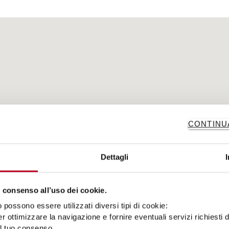
CONTINU
Dettagli
 consenso all’uso dei cookie.
possono essere utilizzati diversi tipi di cookie:
r ottimizzare la navigazione e fornire eventuali servizi richiesti 
el tuo consenso.