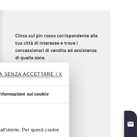
Clicca sul pin rosso corrispondente alla
tua città di interesse e trova i
concessionari di vendita ed assistenza
di quella zona.
A SENZA ACCETTARE | X
Informazioni sui cookie
dall’utente. Per questi cookie