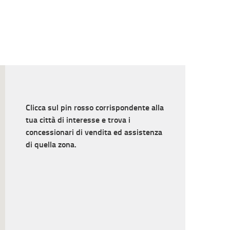
Clicca sul pin rosso corrispondente alla
tua città di interesse e trova i
concessionari di vendita ed assistenza
di quella zona.