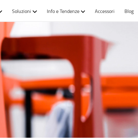
Soluzioni
Info e Tendenze
Accessori
Blog