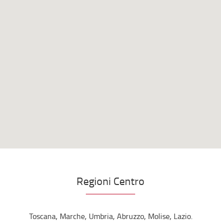
Regioni Centro
Toscana, Marche, Umbria, Abruzzo, Molise, Lazio.