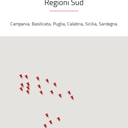
Regioni Sud
Campania, Basilicata, Puglia, Calabria, Sicilia, Sardegna.