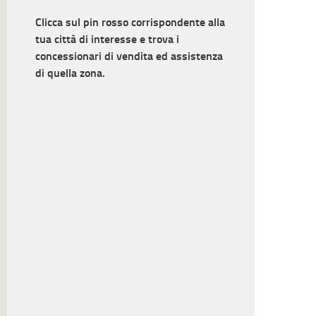
Clicca sul pin rosso corrispondente alla
tua città di interesse e trova i
concessionari di vendita ed assistenza
di quella zona.