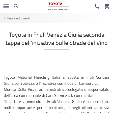
News ed Eventi
Toyota in Friuli Venezia Giulia seconda
tappa dell'iniziativa Sulle Strade del Vino
Toyota Material Handling Italia si sposta in Fiuli Venezia
Giulia per realizzare l'iniziativa con il dealer Carrservice.
Monica Della Picca, amministratrice delegata e responsabile
dell’area commerciale di Carr Service srl, commenta:
“Il settore vitivinicolo in Friuli Venezia Giulia è sempre stato
molto importante per il territorio, e negli ultimi anni sta