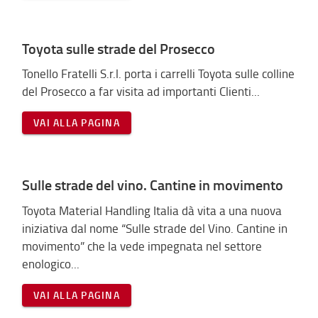
Toyota sulle strade del Prosecco
Tonello Fratelli S.r.l. porta i carrelli Toyota sulle colline
del Prosecco a far visita ad importanti Clienti...
VAI ALLA PAGINA
Sulle strade del vino. Cantine in movimento
Toyota Material Handling Italia dà vita a una nuova
iniziativa dal nome “Sulle strade del Vino. Cantine in
movimento” che la vede impegnata nel settore
enologico...
VAI ALLA PAGINA