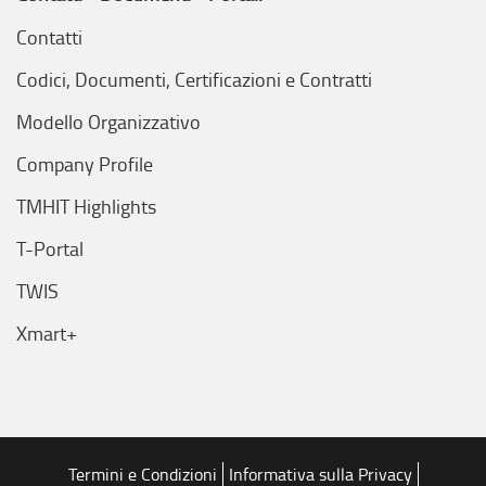
Contatti
Codici, Documenti, Certificazioni e Contratti
Modello Organizzativo
Company Profile
TMHIT Highlights
T-Portal
TWIS
Xmart+
Termini e Condizioni
Informativa sulla Privacy