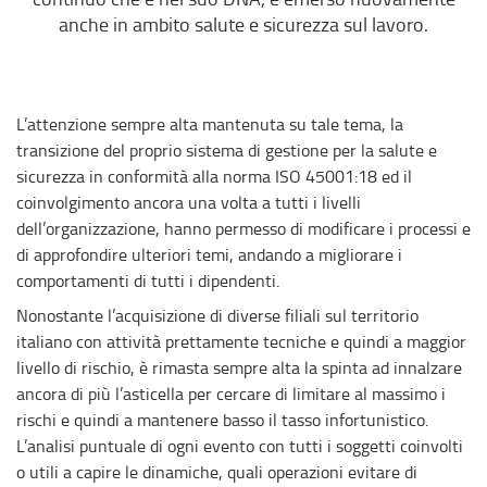
anche in ambito salute e sicurezza sul lavoro.
L’attenzione sempre alta mantenuta su tale tema, la
transizione del proprio sistema di gestione per la salute e
sicurezza in conformità alla norma ISO 45001:18 ed il
coinvolgimento ancora una volta a tutti i livelli
dell’organizzazione, hanno permesso di modificare i processi e
di approfondire ulteriori temi, andando a migliorare i
comportamenti di tutti i dipendenti.
Nonostante l’acquisizione di diverse filiali sul territorio
italiano con attività prettamente tecniche e quindi a maggior
livello di rischio, è rimasta sempre alta la spinta ad innalzare
ancora di più l’asticella per cercare di limitare al massimo i
rischi e quindi a mantenere basso il tasso infortunistico.
L’analisi puntuale di ogni evento con tutti i soggetti coinvolti
o utili a capire le dinamiche, quali operazioni evitare di