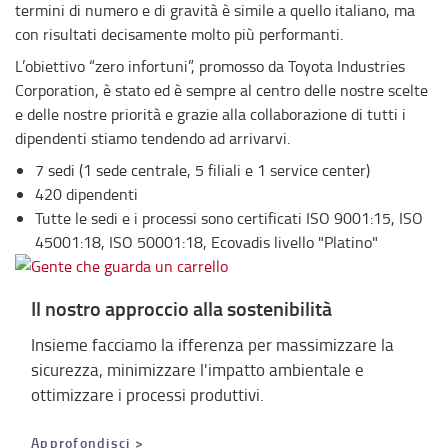
termini di numero e di gravità è simile a quello italiano, ma
con risultati decisamente molto più performanti.
L’obiettivo “zero infortuni”, promosso da Toyota Industries
Corporation, è stato ed è sempre al centro delle nostre scelte
e delle nostre priorità e grazie alla collaborazione di tutti i
dipendenti stiamo tendendo ad arrivarvi.
7 sedi (1 sede centrale, 5 filiali e 1 service center)
420 dipendenti
Tutte le sedi e i processi sono certificati ISO 9001:15, ISO
45001:18, ISO 50001:18, Ecovadis livello "Platino"
Il nostro approccio alla sostenibilità
Insieme facciamo la ifferenza per massimizzare la
sicurezza, minimizzare l'impatto ambientale e
ottimizzare i processi produttivi.
Approfondisci >