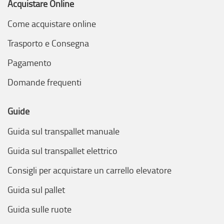
Acquistare Online
Come acquistare online
Trasporto e Consegna
Pagamento
Domande frequenti
Guide
Guida sul transpallet manuale
Guida sul transpallet elettrico
Consigli per acquistare un carrello elevatore
Guida sul pallet
Guida sulle ruote