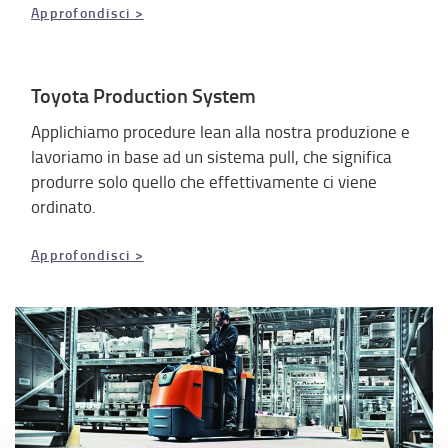
Approfondisci >
Toyota Production System
Applichiamo procedure lean alla nostra produzione e
lavoriamo in base ad un sistema pull, che significa
produrre solo quello che effettivamente ci viene
ordinato.
Approfondisci >