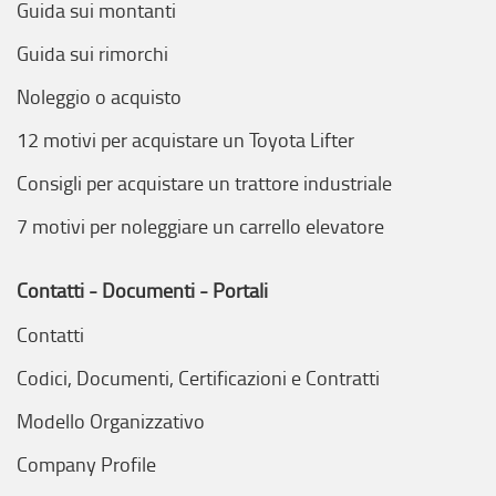
Guida sui montanti
Guida sui rimorchi
Noleggio o acquisto
12 motivi per acquistare un Toyota Lifter
Consigli per acquistare un trattore industriale
7 motivi per noleggiare un carrello elevatore
Contatti - Documenti - Portali
Contatti
Codici, Documenti, Certificazioni e Contratti
Modello Organizzativo
Company Profile