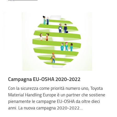
Campagna EU-OSHA 2020-2022
Con la sicurezza come priorità numero uno, Toyota
Material Handling Europe è un partner che sostiene
pienamente le campagne EU-OSHA da oltre dieci
anni. La nuova campagna 2020-2022...