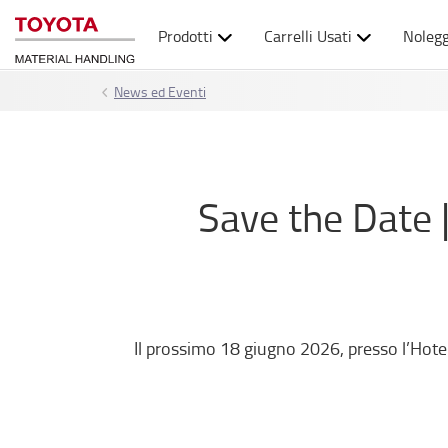
Prodotti
Carrelli Usati
Nolegg
News ed Eventi
Save the Date 
Il prossimo 18 giugno 2026, presso l’Hotel