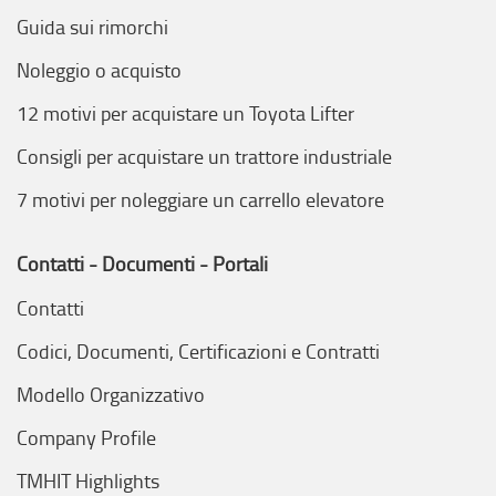
Guida sui rimorchi
Noleggio o acquisto
12 motivi per acquistare un Toyota Lifter
Consigli per acquistare un trattore industriale
7 motivi per noleggiare un carrello elevatore
Contatti - Documenti - Portali
Contatti
Codici, Documenti, Certificazioni e Contratti
Modello Organizzativo
Company Profile
TMHIT Highlights