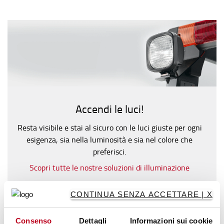
Accendi le luci!
Resta visibile e stai al sicuro con le luci giuste per ogni
esigenza, sia nella luminosità e sia nel colore che
preferisci.
Scopri tutte le nostre soluzioni di illuminazione
CONTINUA SENZA ACCETTARE | X
Consenso
Dettagli
Informazioni sui cookie