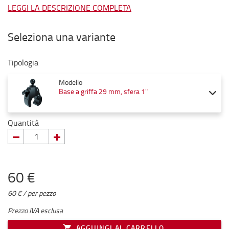
LEGGI LA DESCRIZIONE COMPLETA
Seleziona una variante
Tipologia
Modello
Base a griffa 29 mm, sfera 1"
Quantità
60 €
60 € / per pezzo
Prezzo IVA esclusa
AGGIUNGI AL CARRELLO