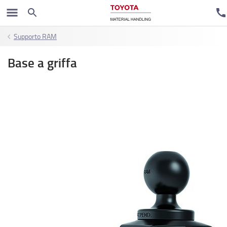
Supporto RAM
Base a griffa