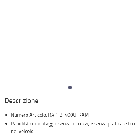
Descrizione
Numero Articolo
:
RAP-B-400U-RAM
Rapidità di montaggio senza attrezzi, e senza praticare fori
nel veicolo