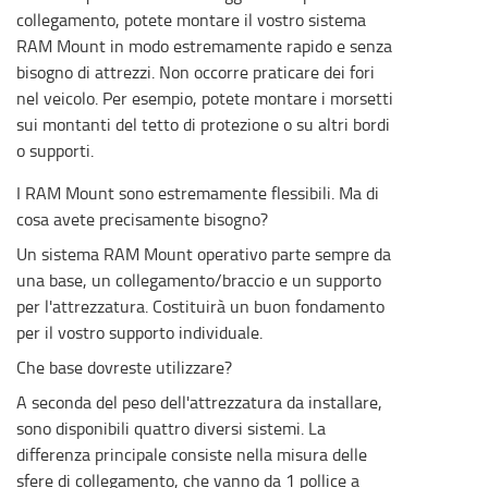
collegamento, potete montare il vostro sistema
RAM Mount in modo estremamente rapido e senza
bisogno di attrezzi. Non occorre praticare dei fori
nel veicolo. Per esempio, potete montare i morsetti
sui montanti del tetto di protezione o su altri bordi
o supporti.
I RAM Mount sono estremamente flessibili. Ma di
cosa avete precisamente bisogno?
Un sistema RAM Mount operativo parte sempre da
una base, un collegamento/braccio e un supporto
per l'attrezzatura. Costituirà un buon fondamento
per il vostro supporto individuale.
Che base dovreste utilizzare?
A seconda del peso dell'attrezzatura da installare,
sono disponibili quattro diversi sistemi. La
differenza principale consiste nella misura delle
sfere di collegamento, che vanno da 1 pollice a