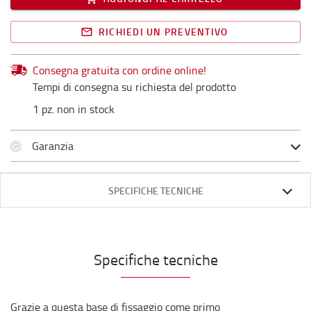
RICHIEDI UN PREVENTIVO
Consegna gratuita con ordine online!
Tempi di consegna su richiesta del prodotto
1 pz. non in stock
Garanzia
SPECIFICHE TECNICHE
Specifiche tecniche
Grazie a questa base di fissaggio come primo