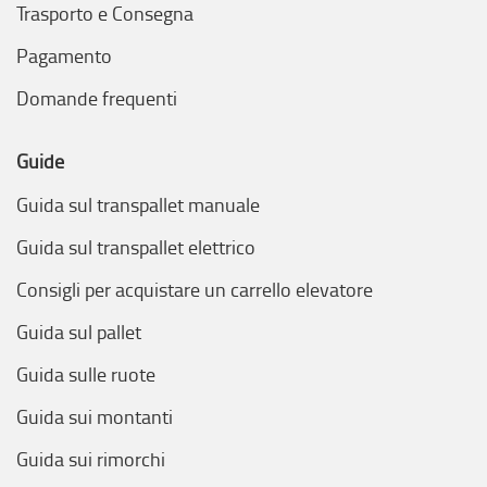
Trasporto e Consegna
Pagamento
Domande frequenti
Guide
Guida sul transpallet manuale
Guida sul transpallet elettrico
Consigli per acquistare un carrello elevatore
Guida sul pallet
Guida sulle ruote
Guida sui montanti
Guida sui rimorchi