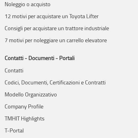
Noleggio o acquisto
12 motivi per acquistare un Toyota Lifter
Consigli per acquistare un trattore industriale
7 motivi per noleggiare un carrello elevatore
Contatti - Documenti - Portali
Contatti
Codici, Documenti, Certificazioni e Contratti
Modello Organizzativo
Company Profile
TMHIT Highlights
T-Portal