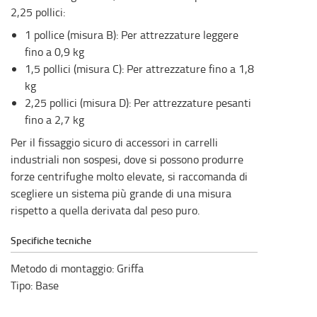
2,25 pollici:
1 pollice (misura B): Per attrezzature leggere
fino a 0,9 kg
1,5 pollici (misura C): Per attrezzature fino a 1,8
kg
2,25 pollici (misura D): Per attrezzature pesanti
fino a 2,7 kg
Per il fissaggio sicuro di accessori in carrelli
industriali non sospesi, dove si possono produrre
forze centrifughe molto elevate, si raccomanda di
scegliere un sistema più grande di una misura
rispetto a quella derivata dal peso puro.
Specifiche tecniche
Metodo di montaggio: Griffa
Tipo: Base