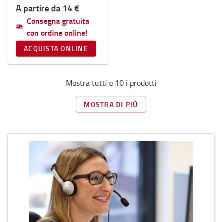
A partire da 14 €
Consegna gratuita
con ordine online!
ACQUISTA ONLINE
Mostra tutti e 10 i prodotti
MOSTRA DI PIÙ