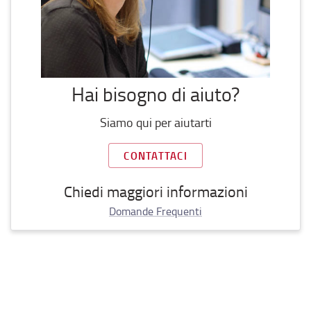
Hai bisogno di aiuto?
Siamo qui per aiutarti
CONTATTACI
Chiedi maggiori informazioni
Domande Frequenti