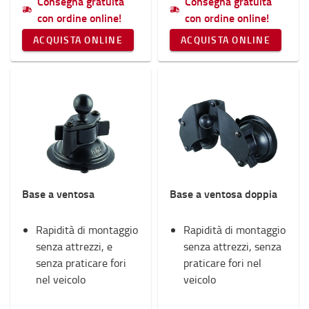
Consegna gratuita
Consegna gratuita
con ordine online!
con ordine online!
ACQUISTA ONLINE
ACQUISTA ONLINE
Base a ventosa
Base a ventosa doppia
Rapidità di montaggio
Rapidità di montaggio
senza attrezzi, e
senza attrezzi, senza
senza praticare fori
praticare fori nel
nel veicolo
veicolo