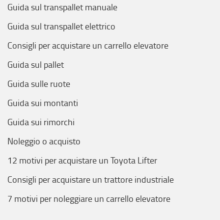
Guida sul transpallet manuale
Guida sul transpallet elettrico
Consigli per acquistare un carrello elevatore
Guida sul pallet
Guida sulle ruote
Guida sui montanti
Guida sui rimorchi
Noleggio o acquisto
12 motivi per acquistare un Toyota Lifter
Consigli per acquistare un trattore industriale
7 motivi per noleggiare un carrello elevatore