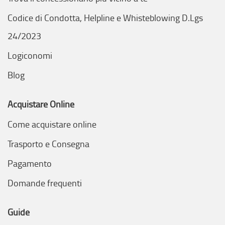
Codice di Condotta, Helpline e Whisteblowing D.Lgs
24/2023
Logiconomi
Blog
Acquistare Online
Come acquistare online
Trasporto e Consegna
Pagamento
Domande frequenti
Guide