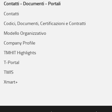
Contatti - Documenti - Portali
Contatti
Codici, Documenti, Certificazioni e Contratti
Modello Organizzativo
Company Profile
TMHIT Highlights
T-Portal
TWIS
Xmart+