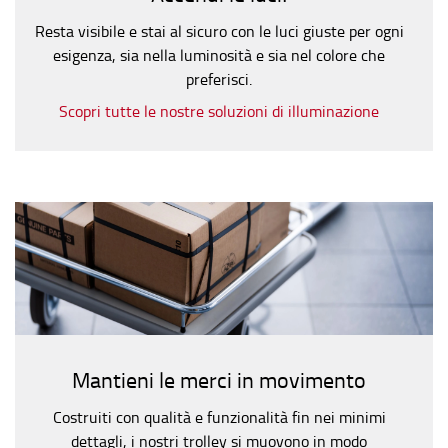
Resta visibile e stai al sicuro con le luci giuste per ogni
esigenza, sia nella luminosità e sia nel colore che
preferisci.
Scopri tutte le nostre soluzioni di illuminazione
Mantieni le merci in movimento
Costruiti con qualità e funzionalità fin nei minimi
dettagli, i nostri trolley si muovono in modo