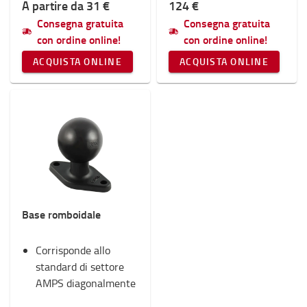
A partire da 31 €
124 €
Consegna gratuita
Consegna gratuita
con ordine online!
con ordine online!
ACQUISTA ONLINE
ACQUISTA ONLINE
Base romboidale
Corrisponde allo
standard di settore
AMPS diagonalmente