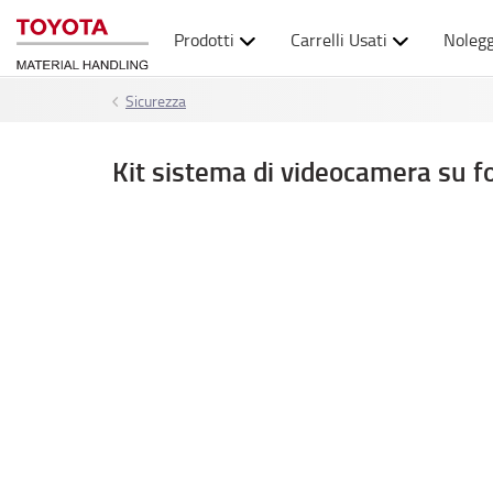
Prodotti
Carrelli Usati
Nolegg
Sicurezza
Kit sistema di videocamera su f