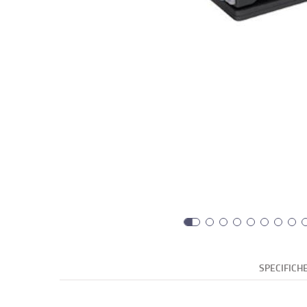
SPECIFICH