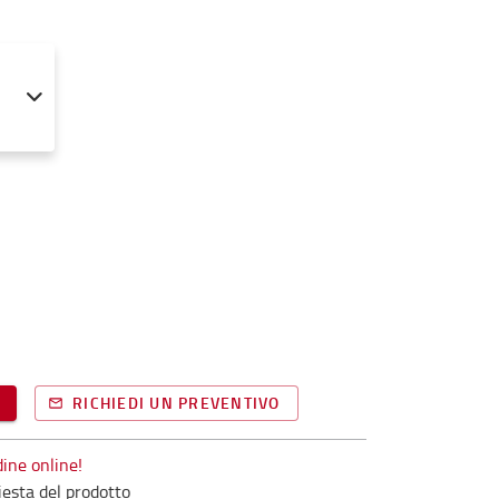
RICHIEDI UN PREVENTIVO
ine online!
iesta del prodotto