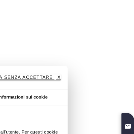
A SENZA ACCETTARE | X
Informazioni sui cookie
dall’utente. Per questi cookie