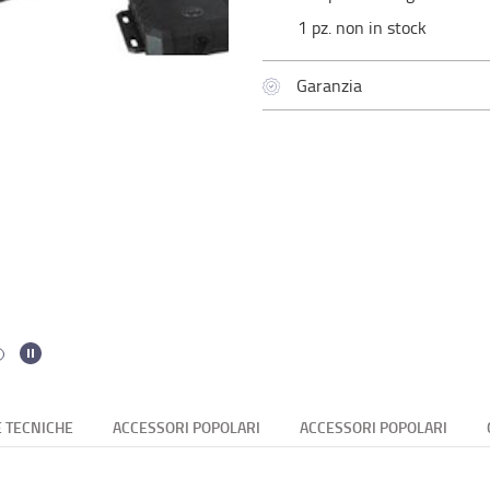
1 pz. non in stock
Garanzia
E TECNICHE
ACCESSORI POPOLARI
ACCESSORI POPOLARI