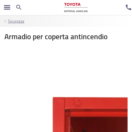
Sicurezza
Armadio per coperta antincendio