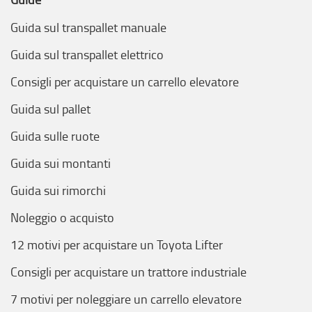
Guida sul transpallet manuale
Guida sul transpallet elettrico
Consigli per acquistare un carrello elevatore
Guida sul pallet
Guida sulle ruote
Guida sui montanti
Guida sui rimorchi
Noleggio o acquisto
12 motivi per acquistare un Toyota Lifter
Consigli per acquistare un trattore industriale
7 motivi per noleggiare un carrello elevatore