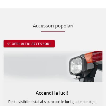
Accessori popolari
SCOPRI ALTRI ACCESSORI
Accendi le luci!
Resta visibile e stai al sicuro con le luci giuste per ogni