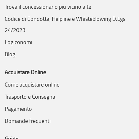
Trova il concessionario più vicino a te
Codice di Condotta, Helpline e Whisteblowing D.Lgs
24/2023
Logiconomi
Blog
Acquistare Online
Come acquistare online
Trasporto e Consegna
Pagamento
Domande frequenti
Guide