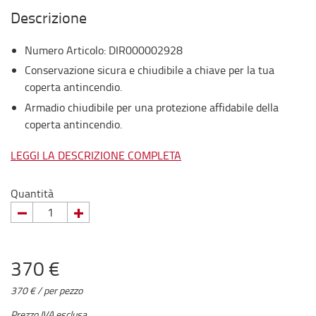
Descrizione
Numero Articolo
:
DIR000002928
Conservazione sicura e chiudibile a chiave per la tua
coperta antincendio.
Armadio chiudibile per una protezione affidabile della
coperta antincendio.
LEGGI LA DESCRIZIONE COMPLETA
Quantità
370 €
370 € / per pezzo
Prezzo IVA esclusa