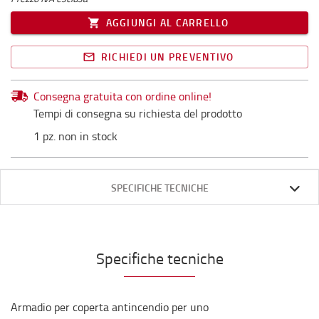
AGGIUNGI AL CARRELLO
RICHIEDI UN PREVENTIVO
Consegna gratuita con ordine online!
Tempi di consegna su richiesta del prodotto
1 pz. non in stock
SPECIFICHE TECNICHE
Specifiche tecniche
Armadio per coperta antincendio per uno