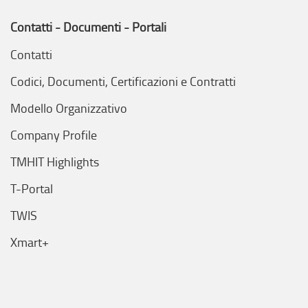
Contatti - Documenti - Portali
Contatti
Codici, Documenti, Certificazioni e Contratti
Modello Organizzativo
Company Profile
TMHIT Highlights
T-Portal
TWIS
Xmart+