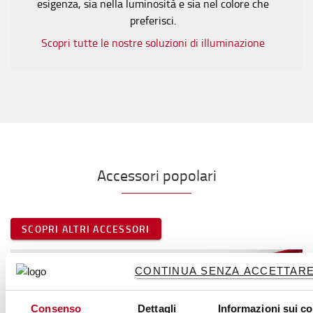
esigenza, sia nella luminosità e sia nel colore che
preferisci.
Scopri tutte le nostre soluzioni di illuminazione
Accessori popolari
SCOPRI ALTRI ACCESSORI
CONTINUA SENZA ACCETTARE 
Consenso
Dettagli
Informazioni sui c