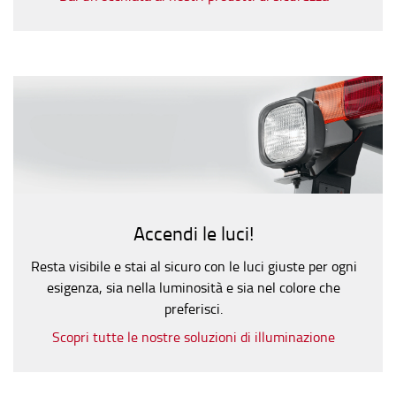
Accendi le luci!
Resta visibile e stai al sicuro con le luci giuste per ogni
esigenza, sia nella luminosità e sia nel colore che
preferisci.
Scopri tutte le nostre soluzioni di illuminazione