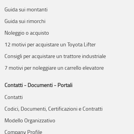
Guida sui montanti
Guida sui rimorchi
Noleggio o acquisto
12 motivi per acquistare un Toyota Lifter
Consigli per acquistare un trattore industriale
7 motivi per noleggiare un carrello elevatore
Contatti - Documenti - Portali
Contatti
Codici, Documenti, Certificazioni e Contratti
Modello Organizzativo
Company Profile