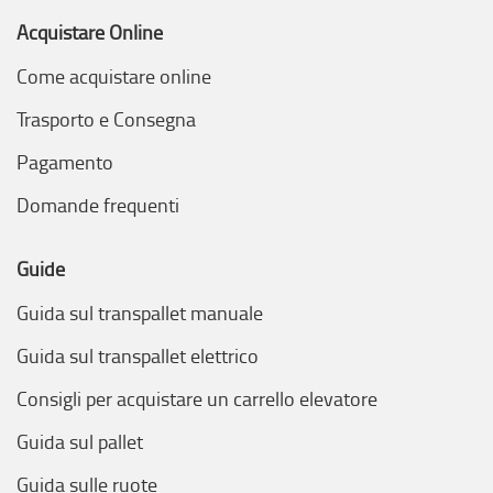
Acquistare Online
Come acquistare online
Trasporto e Consegna
Pagamento
Domande frequenti
Guide
Guida sul transpallet manuale
Guida sul transpallet elettrico
Consigli per acquistare un carrello elevatore
Guida sul pallet
Guida sulle ruote