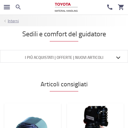
Interni
Sedili e comfort del guidatore
I PIÙ ACQUISTATI | OFFERTE | NUOVI ARTICOLI
Articoli consigliati