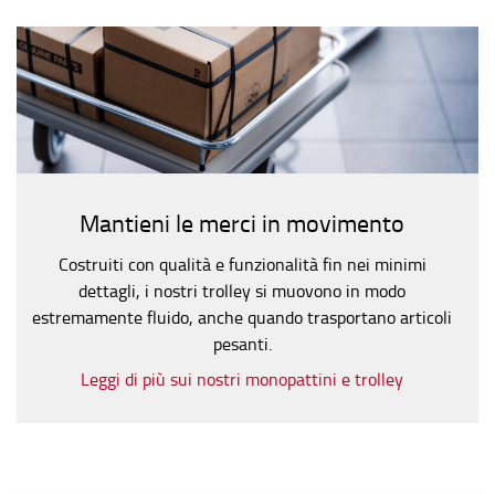
Mantieni le merci in movimento
Costruiti con qualità e funzionalità fin nei minimi
dettagli, i nostri trolley si muovono in modo
estremamente fluido, anche quando trasportano articoli
pesanti.
Leggi di più sui nostri monopattini e trolley