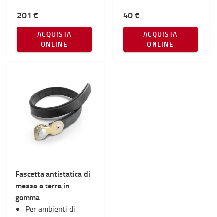
201 €
40 €
ACQUISTA
ACQUISTA
ONLINE
ONLINE
Fascetta antistatica di
messa a terra in
gomma
Per ambienti di