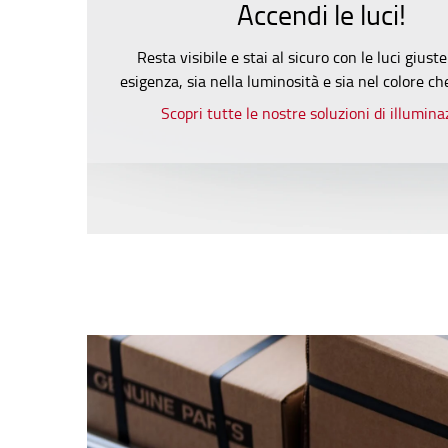
Accendi le luci!
Resta visibile e stai al sicuro con le luci giust
esigenza, sia nella luminosità e sia nel colore che
Scopri tutte le nostre soluzioni di illumin