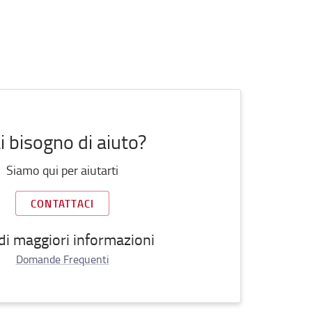
i bisogno di aiuto?
Siamo qui per aiutarti
CONTATTACI
di maggiori informazioni
Domande Frequenti