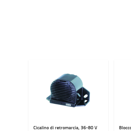
Cicalino di retromarcia, 36-80 V
Blocco