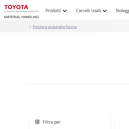
Prodotti
Carrelli Usati
Nolegg
Forche e prolunghe forche
Filtra per: