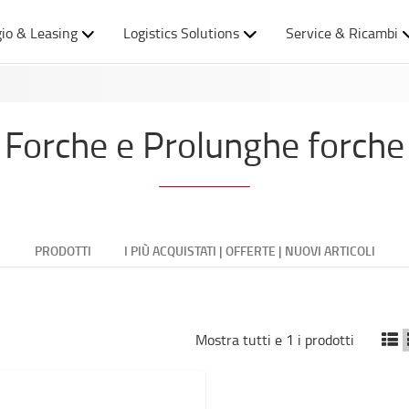
io & Leasing
Logistics Solutions
Service & Ricambi
Forche e Prolunghe forche
PRODOTTI
I PIÙ ACQUISTATI | OFFERTE | NUOVI ARTICOLI
Mostra tutti e 1 i prodotti