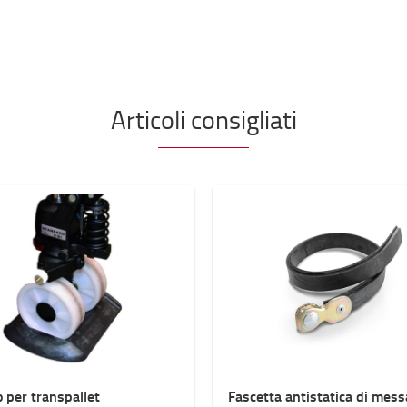
Articoli consigliati
 per transpallet
Fascetta antistatica di mess