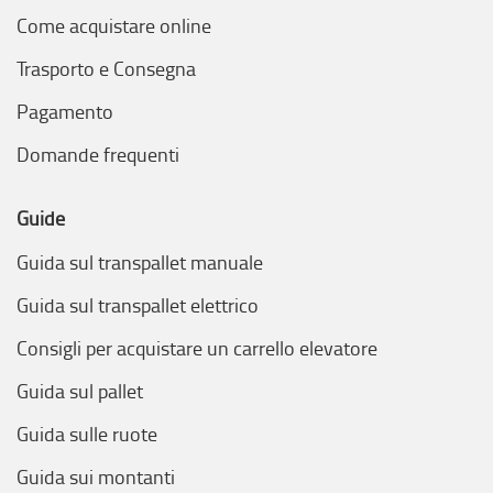
Come acquistare online
Trasporto e Consegna
Pagamento
Domande frequenti
Guide
Guida sul transpallet manuale
Guida sul transpallet elettrico
Consigli per acquistare un carrello elevatore
Guida sul pallet
Guida sulle ruote
Guida sui montanti