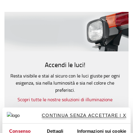
Accendi le luci!
Resta visibile e stai al sicuro con le luci giuste per ogni
esigenza, sia nella luminosità e sia nel colore che
preferisci.
Scopri tutte le nostre soluzioni di illuminazione
CONTINUA SENZA ACCETTARE | X
Consenso
Dettagli
Informazioni sui cookie