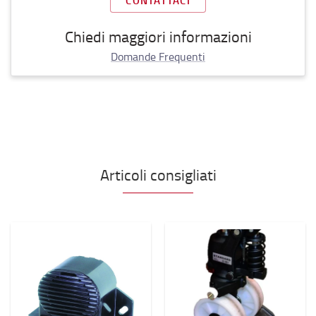
CONTATTACI
Chiedi maggiori informazioni
Domande Frequenti
Articoli consigliati