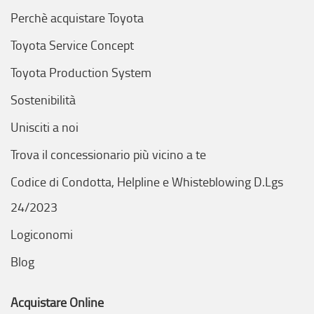
Perchè acquistare Toyota
Toyota Service Concept
Toyota Production System
Sostenibilità
Unisciti a noi
Trova il concessionario più vicino a te
Codice di Condotta, Helpline e Whisteblowing D.Lgs
24/2023
Logiconomi
Blog
Acquistare Online