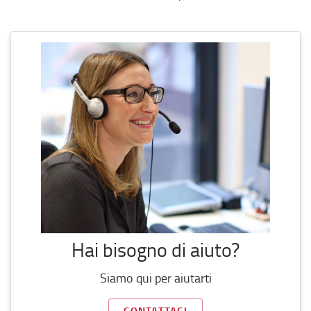
Hai bisogno di aiuto?
Siamo qui per aiutarti