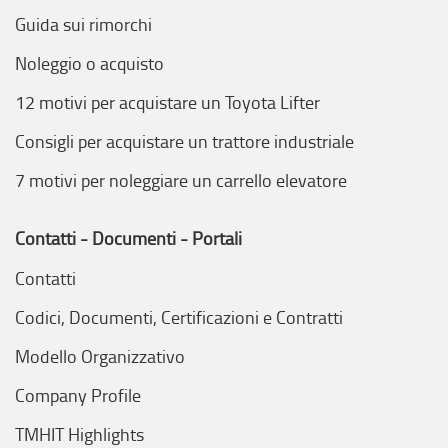
Guida sui rimorchi
Noleggio o acquisto
12 motivi per acquistare un Toyota Lifter
Consigli per acquistare un trattore industriale
7 motivi per noleggiare un carrello elevatore
Contatti - Documenti - Portali
Contatti
Codici, Documenti, Certificazioni e Contratti
Modello Organizzativo
Company Profile
TMHIT Highlights