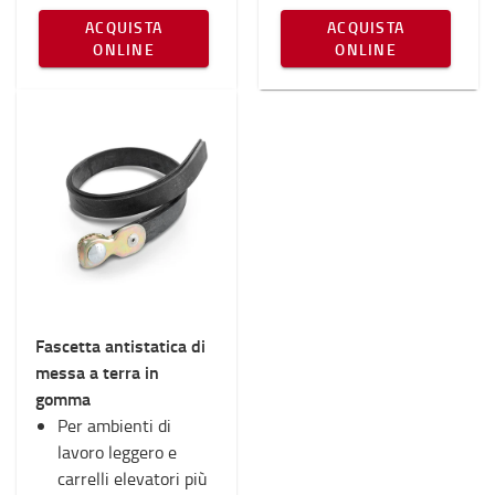
ACQUISTA
ACQUISTA
ONLINE
ONLINE
Fascetta antistatica di
messa a terra in
gomma
Per ambienti di
lavoro leggero e
carrelli elevatori più