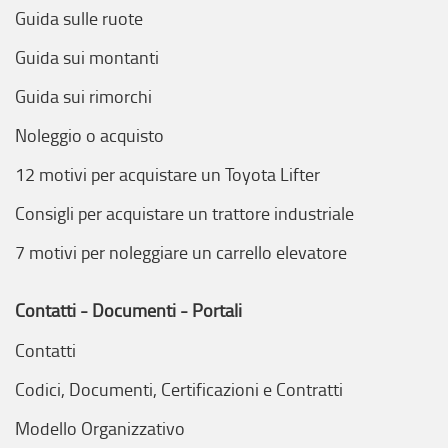
Guida sulle ruote
Guida sui montanti
Guida sui rimorchi
Noleggio o acquisto
12 motivi per acquistare un Toyota Lifter
Consigli per acquistare un trattore industriale
7 motivi per noleggiare un carrello elevatore
Contatti - Documenti - Portali
Contatti
Codici, Documenti, Certificazioni e Contratti
Modello Organizzativo