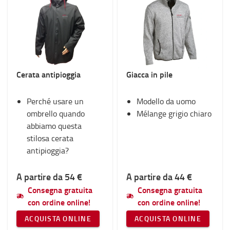
Cerata antipioggia
Giacca in pile
Perché usare un
Modello da uomo
ombrello quando
Mélange grigio chiaro
abbiamo questa
stilosa cerata
antipioggia?
A partire da 54 €
A partire da 44 €
Consegna gratuita
Consegna gratuita
con ordine online!
con ordine online!
ACQUISTA ONLINE
ACQUISTA ONLINE