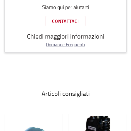
Siamo qui per aiutarti
CONTATTACI
Chiedi maggiori informazioni
Domande Frequenti
Articoli consigliati