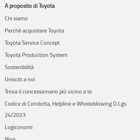
A proposito di Toyota
Chi siamo
Perchè acquistare Toyota
Toyota Service Concept
Toyota Production System
Sostenibilità
Unisciti a noi
Trova il concessionario più vicino a te
Codice di Condotta, Helpline e Whisteblowing D.Lgs
24/2023
Logiconomi
Blog