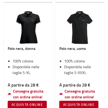
Polo nera, donna
Polo nera, uomo
100% cotone
100% cotone
Disponibile nelle
Disponibile nelle
taglie S-XL
taglie S-XXXL
A partire da 28 €
A partire da 28 €
Consegna gratuita
Consegna gratuita
con ordine online!
con ordine online!
ACQUISTA ONLINE
ACQUISTA ONLINE