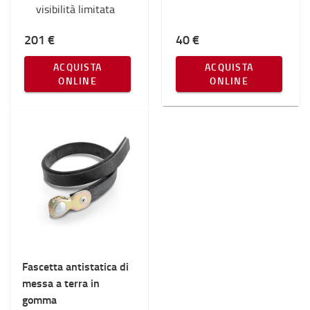
visibilità limitata
201 €
40 €
ACQUISTA
ACQUISTA
ONLINE
ONLINE
Fascetta antistatica di
messa a terra in
gomma