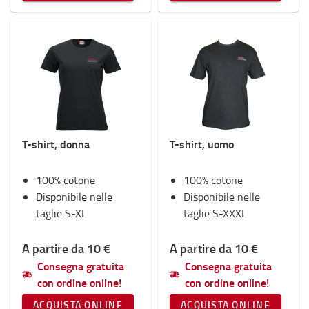
T-shirt, donna
T-shirt, uomo
100% cotone
100% cotone
Disponibile nelle
Disponibile nelle
taglie S-XL
taglie S-XXXL
A partire da 10 €
A partire da 10 €
Consegna gratuita
Consegna gratuita
con ordine online!
con ordine online!
ACQUISTA ONLINE
ACQUISTA ONLINE