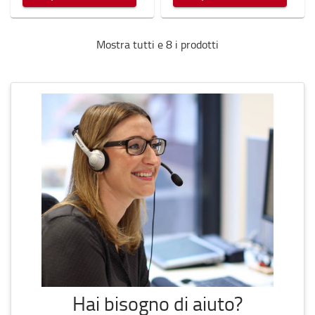
Mostra tutti e 8 i prodotti
Hai bisogno di aiuto?