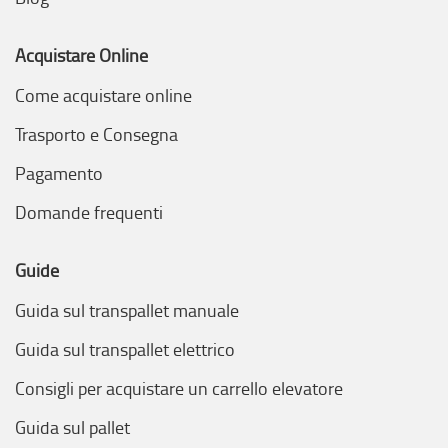
Acquistare Online
Come acquistare online
Trasporto e Consegna
Pagamento
Domande frequenti
Guide
Guida sul transpallet manuale
Guida sul transpallet elettrico
Consigli per acquistare un carrello elevatore
Guida sul pallet