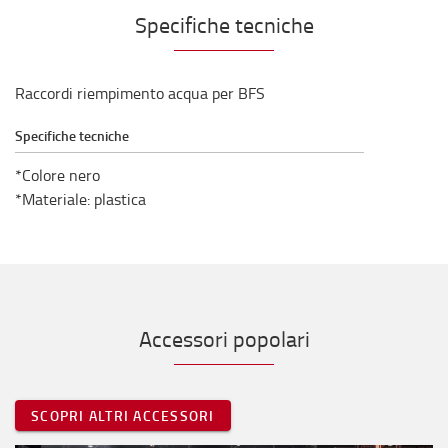
Specifiche tecniche
Raccordi riempimento acqua per BFS
Specifiche tecniche
*Colore nero
*Materiale: plastica
Accessori popolari
SCOPRI ALTRI ACCESSORI