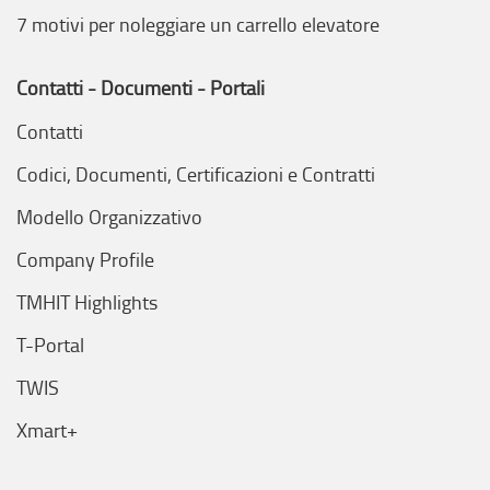
7 motivi per noleggiare un carrello elevatore
Contatti - Documenti - Portali
Contatti
Codici, Documenti, Certificazioni e Contratti
Modello Organizzativo
Company Profile
TMHIT Highlights
T-Portal
TWIS
Xmart+