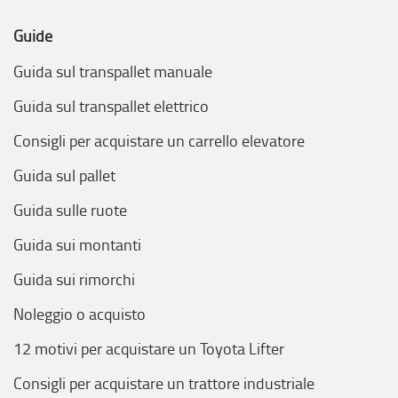
Guide
Guida sul transpallet manuale
Guida sul transpallet elettrico
Consigli per acquistare un carrello elevatore
Guida sul pallet
Guida sulle ruote
Guida sui montanti
Guida sui rimorchi
Noleggio o acquisto
12 motivi per acquistare un Toyota Lifter
Consigli per acquistare un trattore industriale