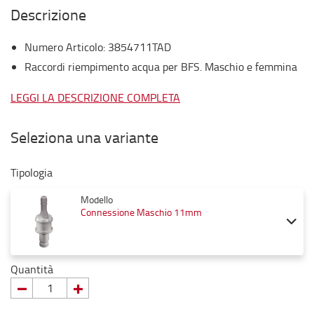
Descrizione
Numero Articolo
:
3854711TAD
Raccordi riempimento acqua per BFS. Maschio e femmina
LEGGI LA DESCRIZIONE COMPLETA
Seleziona una variante
Tipologia
Modello
Connessione Maschio 11mm
Quantità