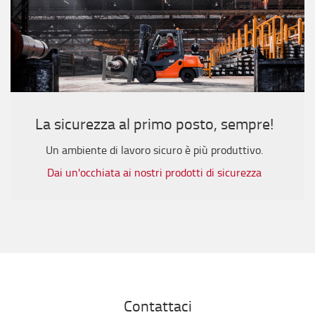
La sicurezza al primo posto, sempre!
Un ambiente di lavoro sicuro è più produttivo.
Dai un'occhiata ai nostri prodotti di sicurezza
Contattaci