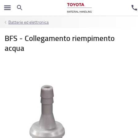
Batterie ed elettronica
BFS - Collegamento riempimento
acqua