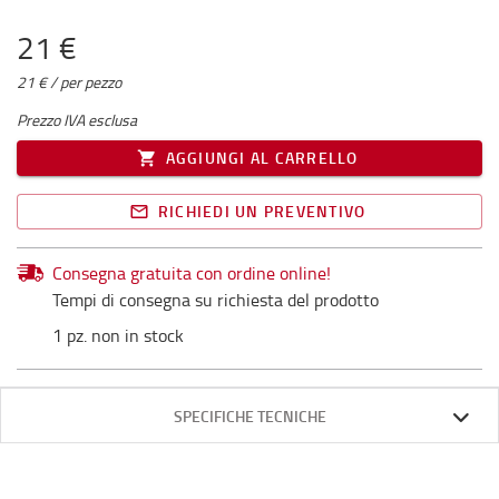
21 €
21 € / per pezzo
Prezzo IVA esclusa
AGGIUNGI AL CARRELLO
RICHIEDI UN PREVENTIVO
Consegna gratuita con ordine online!
Tempi di consegna su richiesta del prodotto
1 pz. non in stock
SPECIFICHE TECNICHE