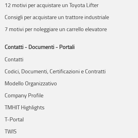
12 motivi per acquistare un Toyota Lifter
Consigli per acquistare un trattore industriale
7 motivi per noleggiare un carrello elevatore
Contatti - Documenti - Portali
Contatti
Codici, Documenti, Certificazioni e Contratti
Modello Organizzativo
Company Profile
TMHIT Highlights
T-Portal
TWIS