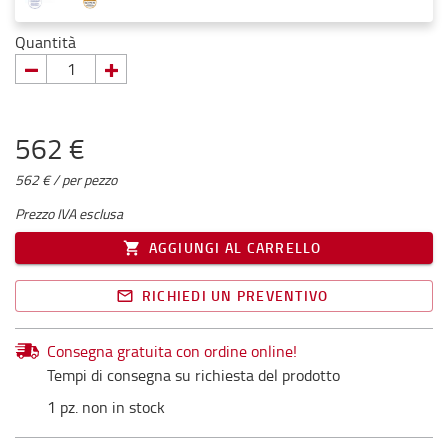
Quantità
562 €
562 € / per pezzo
Prezzo IVA esclusa
AGGIUNGI AL CARRELLO
RICHIEDI UN PREVENTIVO
Consegna gratuita con ordine online!
Tempi di consegna su richiesta del prodotto
1 pz. non in stock