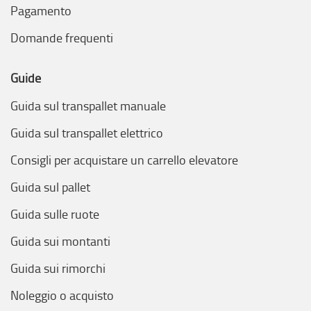
Pagamento
Domande frequenti
Guide
Guida sul transpallet manuale
Guida sul transpallet elettrico
Consigli per acquistare un carrello elevatore
Guida sul pallet
Guida sulle ruote
Guida sui montanti
Guida sui rimorchi
Noleggio o acquisto