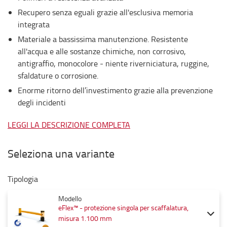
Recupero senza eguali grazie all'esclusiva memoria
integrata
Materiale a bassissima manutenzione. Resistente
all'acqua e alle sostanze chimiche, non corrosivo,
antigraffio, monocolore - niente riverniciatura, ruggine,
sfaldature o corrosione.
Enorme ritorno dell’investimento grazie alla prevenzione
degli incidenti
LEGGI LA DESCRIZIONE COMPLETA
Seleziona una variante
Tipologia
Modello
eFlex™ - protezione singola per scaffalatura,
misura 1.100 mm