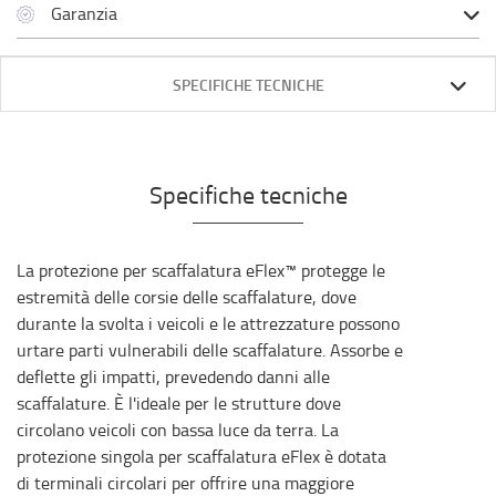
Garanzia
SPECIFICHE TECNICHE
Specifiche tecniche
La protezione per scaffalatura eFlex™ protegge le
estremità delle corsie delle scaffalature, dove
durante la svolta i veicoli e le attrezzature possono
urtare parti vulnerabili delle scaffalature. Assorbe e
deflette gli impatti, prevedendo danni alle
scaffalature. È l'ideale per le strutture dove
circolano veicoli con bassa luce da terra. La
protezione singola per scaffalatura eFlex è dotata
di terminali circolari per offrire una maggiore