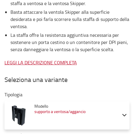
staffa a ventosa e la ventosa Skipper.
Basta attaccare la ventola Skipper alla superficie
desiderata e poi farla scorrere sulla staffa di supporto della
ventosa.
La staffa offre la resistenza aggiuntiva necessaria per
sostenere un porta cestino o un contenitore per DPI pieni,
senza danneggiare la ventosa o la superficie scelta.
LEGGI LA DESCRIZIONE COMPLETA
Seleziona una variante
Tipologia
Modello
supporto a ventosa/aggancio