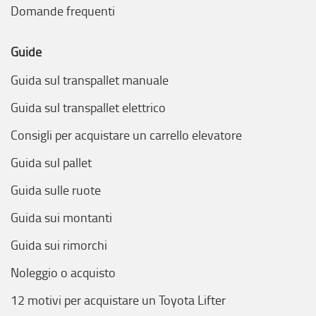
Domande frequenti
Guide
Guida sul transpallet manuale
Guida sul transpallet elettrico
Consigli per acquistare un carrello elevatore
Guida sul pallet
Guida sulle ruote
Guida sui montanti
Guida sui rimorchi
Noleggio o acquisto
12 motivi per acquistare un Toyota Lifter