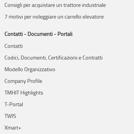
Consigli per acquistare un trattore industriale
7 motivi per noleggiare un carrello elevatore
Contatti - Documenti - Portali
Contatti
Codici, Documenti, Certificazioni e Contratti
Modello Organizzativo
Company Profile
TMHIT Highlights
T-Portal
TWIS
Xmart+