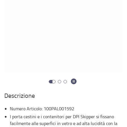
Descrizione
Numero Articolo
:
100PAL001592
I porta cestini e i contenitori per DPI Skipper si fissano
facilmente alle superfici in vetro e ad alta lucidità con la