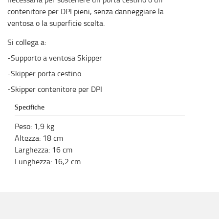
contenitore per DPI pieni, senza danneggiare la
ventosa o la superficie scelta.
Si collega a:
-Supporto a ventosa Skipper
-Skipper porta cestino
-Skipper contenitore per DPI
Specifiche
Peso
:
1,9
kg
Altezza
:
18
cm
Larghezza
:
16
cm
Lunghezza
:
16,2
cm