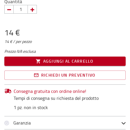
Quantità
14 €
14 € / per pezzo
Prezzo IVA esclusa
AGGIUNGI AL CARRELLO
RICHIEDI UN PREVENTIVO
Consegna gratuita con ordine online!
Tempi di consegna su richiesta del prodotto
1 pz. non in stock
Garanzia