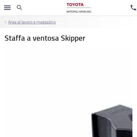
Area di lavoro e magazzino
Staffa a ventosa Skipper